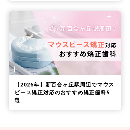
【2026年】
新百合ヶ丘駅周辺でマウス
ピース矯正対応のおすすめ矯正歯科5
選