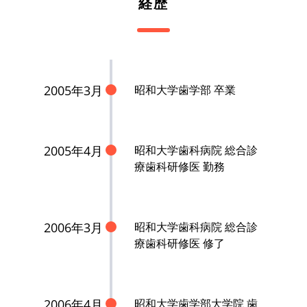
経歴
2005年3月
昭和大学歯学部 卒業
2005年4月
昭和大学歯科病院 総合診
療歯科研修医 勤務
2006年3月
昭和大学歯科病院 総合診
療歯科研修医 修了
2006年4月
昭和大学歯学部大学院 歯