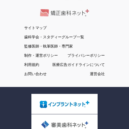
サイトマップ
歯科学会・スタディーグループ一覧
監修医師・執筆医師・専門家
制作・運営ポリシー
プライバシーポリシー
利用規約
医療広告ガイドラインについて
お問い合わせ
運営会社