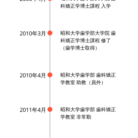
科矯正学博士課程 入学
2010年3月
昭和大学歯学部大学院 歯
科矯正学博士課程 修了
（歯学博士取得）
2010年4月
昭和大学歯学部 歯科矯正
学教室 助教（員外）
2011年4月
昭和大学歯学部 歯科矯正
学教室 非常勤