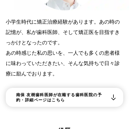
小学生時代に矯正治療経験があります。あの時の
記憶が、私が歯科医師、そして矯正医を目指すき
っかけとなったのです。
あの時感じた私の思いを、一人でも多くの患者様
に味わっていただきたい、そんな気持ちで日々診
療に励んでおります。
南保 友樹歯科医師が在籍する歯科医院の予
約・詳細ページはこちら