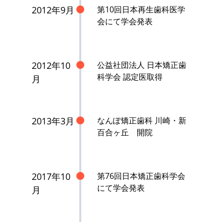
2012年9月
第10回日本再生歯科医学
会にて学会発表
2012年10
公益社団法人 日本矯正歯
科学会 認定医取得
月
2013年3月
なんぽ矯正歯科 川崎・新
百合ヶ丘 開院
2017年10
第76回日本矯正歯科学会
にて学会発表
月