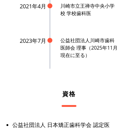
2021年4月
川崎市立王禅寺中央小学
校 学校歯科医
2023年7月
公益社団法人川崎市歯科
医師会 理事（2025年11月
現在に至る）
資格
公益社団法人 日本矯正歯科学会 認定医