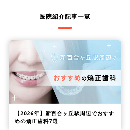
医院紹介記事一覧
【2026年】
新百合ヶ丘駅周辺でおすす
めの矯正歯科7選