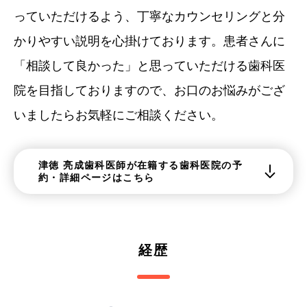
っていただけるよう、丁寧なカウンセリングと分
かりやすい説明を心掛けております。患者さんに
「相談して良かった」と思っていただける歯科医
院を目指しておりますので、お口のお悩みがござ
いましたらお気軽にご相談ください。
津徳 亮成歯科医師が在籍する歯科医院の予
約・詳細ページはこちら
経歴