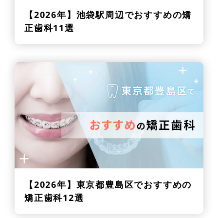
【2026年】
池袋駅周辺でおすすめの矯
正歯科11選
【2026年】
東京都豊島区でおすすめの
矯正歯科12選