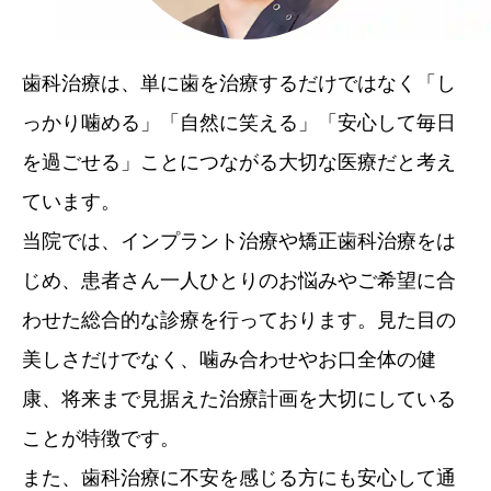
歯科治療は、単に歯を治療するだけではなく「し
っかり噛める」「自然に笑える」「安心して毎日
を過ごせる」ことにつながる大切な医療だと考え
ています。
当院では、インプラント治療や矯正歯科治療をは
じめ、患者さん一人ひとりのお悩みやご希望に合
わせた総合的な診療を行っております。見た目の
美しさだけでなく、噛み合わせやお口全体の健
康、将来まで見据えた治療計画を大切にしている
ことが特徴です。
また、歯科治療に不安を感じる方にも安心して通