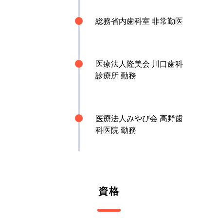
総務省内歯科室 非常勤医
医療法人隆美会 川口歯科
診療所 勤務
医療法人みやび会 高野歯
科医院 勤務
資格