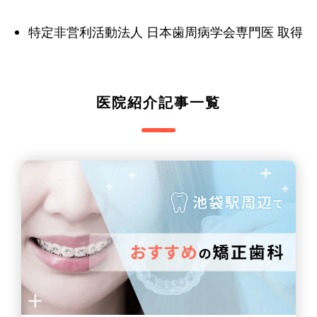
特定非営利活動法人 日本歯周病学会専門医 取得
医院紹介記事一覧