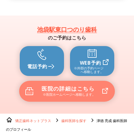
池袋駅東口つのり歯科
のご予約はこちら
WEB予約
電話予約
※外部の予約ページ
へ移動します。
医院の詳細はこちら
※医院ホームページへ移動します。
矯正歯科ネットプラス
歯科医師を探す
津徳 亮成 歯科医師
のプロフィール