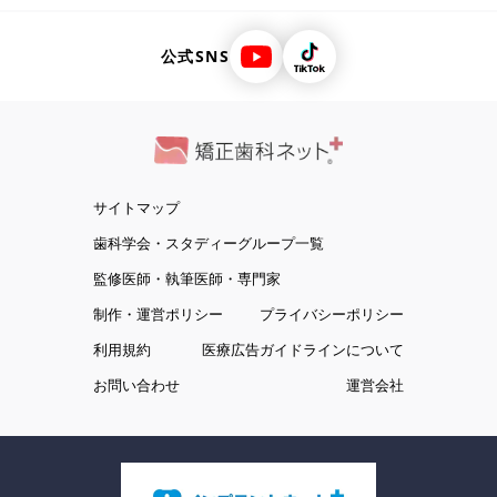
公式SNS
サイトマップ
歯科学会・スタディーグループ一覧
監修医師・執筆医師・専門家
制作・運営ポリシー
プライバシーポリシー
利用規約
医療広告ガイドラインについて
お問い合わせ
運営会社