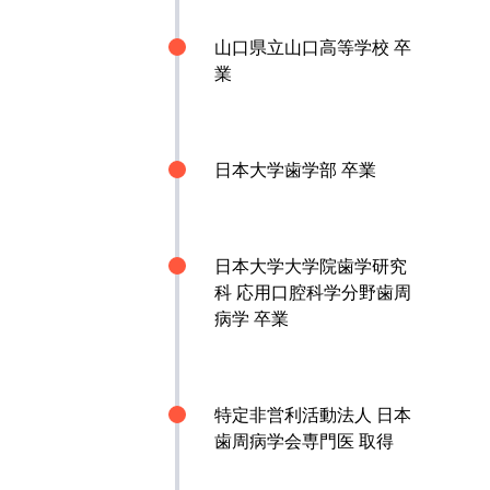
山口県立山口高等学校 卒
業
日本大学歯学部 卒業
日本大学大学院歯学研究
科 応用口腔科学分野歯周
病学 卒業
特定非営利活動法人 日本
歯周病学会専門医 取得