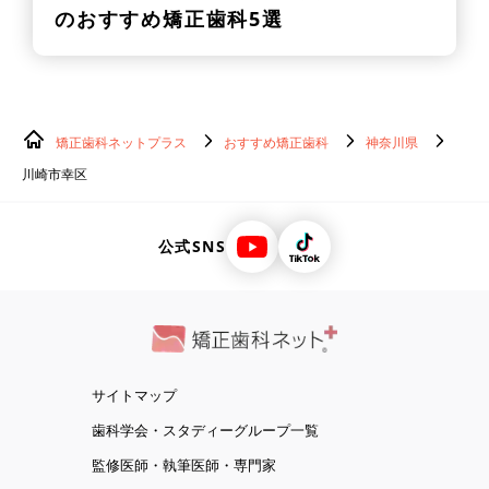
のおすすめ矯正歯科5選
矯正歯科ネットプラス
おすすめ矯正歯科
神奈川県
川崎市幸区
公式SNS
サイトマップ
歯科学会・スタディーグループ一覧
監修医師・執筆医師・専門家