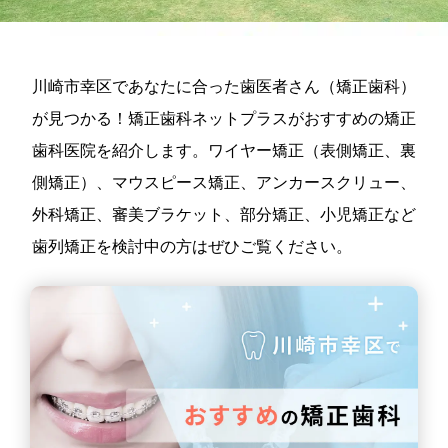
川崎市幸区であなたに合った歯医者さん（矯正歯科）
が見つかる！矯正歯科ネットプラスがおすすめの矯正
歯科医院を紹介します。ワイヤー矯正（表側矯正、裏
側矯正）、マウスピース矯正、アンカースクリュー、
外科矯正、審美ブラケット、部分矯正、小児矯正など
歯列矯正を検討中の方はぜひご覧ください。