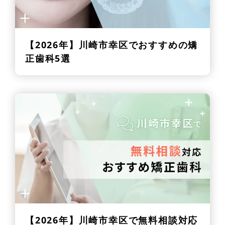
【2026年】
川崎市幸区でおすすめの矯
正歯科5選
【2026年】
川崎市幸区で無料相談対応