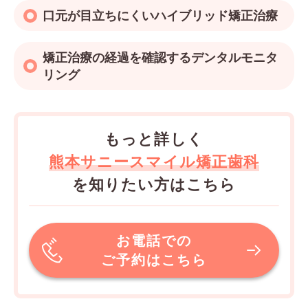
口元が目立ちにくいハイブリッド矯正治療
矯正治療の経過を確認するデンタルモニタ
リング
もっと詳しく
熊本サニースマイル矯正歯科
を知りたい方はこちら
お電話での
ご予約はこちら