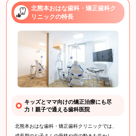
北熊本おはな歯科・矯正歯科ク
リニックの特長
キッズとママ向けの矯正治療にも尽
力！親子で通える歯科医院
北熊本おはな歯科・矯正歯科クリニックでは、
成長期のお子さんの骨格や歯の動きを生かし