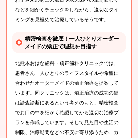
などを細かくチェックをしながら、適切なタイ
ミングを見極めて治療しているそうです。
精密検査を徹底！一人ひとりオーダー
メイドの矯正で理想を目指す
北熊本おはな歯科・矯正歯科クリニックでは、
患者さん一人ひとりのライフスタイルや希望に
合わせたオーダーメイドの矯正治療を提案して
います。同クリニックは、矯正治療の成功の鍵
は診査診断にあるという考えのもと、精密検査
でお口の中を細かく確認してから適切な治療プ
ランを作成しています。そして見た目や生活の
制限、治療期間などの不安に寄り添うため、カ