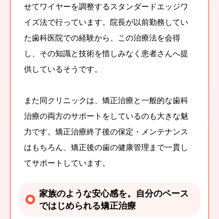
せてワイヤーを調整するスタンダードエッジワ
イズ法で行っています。院長が以前勤務してい
た歯科医院での経験から、この治療法を会得
し、その知識と技術を惜しみなく患者さんへ提
供しているそうです。
また同クリニックは、矯正治療と一般的な歯科
治療の両方のサポートをしているのも大きな魅
力です。矯正治療終了後の保定・メンテナンス
はもちろん、矯正後の歯の健康管理まで一貫し
てサポートしています。
家族のような安心感を。自分のペース
ではじめられる矯正治療