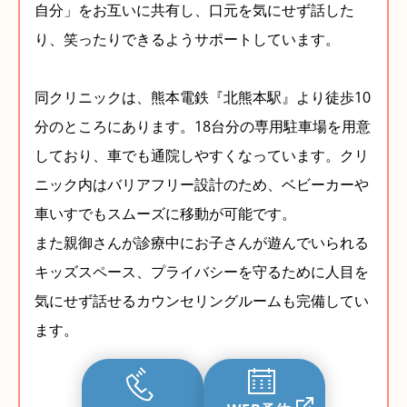
自分」をお互いに共有し、口元を気にせず話した
り、笑ったりできるようサポートしています。
同クリニックは、熊本電鉄『北熊本駅』より徒歩10
分のところにあります。18台分の専用駐車場を用意
しており、車でも通院しやすくなっています。クリ
ニック内はバリアフリー設計のため、ベビーカーや
車いすでもスムーズに移動が可能です。
また親御さんが診療中にお子さんが遊んでいられる
キッズスペース、プライバシーを守るために人目を
気にせず話せるカウンセリングルームも完備してい
ます。