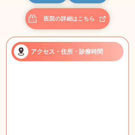
医院の詳細はこちら
アクセス・住所・診療時間