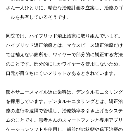
さん一人ひとりに、精密な治療計画を立案し、治療のゴ
ールを共有しているそうです。
同院では、ハイブリッド矯正治療に取り組んでいます。
ハイブリッド矯正治療とは、マウスピース矯正治療だけ
では補えない箇所を、ワイヤーで部分的に矯正する方法
のことです。部分的にしかワイヤーを使用しないため、
口元が目立ちにくいメリットがあるとされています。
熊本サニースマイル矯正歯科は、デンタルモニタリング
を採用しています。デンタルモニタリングとは、矯正治
療の進行を遠隔で管理し、治療効率を引き上げるシステ
ムのことです。患者さんのスマートフォンと専用アプリ
ケーションソフトを使用し、歯並びの状態や矯正治療の