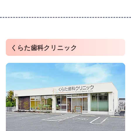
くらた歯科クリニック