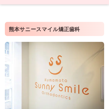
熊本サニースマイル矯正歯科