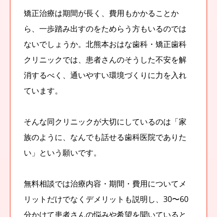
矯正治療は期間が長く、費用もかかることか
ら、一歩踏み出すのをためらう方もいるのでは
ないでしょうか。北熊本おはな歯科・矯正歯科
クリニックでは、患者さんのそうした不安を解
消するべく、通いやすい環境づくりに力を入れ
ています。
そんな同クリニックが大切にしているのは「家
族のように、なんでも話せる歯科医院でありた
い」という願いです。
無料相談では治療内容・期間・費用についてメ
リットだけでなくデメリットも説明し、30〜60
分かけて患者さんの悩みや希望を聞いていると