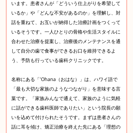
います。患者さんが「どういう仕上がりを希望して
いるか」や「どんな不安があるのか」を理解し、対
話を重ねて、お互いが納得した治療計画をつくって
いるそうです。一人ひとりの骨格や生活スタイルに
合わせた治療を提案し、治療後のメンテナンスを通
して自分の歯で食事ができるお口を維持できるよ
う、予防も行っている歯科クリニックです。
名称にある「'Ohana（おはな）」は、ハワイ語で
「最も大切な家族のようなつながり」を意味する言
葉です。「家族みんなで通えて、家族のように気軽
に話ができる歯科医師でありたい」という院長の願
いを込めて付けられたそうです。まずは患者さんの
話に耳を傾け、矯正治療を終えた先にある「理想の