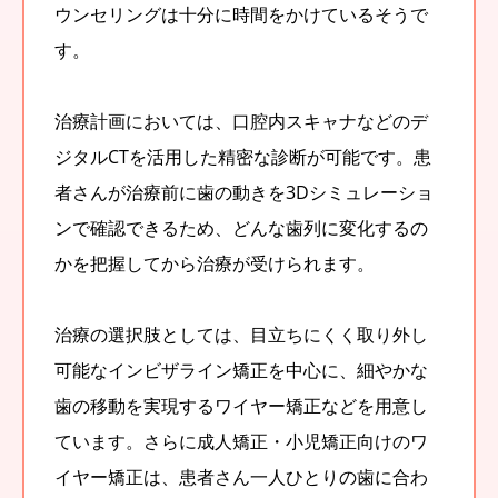
ウンセリングは十分に時間をかけているそうで
す。
治療計画においては、口腔内スキャナなどのデ
ジタルCTを活用した精密な診断が可能です。患
者さんが治療前に歯の動きを3Dシミュレーショ
ンで確認できるため、どんな歯列に変化するの
かを把握してから治療が受けられます。
治療の選択肢としては、目立ちにくく取り外し
可能なインビザライン矯正を中心に、細やかな
歯の移動を実現するワイヤー矯正などを用意し
ています。さらに成人矯正・小児矯正向けのワ
イヤー矯正は、患者さん一人ひとりの歯に合わ