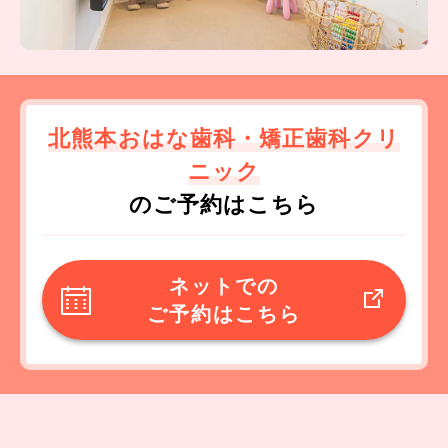
北熊本おはな歯科・矯正歯科クリ
ニック
のご予約はこちら
ネットでの
ご予約はこちら