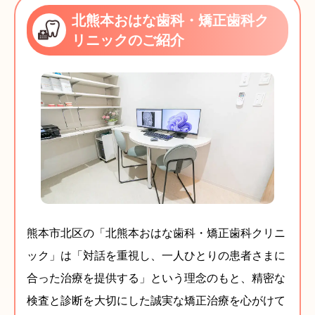
北熊本おはな歯科・矯正歯科ク
リニックのご紹介
熊本市北区の「北熊本おはな歯科・矯正歯科クリニ
ック」は「対話を重視し、一人ひとりの患者さまに
合った治療を提供する」という理念のもと、精密な
検査と診断を大切にした誠実な矯正治療を心がけて