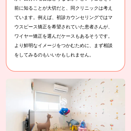
前に知ることが大切だと、同クリニックは考え
ています。例えば、初診カウンセリングではマ
ウスピース矯正を希望されていた患者さんが、
ワイヤー矯正を選んだケースもあるそうです。
より鮮明なイメージをつかむために、まず相談
をしてみるのもいいかもしれません。