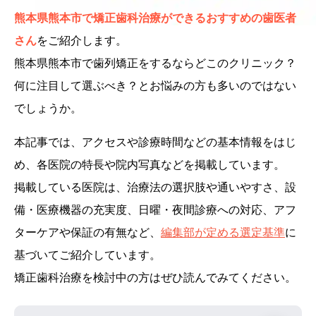
熊本県熊本市で矯正歯科治療ができるおすすめの歯医者
さん
をご紹介します。
熊本県熊本市で歯列矯正をするならどこのクリニック？
何に注目して選ぶべき？とお悩みの方も多いのではない
でしょうか。
本記事では、アクセスや診療時間などの基本情報をはじ
め、各医院の特長や院内写真などを掲載しています。
掲載している医院は、治療法の選択肢や通いやすさ、設
備・医療機器の充実度、日曜・夜間診療への対応、アフ
ターケアや保証の有無など、
編集部が定める選定基準
に
基づいてご紹介しています。
矯正歯科治療を検討中の方はぜひ読んでみてください。