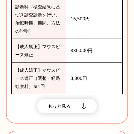
診断料（検査結果に基
づき診査診断を行い、
16,500円
治療時期、期間、方法
の説明）
【成人矯正】マウスピ
880,000円
ース矯正
【成人矯正】マウスピ
ース矯正（調整・経過
3,300円
観察料）※1回
もっと見る