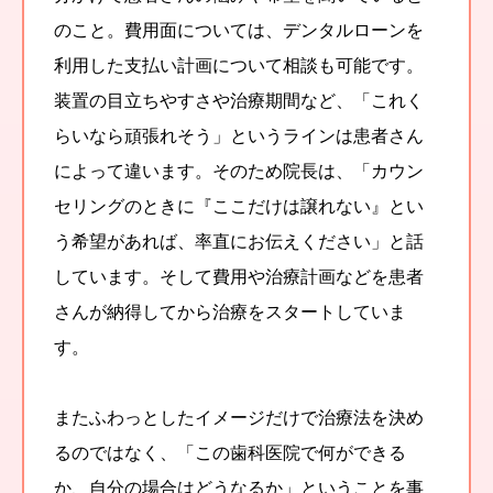
のこと。費用面については、デンタルローンを
利用した支払い計画について相談も可能です。
装置の目立ちやすさや治療期間など、「これく
らいなら頑張れそう」というラインは患者さん
によって違います。そのため院長は、「カウン
セリングのときに『ここだけは譲れない』とい
う希望があれば、率直にお伝えください」と話
しています。そして費用や治療計画などを患者
さんが納得してから治療をスタートしていま
す。
またふわっとしたイメージだけで治療法を決め
るのではなく、「この歯科医院で何ができる
か、自分の場合はどうなるか」ということを事