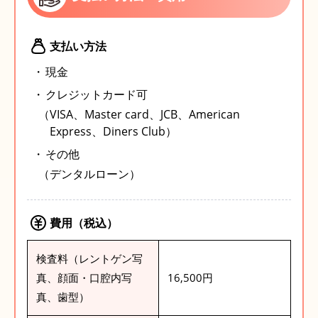
支払い方法
現金
クレジットカード可
（VISA、Master card、JCB、American
Express、Diners Club）
その他
（デンタルローン）
費用（税込）
検査料（レントゲン写
真、顔面・口腔内写
16,500円
真、歯型）