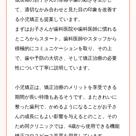
て、適切なかみ合わせと見た目の印象を改善す
る小児矯正も提案しています。
まずはお子さんが歯科医院や歯科医師に慣れる
ところからスタート。歯科医師やスタッフから
積極的にコミュニケーションを取り、その上
で、歯や予防の大切さ、そして矯正治療の必要
性について丁寧に説明しています。
小児矯正は、矯正治療のメリットを享受できる
期間が長い特徴もあるそうです。またきれいに
整った歯列で、かめるようになることがお子さ
んの成長にもよい影響を与えるとのこと。その
ため同クリニックでは、4歳から使用できる機能
矯正マウスピース装置を用意しています。