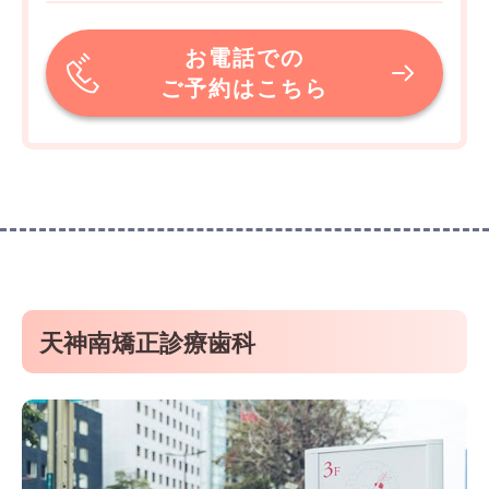
お電話での
ご予約はこちら
天神南矯正診療歯科