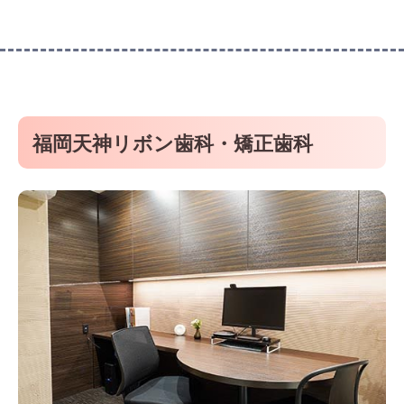
福岡天神リボン歯科・矯正歯科