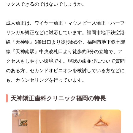
ックスできるのではないでしょうか。
成人矯正は、ワイヤー矯正・マウスピース矯正・ハーフ
リンガル矯正などに対応しています。福岡市地下鉄空港
線『天神駅』6番出口より徒歩約5分、福岡市地下鉄七隈
線『天神南駅』中央改札口より徒歩約3分の立地で、ア
クセスもしやすい環境です。現状の歯並びについて質問
のある方、セカンドオピニオンを検討している方などに
も、カウンセリングを行っています。
天神矯正歯科クリニック福岡の特長