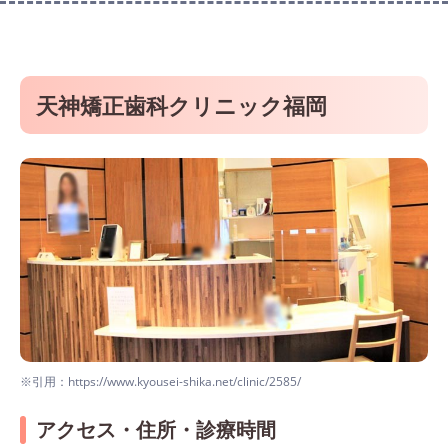
天神矯正歯科クリニック福岡
※引用：https://www.kyousei-shika.net/clinic/2585/
アクセス・住所・診療時間