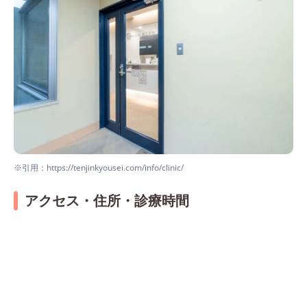
※引用：https://tenjinkyousei.com/info/clinic/
アクセス・住所・診療時間