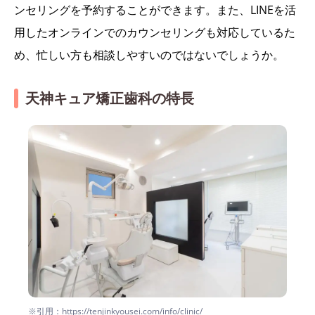
ンセリングを予約することができます。また、LINEを活
用したオンラインでのカウンセリングも対応しているた
め、忙しい方も相談しやすいのではないでしょうか。
天神キュア矯正歯科の特長
※引用：https://tenjinkyousei.com/info/clinic/