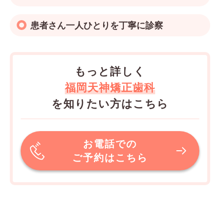
患者さん一人ひとりを丁寧に診察
もっと詳しく
福岡天神矯正歯科
を知りたい方はこちら
お電話での
ご予約はこちら