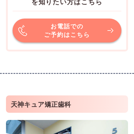
を知りたい方はこちら
お電話での
ご予約はこちら
天神キュア矯正歯科