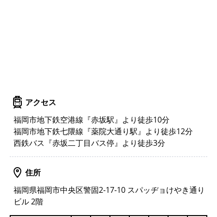
アクセス
福岡市地下鉄空港線『赤坂駅』より徒歩10分
福岡市地下鉄七隈線『薬院大通り駅』より徒歩12分
西鉄バス『赤坂二丁目バス停』より徒歩3分
住所
福岡県福岡市中央区警固2-17-10 スパッヂョけやき通り
ビル 2階