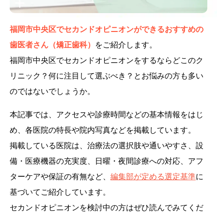
福岡市中央区でセカンドオピニオンができるおすすめの
歯医者さん（矯正歯科）
をご紹介します。
福岡市中央区でセカンドオピニオンをするならどこのク
リニック？何に注目して選ぶべき？とお悩みの方も多い
のではないでしょうか。
本記事では、アクセスや診療時間などの基本情報をはじ
め、各医院の特長や院内写真などを掲載しています。
掲載している医院は、治療法の選択肢や通いやすさ、設
備・医療機器の充実度、日曜・夜間診療への対応、アフ
ターケアや保証の有無など、
編集部が定める選定基準
に
基づいてご紹介しています。
セカンドオピニオンを検討中の方はぜひ読んでみてくだ