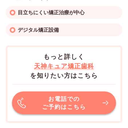
目立ちにくい矯正治療が中心
デジタル矯正設備
もっと詳しく
天神キュア矯正歯科
を知りたい方はこちら
お電話での
ご予約はこちら