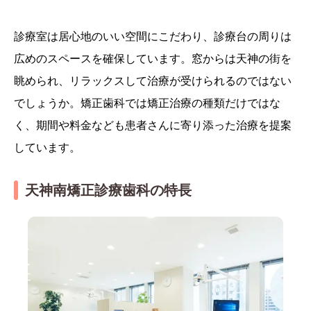
診療室は居心地のいい空間にこだわり、診療台の周りは
広めのスペースを確保しています。窓からは天神の街を
眺められ、リラックスして治療が受けられるのではない
でしょうか。矯正歯科では矯正治療の種類だけではな
く、期間や料金なども患者さんに寄り添った治療を提案
しています。
天神南矯正診療歯科の特長