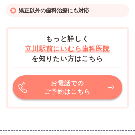
矯正以外の歯科治療にも対応
もっと詳しく
立川駅前にいむら歯科医院
を知りたい方はこちら
お電話での
ご予約はこちら