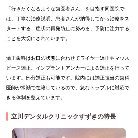
「行きたくなるような歯医者さん」を目指す同医院で
は、丁寧な治療説明、患者さんが納得してから治療をス
タートする、症状の再発防止に努める、予防に注力する
ことを大切にされています。
矯正歯科はお口の状態に合わせてワイヤー矯正やマウス
ピース矯正、インプラントアンカーによる矯正を行って
います。部分矯正も可能です。院内には矯正担当の歯科
医師が常勤で在籍しているので、急なトラブルに対応で
きる体制を整えています。
立川デンタルクリニックすずきの特長