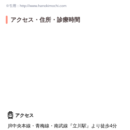
※引用：http://www.hanokimochi.com
アクセス・住所・診療時間
アクセス
JR中央本線・青梅線・南武線『立川駅』より徒歩4分