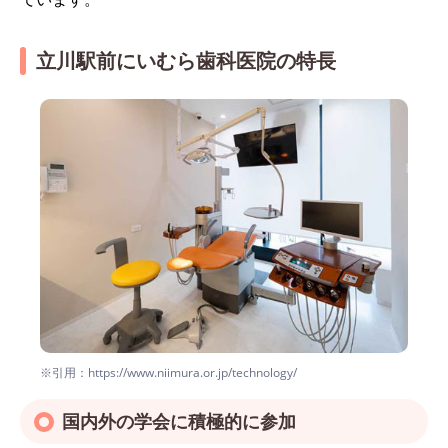
立川駅前にいむら歯科医院の特長
※引用：https://www.niimura.or.jp/technology/
国内外の学会に積極的に参加