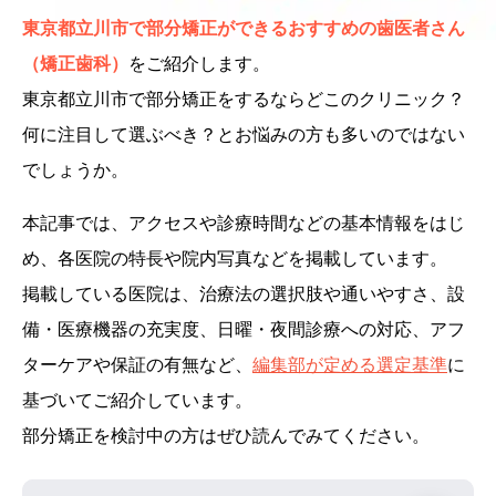
東京都立川市で部分矯正ができるおすすめの歯医者さん
（矯正歯科）
をご紹介します。
東京都立川市で部分矯正をするならどこのクリニック？
何に注目して選ぶべき？とお悩みの方も多いのではない
でしょうか。
本記事では、アクセスや診療時間などの基本情報をはじ
め、各医院の特長や院内写真などを掲載しています。
掲載している医院は、治療法の選択肢や通いやすさ、設
備・医療機器の充実度、日曜・夜間診療への対応、アフ
ターケアや保証の有無など、
編集部が定める選定基準
に
基づいてご紹介しています。
部分矯正を検討中の方はぜひ読んでみてください。