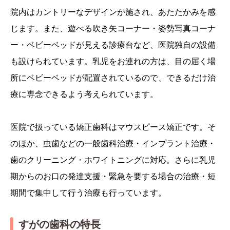
院内はカントリーなデザインが施され、あたたかみを感
じます。また、遊べる吹き矢コーナー・姿勢写真コーナ
ー・ベビーベッドが見える診療台など、医院独自の設備
も設けられています。乳児をお連れの方は、目の届く場
所にベビーベッドが配置されているので、できるだけ治
療に専念できるよう考えられています。
医院で扱っている矯正歯科はマウスピース矯正です。そ
のほか、虫歯などの一般歯科治療・インプラント治療・
歯のクリーニング・ホワイトニングに対応。さらに乳児
期からのお口の発達支援・緊急を要する場合の治療・短
期間で集中して行う治療も行っています。
すがの歯科の特長