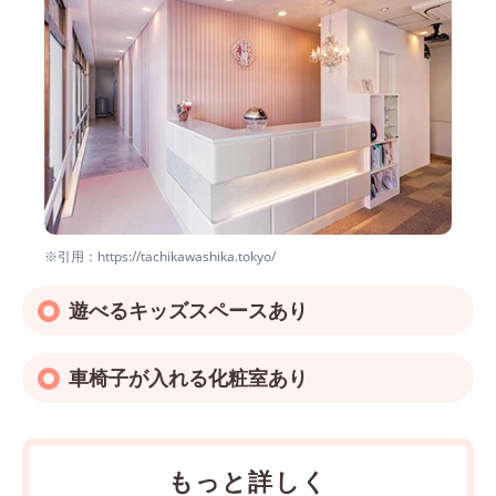
※引用：https://tachikawashika.tokyo/
遊べるキッズスペースあり
車椅子が入れる化粧室あり
もっと詳しく