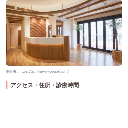
※引用：https://tachikawa-kyousei.com/
アクセス・住所・診療時間