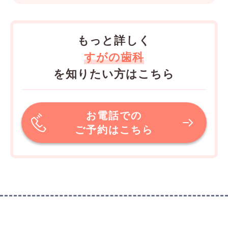
もっと詳しく
すがの歯科
を知りたい方はこちら
お電話での
ご予約はこちら