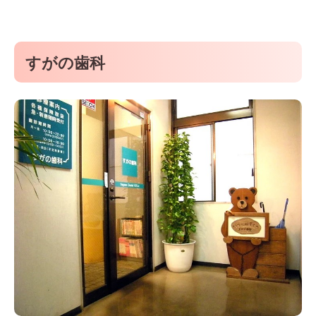
すがの歯科