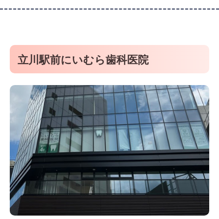
立川駅前にいむら歯科医院