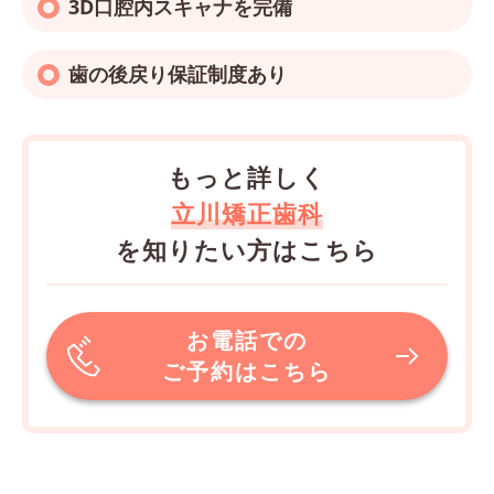
3D口腔内スキャナを完備
歯の後戻り保証制度あり
もっと詳しく
立川矯正歯科
を知りたい方はこちら
お電話での
ご予約はこちら