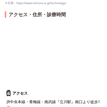
※引用：https://www.niimura.or.jp/technology/
アクセス・住所・診療時間
アクセス
JR中央本線・青梅線・南武線『立川駅』南口より徒歩1