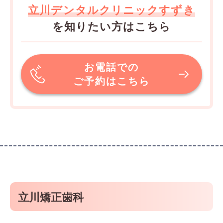
立川デンタルクリニックすずき
を知りたい方はこちら
お電話での
ご予約はこちら
立川矯正歯科