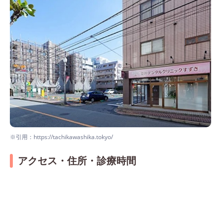
※引用：https://tachikawashika.tokyo/
アクセス・住所・診療時間