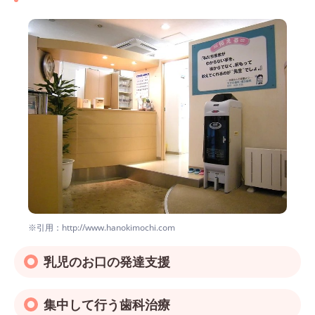
※引用：http://www.hanokimochi.com
乳児のお口の発達支援
集中して行う歯科治療