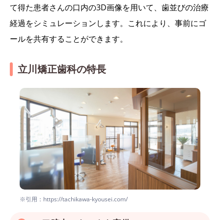
て得た患者さんの口内の3D画像を用いて、歯並びの治療
経過をシミュレーションします。これにより、事前にゴ
ールを共有することができます。
立川矯正歯科の特長
※引用：https://tachikawa-kyousei.com/