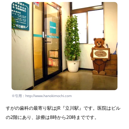
※引用：http://www.hanokimochi.com
すがの歯科の最寄り駅はJR『立川駅』です。医院はビル
の2階にあり、診療は8時から20時までです。