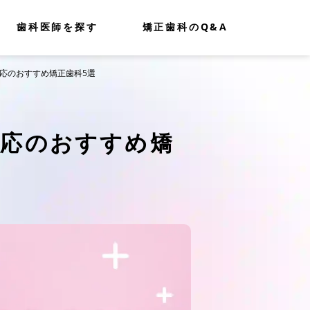
歯科医師を探す
矯正歯科のQ&A
対応のおすすめ矯正歯科5選
対応のおすすめ矯