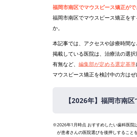
福岡市南区でマウスピース矯正がで
福岡市南区でマウスピース矯正をす
か。
本記事では、アクセスや診療時間な
掲載している医院は、治療法の選択
有無など、
編集部が定める選定基準
マウスピース矯正を検討中の方はぜ
【2026年】
福岡市南区
【2026年】
※2026年1月時点 おすすめしたい歯科
今村歯科・矯正歯科クリニ
が患者さんの医院選びを後押しすること