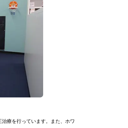
正治療を行っています。また、ホワ