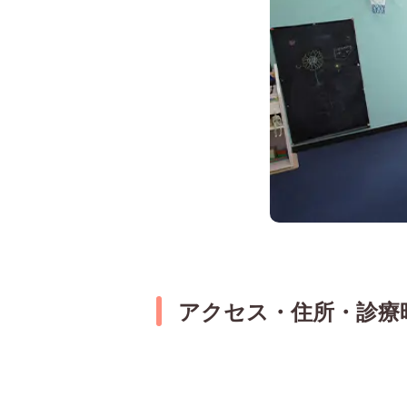
アクセス・住所・診療