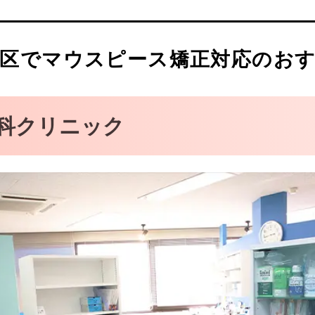
区でマウスピース矯正対応のおす
科クリニック