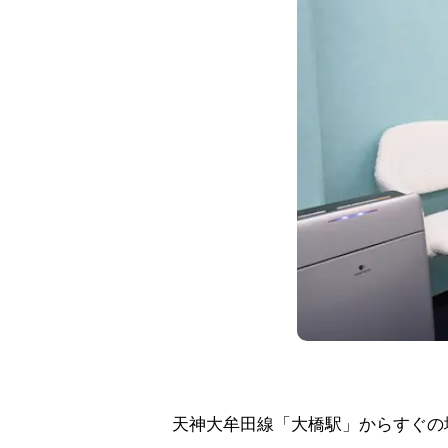
天神大牟田線「大橋駅」からすぐの