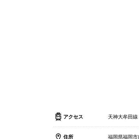
アクセス
天神大牟田線
住所
福岡県福岡市南区