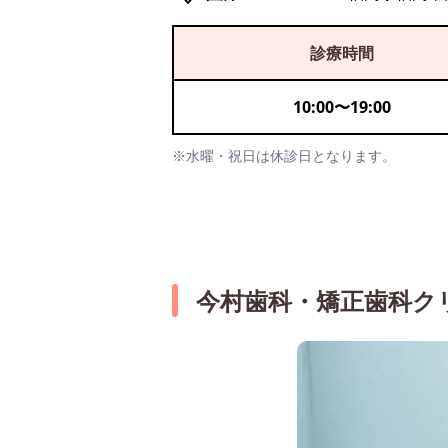
診療時間
10:00
〜
19:00
※水曜・祝日は休診日となります。
今村歯科・矯正歯科ク