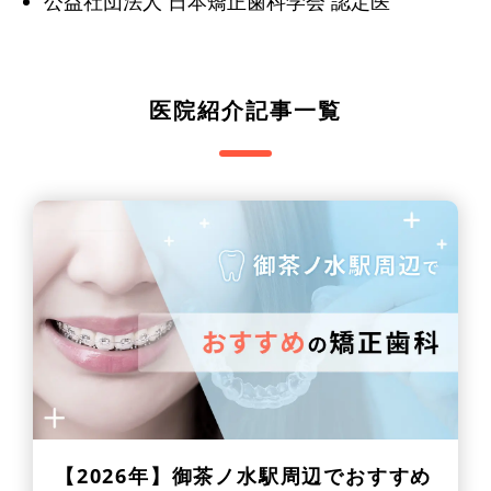
公益社団法人 日本矯正歯科学会 認定医
医院紹介記事一覧
【2026年】
御茶ノ水駅周辺でおすすめ