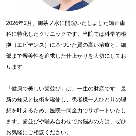
2026年2月、御茶ノ水に開院いたしました矯正歯
科に特化したクリニックです。当院では科学的根
拠（エビデンス）に基づいた質の高い治療と、細
部まで審美性を追求した仕上がりを大切にしてお
ります。
「健康で美しい歯並び」は、一生の財産です。最
新の知見と技術を駆使し、患者様一人ひとりの理
想を叶えるため、医院一同全力でサポートいたし
ます。歯並びや噛み合わせでお悩みの方は、ぜひ
お気軽にご相談ください。