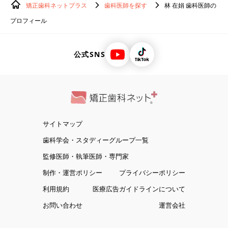
矯正歯科ネットプラス
歯科医師を探す
林 在娟 歯科医師の
プロフィール
公式SNS
サイトマップ
歯科学会・スタディーグループ一覧
監修医師・執筆医師・専門家
制作・運営ポリシー
プライバシーポリシー
利用規約
医療広告ガイドラインについて
お問い合わせ
運営会社