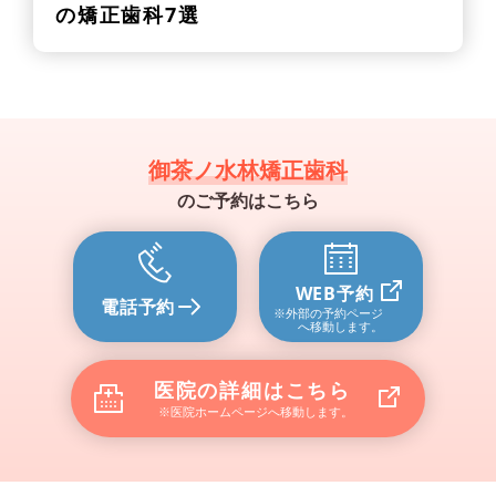
の矯正歯科7選
御茶ノ水林矯正歯科
のご予約はこちら
WEB予約
電話予約
※外部の予約ページ
へ移動します。
医院の詳細はこちら
※医院ホームページへ移動します。