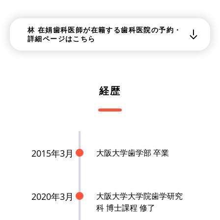
林 在娟歯科医師が在籍する歯科医院の予約・
詳細ページはこちら
経歴
2015年3月
大阪大学歯学部 卒業
2020年3月
大阪大学大学院歯学研究
科 博士課程 修了