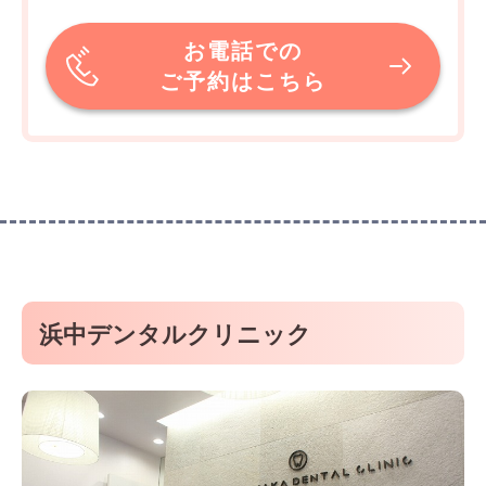
お電話での
ご予約はこちら
浜中デンタルクリニック