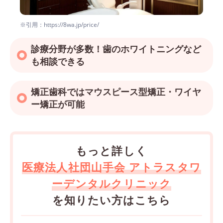
※引用：https://8wa.jp/price/
診療分野が多数！歯のホワイトニングなど
も相談できる
矯正歯科ではマウスピース型矯正・ワイヤ
ー矯正が可能
もっと詳しく
医療法人社団山手会 アトラスタワ
ーデンタルクリニック
を知りたい方はこちら