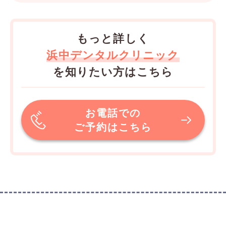
もっと詳しく
浜中デンタルクリニック
を知りたい方はこちら
お電話での
ご予約はこちら