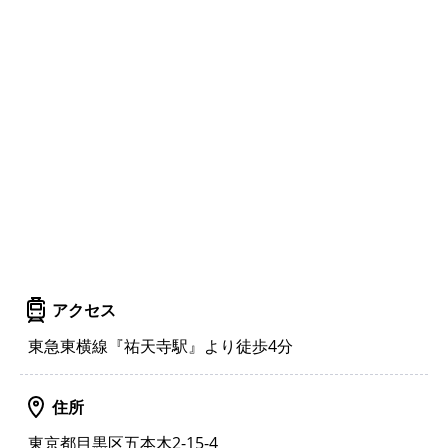
アクセス
東急東横線『祐天寺駅』より徒歩4分
住所
東京都目黒区五本木2-15-4