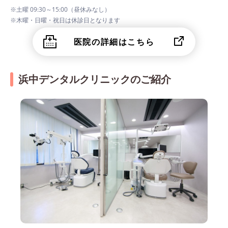
※土曜 09:30～15:00（昼休みなし）
※木曜・日曜・祝日は休診日となります
医院の詳細はこちら
浜中デンタルクリニックのご紹介