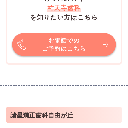
祐天寺歯科
を知りたい方はこちら
お電話での
ご予約はこちら
諸星矯正歯科自由が丘