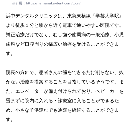
※引用：https://hamanaka-dent.com/tour/
浜中デンタルクリニックは、東急東横線『学芸大学駅』
より徒歩１分と駅から近く電車で通いやすい医院です。
矯正治療だけでなく、むし歯や歯周病の一般治療、小児
歯科など口腔周りの幅広い治療を受けることができま
す。
院長の方針で、患者さんの歯をできるだけ削らない、抜
かない治療を提案することを目指しているそうです。ま
た、エレベーターが備え付けられており、ベビーカーを
畳まずに院内に入れる・診療室に入ることができるた
め、小さな子供連れでも通院を継続することができま
す。