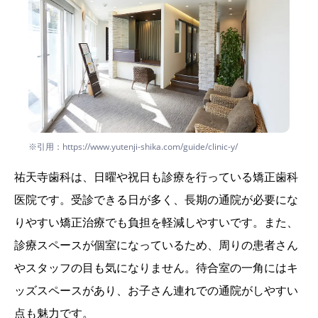
※引用：https://www.yutenji-shika.com/guide/clinic-y/
祐天寺歯科は、日曜や祝日も診療を行っている矯正歯科
医院です。受診できる日が多く、長期の通院が必要にな
りやすい矯正治療でも負担を軽減しやすいです。また、
診療スペースが個室になっているため、周りの患者さん
やスタッフの目も気になりません。待合室の一角にはキ
ッズスペースがあり、お子さん連れでの通院がしやすい
点も魅力です。