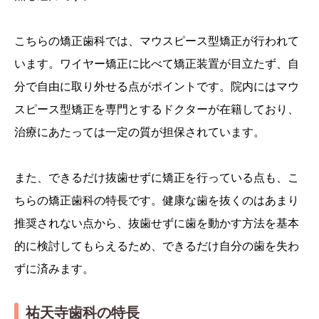
こちらの矯正歯科では、マウスピース型矯正が行われて
います。ワイヤー矯正に比べて矯正装置が目立たず、自
分で自由に取り外せる点がポイントです。院内にはマウ
スピース型矯正を専門とするドクターが在籍しており、
治療にあたっては一定の質が担保されています。
また、できるだけ抜歯せずに矯正を行っている点も、こ
ちらの矯正歯科の特長です。健康な歯を抜くのはあまり
推奨されない点から、抜歯せずに歯を動かす方法を基本
的に検討してもらえるため、できるだけ自分の歯を失わ
ずに済みます。
祐天寺歯科の特長