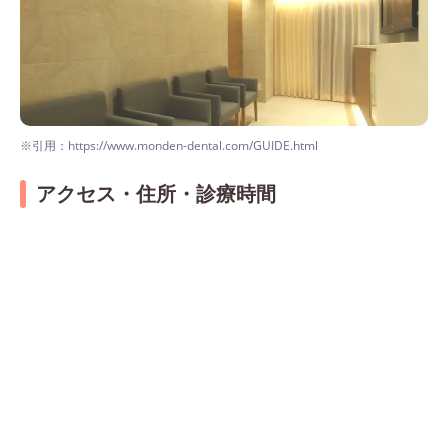
※引用：https://www.monden-dental.com/GUIDE.html
アクセス・住所・診療時間