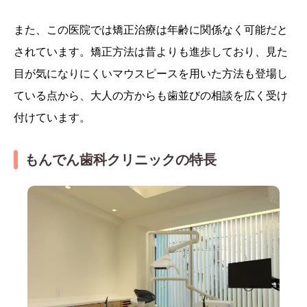
また、この医院では矯正治療は年齢に関係なく可能だと
されています。矯正方法は昔よりも進歩しており、見た
目が気になりにくいマウスピースを用いた方法も登場し
ている点から、大人の方からも歯並びの相談を広く受け
付けています。
もんでん歯科クリニックの特長