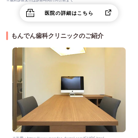
医院の詳細はこちら
もんでん歯科クリニックのご紹介