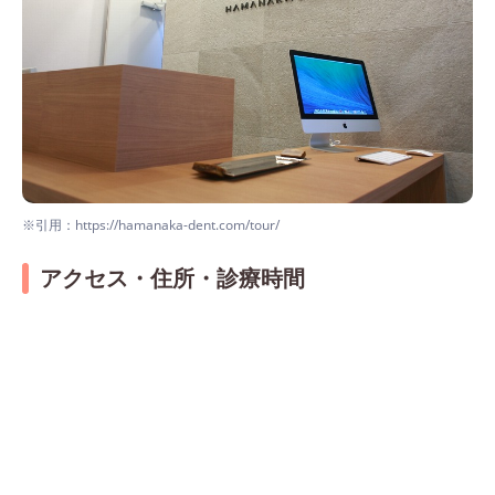
※引用：https://hamanaka-dent.com/tour/
アクセス・住所・診療時間