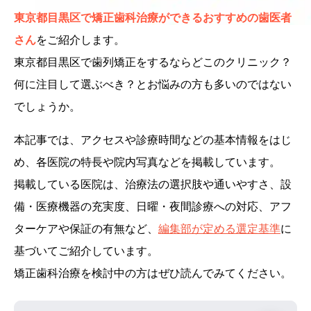
東京都目黒区で矯正歯科治療ができるおすすめの歯医者
さん
をご紹介します。
東京都目黒区で歯列矯正をするならどこのクリニック？
何に注目して選ぶべき？とお悩みの方も多いのではない
でしょうか。
本記事では、アクセスや診療時間などの基本情報をはじ
め、各医院の特長や院内写真などを掲載しています。
掲載している医院は、治療法の選択肢や通いやすさ、設
備・医療機器の充実度、日曜・夜間診療への対応、アフ
ターケアや保証の有無など、
編集部が定める選定基準
に
基づいてご紹介しています。
矯正歯科治療を検討中の方はぜひ読んでみてください。