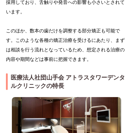
採用しており、舌触りや発音への影響も小さいとされて
います。
このほか、数本の歯だけを調整する部分矯正も可能で
す。このような各種の矯正治療を受けるにあたり、まず
は相談を行う流れとなっているため、想定される治療の
内容や期間などは事前に把握できます。
医療法人社団山手会 アトラスタワーデンタ
ルクリニックの特長