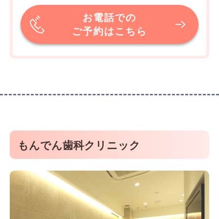
お電話での
ご予約はこちら
もんでん歯科クリニック