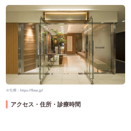
※引用：https://8wa.jp/
アクセス・住所・診療時間