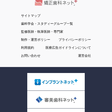
サイトマップ
歯科学会・スタディーグループ一覧
監修医師・執筆医師・専門家
制作・運営ポリシー
プライバシーポリシー
利用規約
医療広告ガイドラインについて
お問い合わせ
運営会社