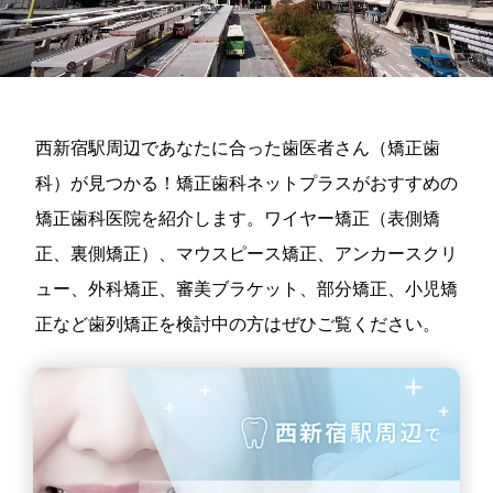
西新宿駅周辺であなたに合った歯医者さん（矯正歯
科）が見つかる！矯正歯科ネットプラスがおすすめの
矯正歯科医院を紹介します。ワイヤー矯正（表側矯
正、裏側矯正）、マウスピース矯正、アンカースクリ
ュー、外科矯正、審美ブラケット、部分矯正、小児矯
正など歯列矯正を検討中の方はぜひご覧ください。