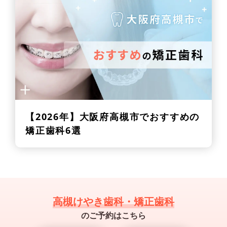
【2026年】
大阪府高槻市でおすすめの
矯正歯科6選
高槻けやき歯科・矯正歯科
のご予約はこちら