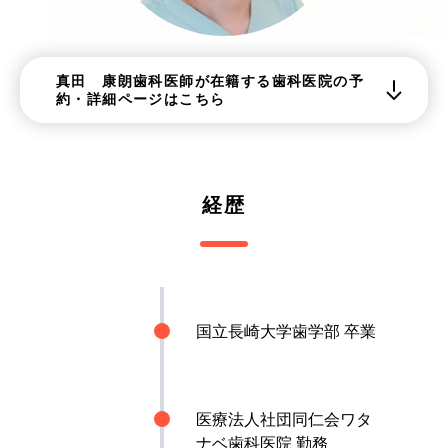
真田 康朗歯科医師が在籍する歯科医院の予
約・詳細ページはこちら
経歴
国立長崎大学歯学部 卒業
医療法人社団同仁会ワタ
ナベ歯科医院 勤務