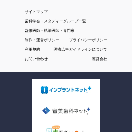
サイトマップ
歯科学会・スタディーグループ一覧
監修医師・執筆医師・専門家
制作・運営ポリシー
プライバシーポリシー
利用規約
医療広告ガイドラインについて
お問い合わせ
運営会社