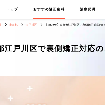
トップ
おすすめ矯正歯科
治療説明
科
東京都
江戸川区
【2026年】東京都江戸川区で裏側矯正対応のお
都江戸川区で裏側矯正対応の