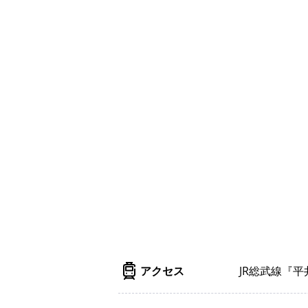
アクセス
JR総武線『