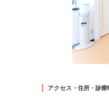
アクセス・住所・診療