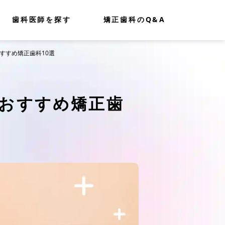
歯科医師を探す
矯正歯科のQ&A
すすめ矯正歯科10選
おすすめ矯正歯