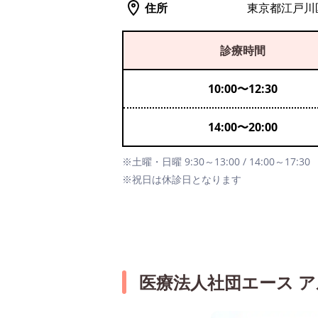
住所
東京都江戸川区
診療時間
10:00
〜
12:30
14:00
〜
20:00
※土曜・日曜 9:30～13:00 / 14:00～17:30
※祝日は休診日となります
医療法人社団エース 