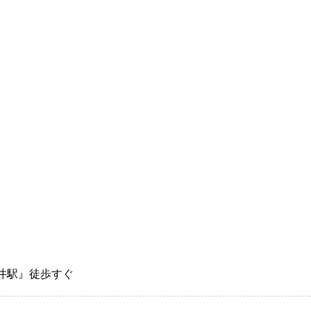
平井駅』徒歩すぐ