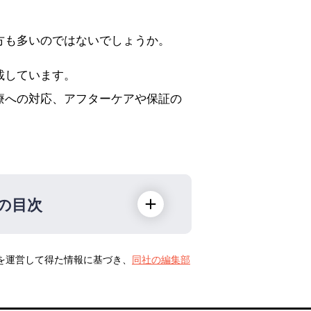
方も多いのではないでしょうか。
載しています。
療への対応、アフターケアや保証の
の目次
トを運営して得た情報に基づき、
同社の編集部