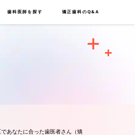
歯科医師を探す
矯正歯科のQ&A
区であなたに合った歯医者さん（矯