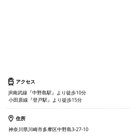
アクセス
JR南武線『中野島駅』より徒歩10分
小田原線『登戸駅』より徒歩15分
住所
神奈川県川崎市多摩区中野島3-27-10