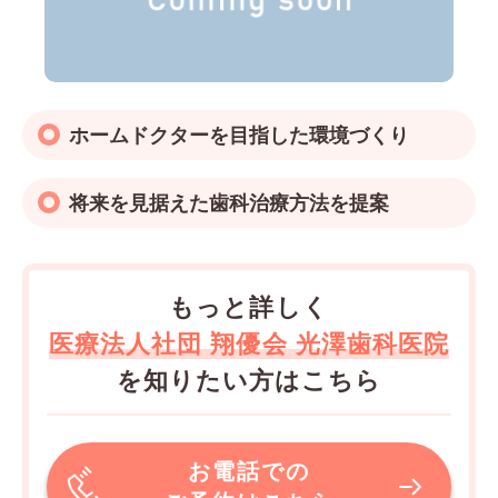
ホームドクターを目指した環境づくり
将来を見据えた歯科治療方法を提案
もっと詳しく
医療法人社団 翔優会 光澤歯科医院
を知りたい方はこちら
お電話での