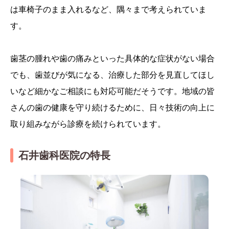
は車椅子のまま入れるなど、隅々まで考えられていま
す。
歯茎の腫れや歯の痛みといった具体的な症状がない場合
でも、歯並びが気になる、治療した部分を見直してほし
いなど細かなご相談にも対応可能だそうです。地域の皆
さんの歯の健康を守り続けるために、日々技術の向上に
取り組みながら診療を続けられています。
石井歯科医院の特長