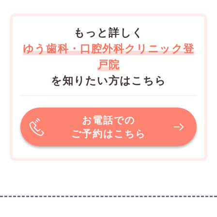
もっと詳しく
ゆう歯科・口腔外科クリニック登
戸院
を知りたい方はこちら
お電話での
ご予約はこちら