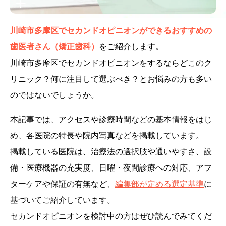
川崎市多摩区でセカンドオピニオンができるおすすめの
歯医者さん（矯正歯科）
をご紹介します。
川崎市多摩区でセカンドオピニオンをするならどこのク
リニック？何に注目して選ぶべき？とお悩みの方も多い
のではないでしょうか。
本記事では、アクセスや診療時間などの基本情報をはじ
め、各医院の特長や院内写真などを掲載しています。
掲載している医院は、治療法の選択肢や通いやすさ、設
備・医療機器の充実度、日曜・夜間診療への対応、アフ
ターケアや保証の有無など、
編集部が定める選定基準
に
基づいてご紹介しています。
セカンドオピニオンを検討中の方はぜひ読んでみてくだ