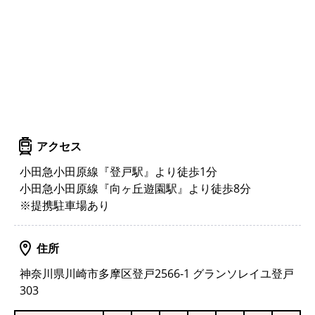
アクセス
小田急小田原線『登戸駅』より徒歩1分
小田急小田原線『向ヶ丘遊園駅』より徒歩8分
※提携駐車場あり
住所
神奈川県川崎市多摩区登戸2566-1 グランソレイユ登戸
303