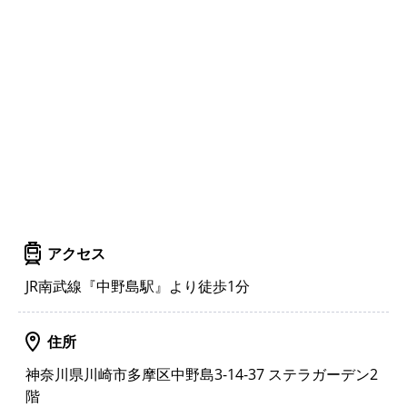
アクセス
JR南武線『中野島駅』より徒歩1分
住所
神奈川県川崎市多摩区中野島3-14-37 ステラガーデン2
階