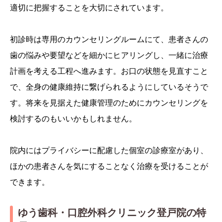
適切に把握することを大切にされています。
初診時は専用のカウンセリングルームにて、患者さんの
歯の悩みや要望などを細かにヒアリングし、一緒に治療
計画を考える工程へ進みます。お口の状態を見直すこと
で、全身の健康維持に繋げられるようにしているそうで
す。将来を見据えた健康管理のためにカウンセリングを
検討するのもいいかもしれません。
院内にはプライバシーに配慮した個室の診療室があり、
ほかの患者さんを気にすることなく治療を受けることが
できます。
ゆう歯科・口腔外科クリニック登戸院の特