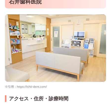
石井歯科医院
※引用：https://ishii-dent.com/
アクセス・住所・診療時間