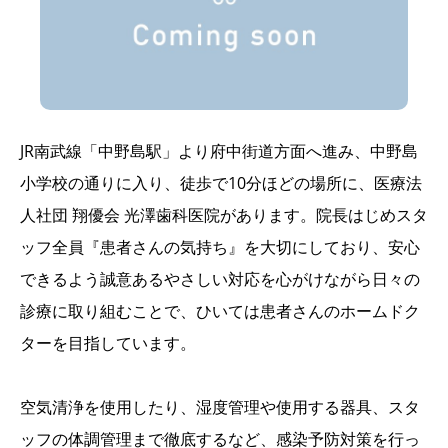
JR南武線「中野島駅」より府中街道方面へ進み、中野島
小学校の通りに入り、徒歩で10分ほどの場所に、医療法
人社団 翔優会 光澤歯科医院があります。院長はじめスタ
ッフ全員『患者さんの気持ち』を大切にしており、安心
できるよう誠意あるやさしい対応を心がけながら日々の
診療に取り組むことで、ひいては患者さんのホームドク
ターを目指しています。
空気清浄を使用したり、湿度管理や使用する器具、スタ
ッフの体調管理まで徹底するなど、感染予防対策を行っ