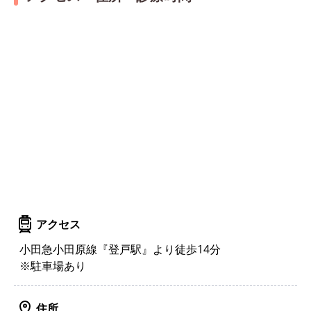
アクセス
小田急小田原線『登戸駅』より徒歩14分
※駐車場あり
住所