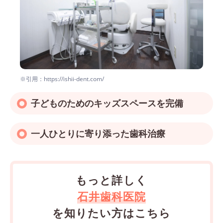
※引用：https://ishii-dent.com/
子どものためのキッズスペースを完備
一人ひとりに寄り添った歯科治療
もっと詳しく
石井歯科医院
を知りたい方はこちら