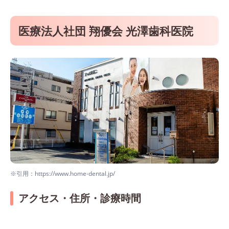
医療法人社団 翔優会 光澤歯科医院
※引用：https://www.home-dental.jp/
アクセス・住所・診療時間