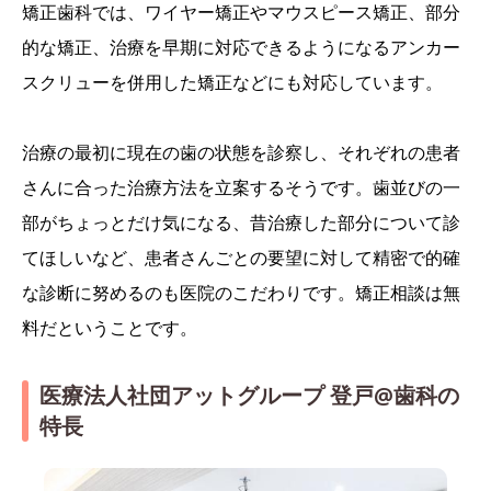
矯正歯科では、ワイヤー矯正やマウスピース矯正、部分
的な矯正、治療を早期に対応できるようになるアンカー
スクリューを併用した矯正などにも対応しています。
治療の最初に現在の歯の状態を診察し、それぞれの患者
さんに合った治療方法を立案するそうです。歯並びの一
部がちょっとだけ気になる、昔治療した部分について診
てほしいなど、患者さんごとの要望に対して精密で的確
な診断に努めるのも医院のこだわりです。矯正相談は無
料だということです。
医療法人社団アットグループ 登戸@歯科の
特長