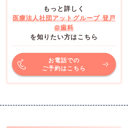
もっと詳しく
医療法人社団アットグループ 登戸
@歯科
を知りたい方はこちら
お電話での
ご予約はこちら