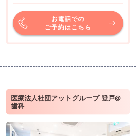
お電話での
ご予約はこちら
医療法人社団アットグループ 登戸@
歯科