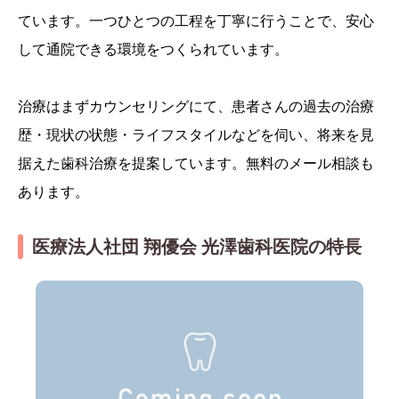
ています。一つひとつの工程を丁寧に行うことで、安心
して通院できる環境をつくられています。
治療はまずカウンセリングにて、患者さんの過去の治療
歴・現状の状態・ライフスタイルなどを伺い、将来を見
据えた歯科治療を提案しています。無料のメール相談も
あります。
医療法人社団 翔優会 光澤歯科医院の特長