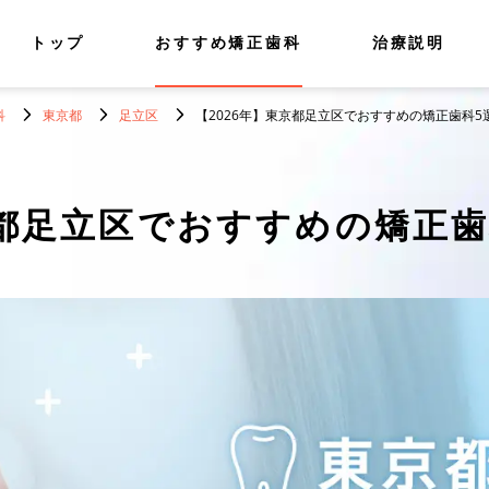
トップ
おすすめ矯正歯科
治療説明
科
東京都
足立区
【2026年】東京都足立区でおすすめの矯正歯科5
都足立区でおすすめの矯正歯