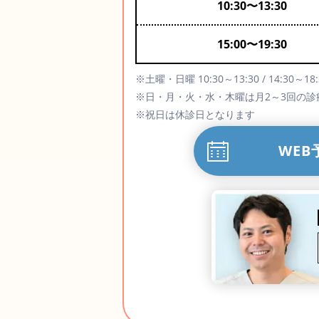
10:30
〜
13:30
15:00
〜
19:30
※土曜・日曜 10:30～13:30 / 14:30～18:
※日・月・火・水・木曜は月2～3回の
※祝日は休診日となります
WEB