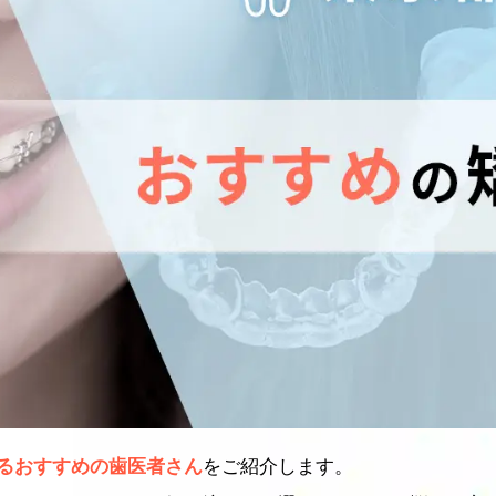
るおすすめの歯医者さん
をご紹介します。