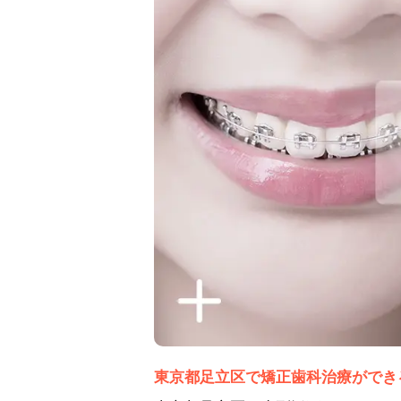
東京都足立区で矯正歯科治療ができ