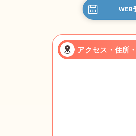
WEB
アクセス・住所