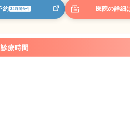
予約
医院の詳細
24時間受付
・診療時間