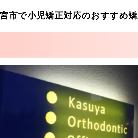
・矯正歯科
宮市で小児矯正対応のおすすめ矯