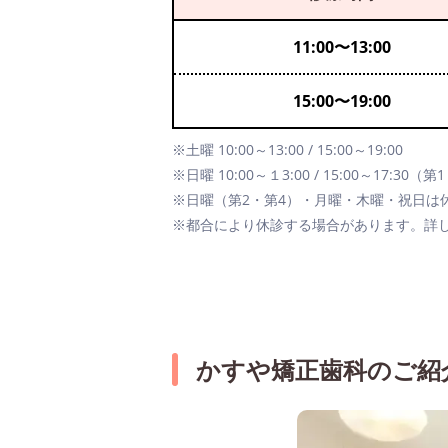
11:00
〜
13:00
15:00
〜
19:00
※土曜 10:00～13:00 / 15:00～19:00
※日曜 10:00～１3:00 / 15:00～17:30
※日曜（第2・第4）・月曜・木曜・祝日は
※都合により休診する場合があります。詳
かすや矯正歯科のご紹