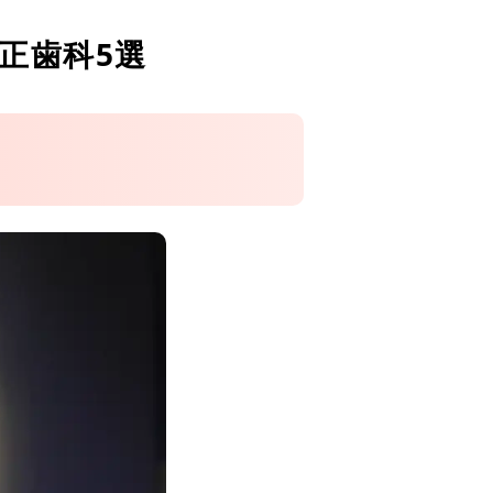
正歯科5選