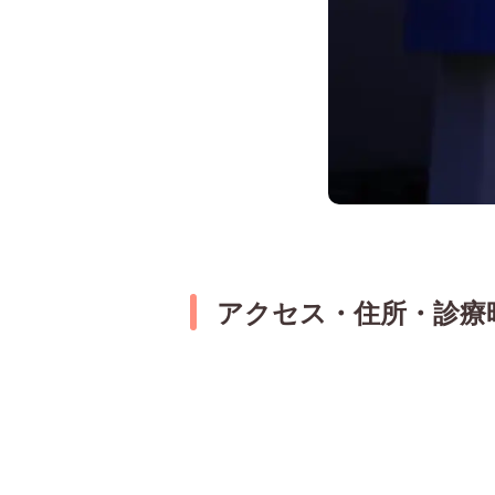
アクセス・住所・診療