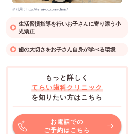
※引用：http://terai-dc.com/clinic/
生活習慣指導を行いお子さんに寄り添う小
児矯正
歯の大切さをお子さん自身が学べる環境
もっと詳しく
てらい歯科クリニック
を知りたい方はこちら
お電話での
ご予約はこちら