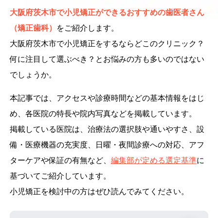
大阪府茨木市で小児矯正ができるおすすめの歯医者さん
（矯正歯科）
をご紹介します。
大阪府茨木市で小児矯正をするならどこのクリニック？
何に注目して選ぶべき？とお悩みの方も多いのではない
でしょうか。
本記事では、アクセスや診療時間などの基本情報をはじ
め、各医院の特長や院内写真などを掲載しています。
掲載している医院は、治療法の選択肢や通いやすさ、設
備・医療機器の充実度、日曜・夜間診療への対応、アフ
ターケアや保証の有無など、
編集部が定める選定基準
に
基づいてご紹介しています。
小児矯正を検討中の方はぜひ読んでみてください。