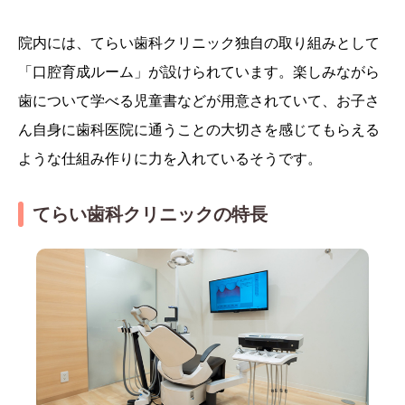
院内には、てらい歯科クリニック独自の取り組みとして
「口腔育成ルーム」が設けられています。楽しみながら
歯について学べる児童書などが用意されていて、お子さ
ん自身に歯科医院に通うことの大切さを感じてもらえる
ような仕組み作りに力を入れているそうです。
てらい歯科クリニックの特長