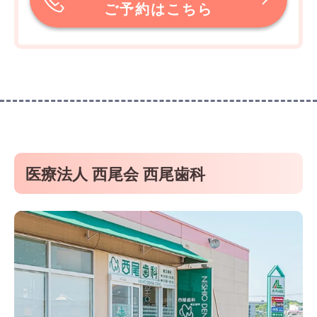
ご予約はこちら
医療法人 西尾会 西尾歯科