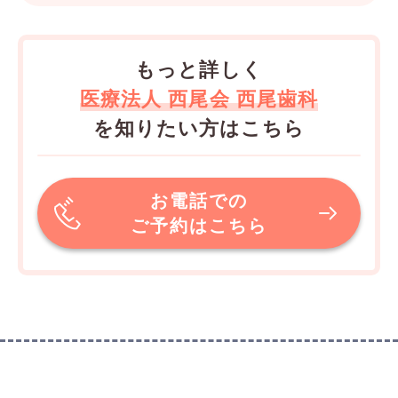
もっと詳しく
医療法人 西尾会 西尾歯科
を知りたい方はこちら
お電話での
ご予約はこちら