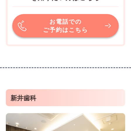
お電話での
ご予約はこちら
新井歯科