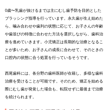
0歳〜乳歯が抜けるまでは主にむし歯予防を目的とした
ブラッシング指導を行っています。永久歯が生え始めた
ら、噛み合わせや歯列の状態に応じて、お子さんの年齢
や歯並びの特徴に合わせた方法を選択しながら、歯科治
療を進めていきます。小児矯正は長期的な治療となるこ
とが多いため、お子さんの成長に合わせて、そのときの
口腔内の状態に合う処置を行っているそうです。
西尾歯科には、各分野の歯科医師が在籍し、多様な歯科
治療を受けることが可能です。そのため、矯正を始める
際にむし歯が発覚した場合も、転院せずに最後まで治療
を続けられます。