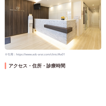
※引用：https://www.adc-arai.com/clinic/#a01
アクセス・住所・診療時間