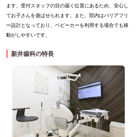
ます。受付スタッフの目の届く位置にあるため、安心し
てお子さんを遊ばせられます。また、院内はバリアフリ
ー設計となっており、ベビーカーを利用する場合でも移
動がしやすいです。
新井歯科の特長