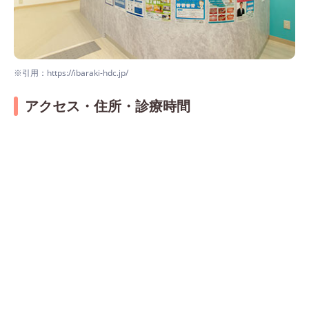
※引用：https://ibaraki-hdc.jp/
アクセス・住所・診療時間