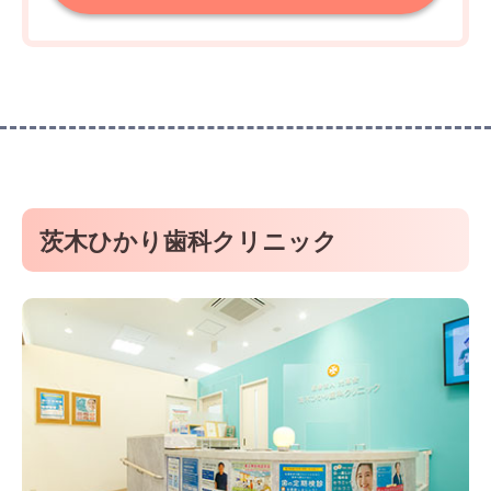
茨木ひかり歯科クリニック