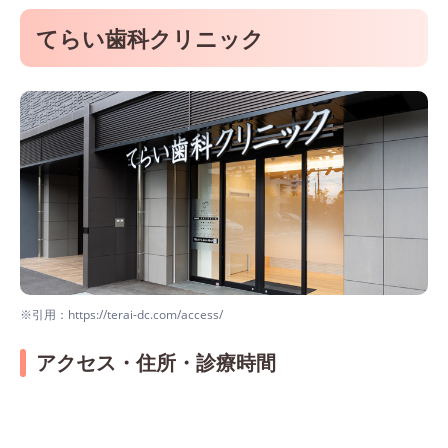
てらい歯科クリニック
※引用：https://terai-dc.com/access/
アクセス・住所・診療時間