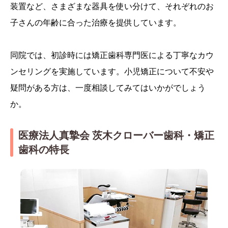
装置など、さまざまな器具を使い分けて、それぞれのお
子さんの年齢に合った治療を提供しています。
同院では、初診時には矯正歯科専門医による丁寧なカウ
ンセリングを実施しています。小児矯正について不安や
疑問がある方は、一度相談してみてはいかがでしょう
か。
医療法人真摯会 茨木クローバー歯科・矯正
歯科の特長