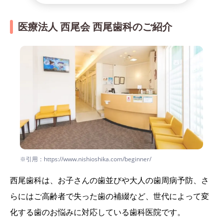
医療法人 西尾会 西尾歯科のご紹介
※引用：https://www.nishioshika.com/beginner/
西尾歯科は、お子さんの歯並びや大人の歯周病予防、さ
らにはご高齢者で失った歯の補綴など、世代によって変
化する歯のお悩みに対応している歯科医院です。