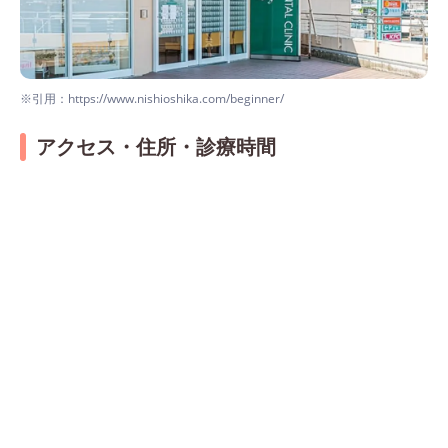
※引用：https://www.nishioshika.com/beginner/
アクセス・住所・診療時間