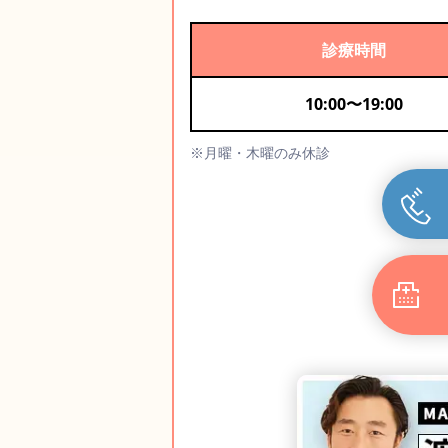
診療時間
10:00
〜
19:00
※月曜・木曜のみ休診