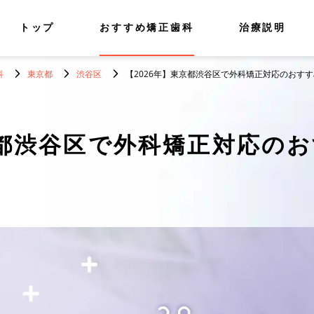
トップ
おすすめ矯正歯科
治療説明
科
東京都
渋谷区
【2026年】東京都渋谷区で外科矯正対応のおすす
都渋谷区で外科矯正対応のお