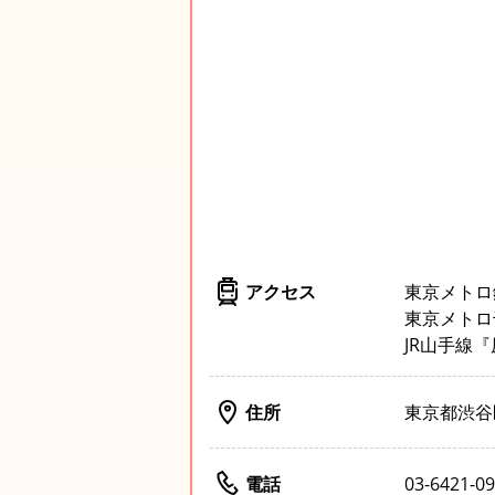
アクセス
東京メトロ
東京メトロ
JR山手線
住所
東京都渋谷区
電話
03-6421-0