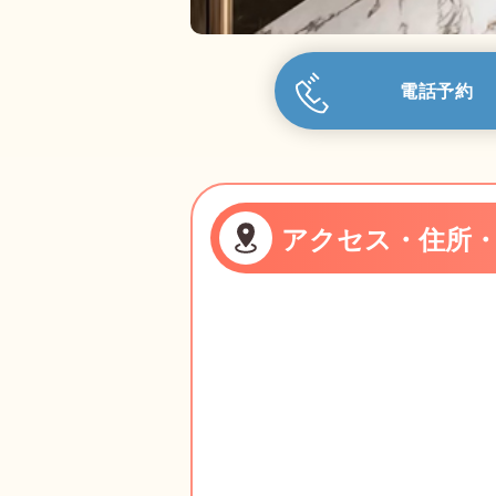
電話予約
アクセス・住所