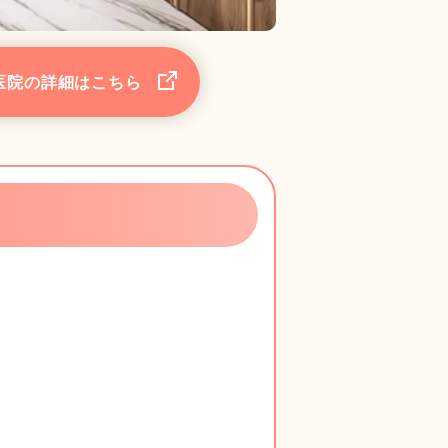
医院の詳細はこちら