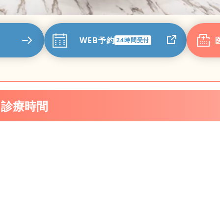
WEB予約
24時間受付
・診療時間