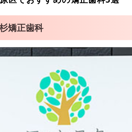
杉矯正歯科