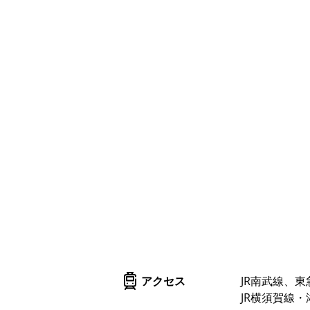
アクセス
JR南武線、
JR横須賀線