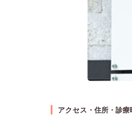
アクセス・住所・診療