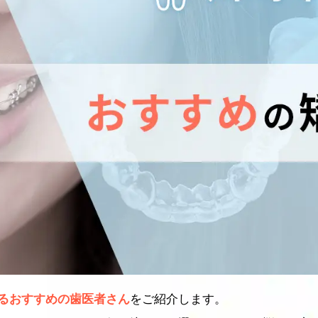
るおすすめの歯医者さん
をご紹介します。