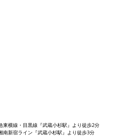
東急東横線・目黒線『武蔵小杉駅』より徒歩2分
・湘南新宿ライン『武蔵小杉駅』より徒歩3分