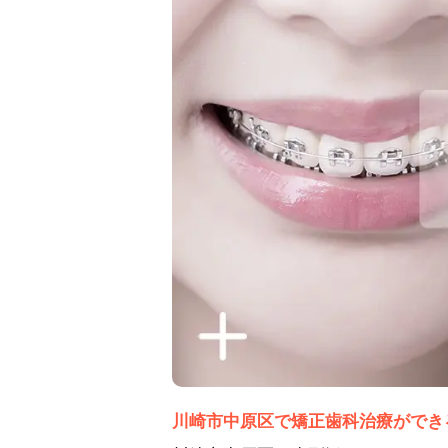
川崎市中原区で矯正歯科治療ができ