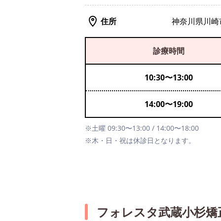
住所
神奈川県川崎市
診療時間
10:30
〜
13:00
14:00
〜
19:00
※土曜 09:30〜13:00 / 14:00〜18:00
※木・日・祝は休診日となります。
フォレスタ武蔵小杉矯