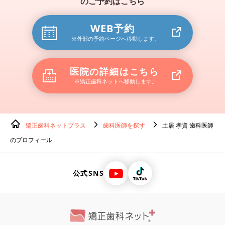
のご予約はこちら
WEB予約
※外部の予約ページへ移動します。
医院の詳細はこちら
※矯正歯科ネットへ移動します。
矯正歯科ネットプラス
歯科医師を探す
土居 孝資 歯科医師
のプロフィール
公式SNS