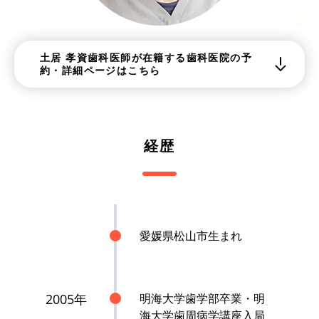
土居 孝資歯科医師が在籍する歯科医院の予
約・詳細ページはこちら
経歴
愛媛県松山市生まれ
2005年
明海大学歯学部卒業・明
海大学歯周病学講座入局