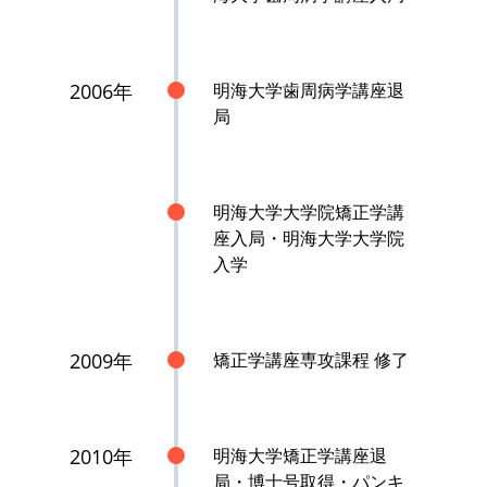
2006年
明海大学歯周病学講座退
局
明海大学大学院矯正学講
座入局・明海大学大学院
入学
2009年
矯正学講座専攻課程 修了
2010年
明海大学矯正学講座退
局・博士号取得・パンキ