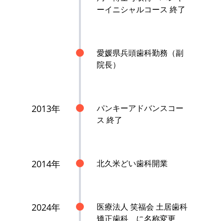
ーイニシャルコース 終了
愛媛県兵頭歯科勤務（副
院長）
2013年
パンキーアドバンスコー
ス 終了
2014年
北久米どい歯科開業
2024年
医療法人 笑福会 土居歯科
矯正歯科 に名称変更