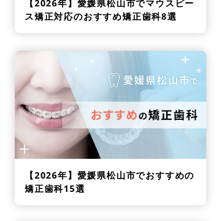
【2026年】
愛媛県松山市でマウスピー
ス矯正対応のおすすめ矯正歯科8選
【2026年】
愛媛県松山市でおすすめの
矯正歯科15選