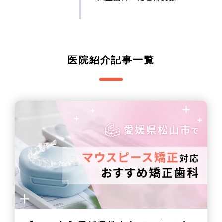
医院紹介記事一覧