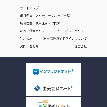
サイトマップ
歯科学会・スタディーグループ一覧
監修医師・執筆医師・専門家
制作・運営ポリシー
プライバシーポリシー
利用規約
医療広告ガイドラインについて
お問い合わせ
運営会社