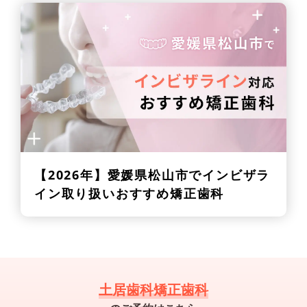
【2026年】
愛媛県松山市でインビザラ
イン取り扱いおすすめ矯正歯科
土居歯科矯正歯科