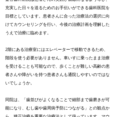
充実した日々を送るためのお手伝いができる歯科医院を
目標としています。患者さんに合った治療法の選択に向
けてカウンセリングを行い、今後の治療計画を理解した
うえで治療に臨めます。
2階にある治療室にはエレベーターで移動できるため、
階段を使う必要がありません。車いすに乗ったまま治療
を受けることも可能なので、歩くことが難しい高齢の患
者さんや障がいを持つ患者さんも通院しやすいのではな
いでしょうか。
同院は、「歯並びがよくなることで細部まで歯磨きが可
能になり、むし歯や歯周病予防につながる」との観点か
ら、矯正治療を重要な治療法として扱っています。マウ