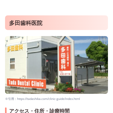
多田歯科医院
※引用：https://tadashika.com/clinic-guide/index.html
アクセス・住所・診療時間