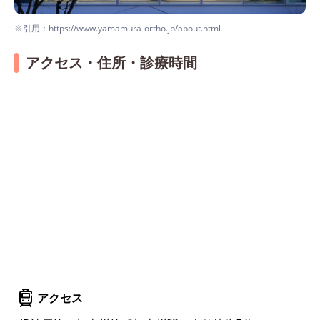
※引用：https://www.yamamura-ortho.jp/about.html
アクセス・住所・診療時間
アクセス