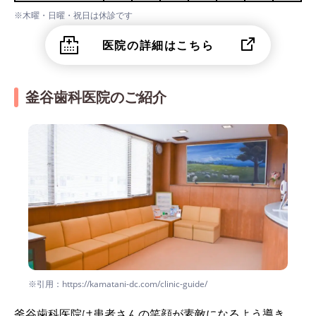
※木曜・日曜・祝日は休診です
医院の詳細はこちら
釜谷歯科医院のご紹介
※引用：https://kamatani-dc.com/clinic-guide/
釜谷歯科医院は患者さんの笑顔が素敵になるよう導き、