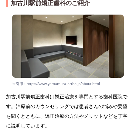
加古川駅前矯正歯科のご紹介
※引用：https://www.yamamura-ortho.jp/about.html
加古川駅前矯正歯科は矯正治療を専門とする歯科医院で
す。治療前のカウンセリングでは患者さんの悩みや要望
を聞くとともに、矯正治療の方法やメリットなどを丁寧
に説明しています。