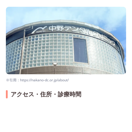
※引用：https://nakano-dc.or.jp/about/
アクセス・住所・診療時間