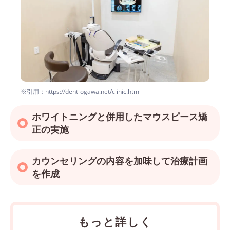
※引用：https://dent-ogawa.net/clinic.html
ホワイトニングと併用したマウスピース矯
正の実施
カウンセリングの内容を加味して治療計画
を作成
もっと詳しく