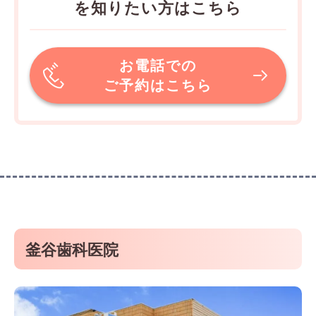
を知りたい方はこちら
お電話での
ご予約はこちら
釜谷歯科医院