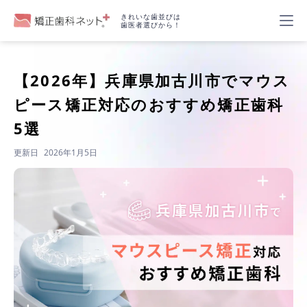
きれいな歯並びは
歯医者選びから！
【2026年】
兵庫県加古川市でマウス
ピース矯正対応のおすすめ矯正歯科
5選
更新日
2026年1月5日