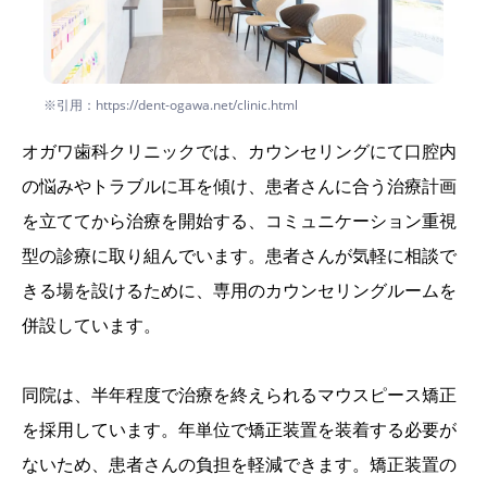
※引用：https://dent-ogawa.net/clinic.html
オガワ歯科クリニックでは、カウンセリングにて口腔内
の悩みやトラブルに耳を傾け、患者さんに合う治療計画
を立ててから治療を開始する、コミュニケーション重視
型の診療に取り組んでいます。患者さんが気軽に相談で
きる場を設けるために、専用のカウンセリングルームを
併設しています。
同院は、半年程度で治療を終えられるマウスピース矯正
を採用しています。年単位で矯正装置を装着する必要が
ないため、患者さんの負担を軽減できます。矯正装置の