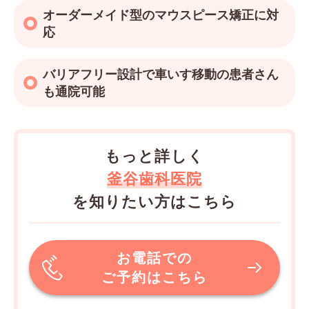
オーダーメイド型のマウスピース矯正に対
応
バリアフリー設計で車いす移動の患者さん
も通院可能
もっと詳しく
釜谷歯科医院
を知りたい方はこちら
お電話での
ご予約はこちら