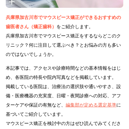
兵庫県加古川市でマウスピース矯正ができるおすすめの
歯医者さん（矯正歯科）
をご紹介します。
兵庫県加古川市でマウスピース矯正をするならどこのク
リニック？何に注目して選ぶべき？とお悩みの方も多い
のではないでしょうか。
本記事では、アクセスや診療時間などの基本情報をはじ
め、各医院の特長や院内写真などを掲載しています。
掲載している医院は、治療法の選択肢や通いやすさ、設
備・医療機器の充実度、日曜・夜間診療への対応、アフ
ターケアや保証の有無など、
編集部が定める選定基準
に
基づいてご紹介しています。
マウスピース矯正を検討中の方はぜひ読んでみてくださ