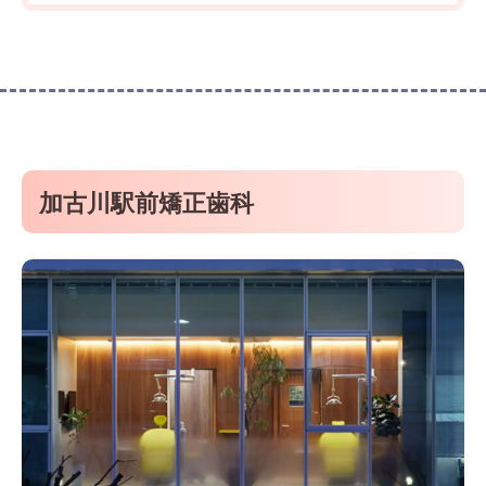
加古川駅前矯正歯科