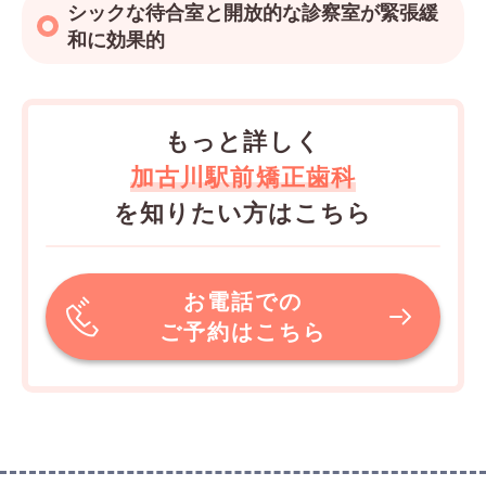
シックな待合室と開放的な診察室が緊張緩
和に効果的
もっと詳しく
加古川駅前矯正歯科
を知りたい方はこちら
お電話での
ご予約はこちら