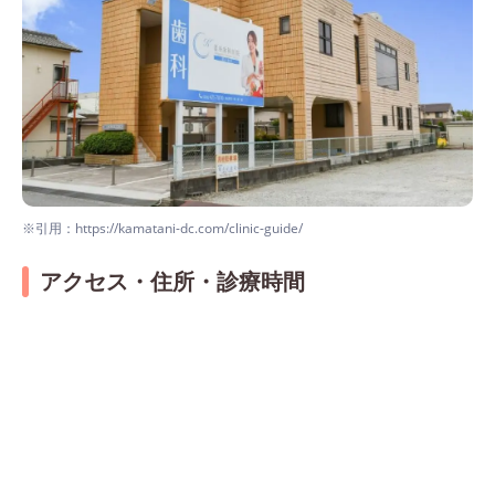
※引用：https://kamatani-dc.com/clinic-guide/
アクセス・住所・診療時間