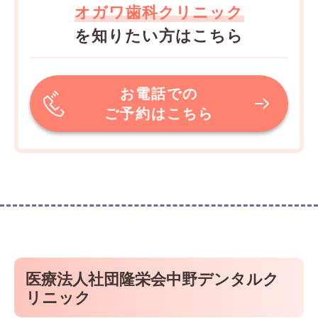
オガワ歯科クリニック
を知りたい方はこちら
お電話での
ご予約はこちら
医療法人社団隆栄会中野デンタルク
リニック