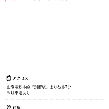
アクセス
山陽電鉄本線『別府駅』より徒歩7分
※駐車場あり
住所