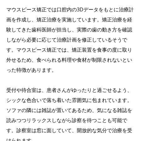
マウスピース矯正では口腔内の3Dデータをもとに治療計
画を作成し、矯正治療を実施しています。矯正治療を経
験してきた歯科医師が担当し、実際の歯の動き方を確認
しながら必要に応じて治療計画を修正しているそうで
す。マウスピース矯正では、矯正装置を食事の度に取り
外せるため、食べられる料理や食材が制限されないとい
った特徴があります。
受付や待合室は、患者さんがゆったりと過ごせるよう、
シックな色合いで落ち着いた雰囲気に包まれています。
ソファの隣には雑誌が置いてあるため、気になる雑誌を
読みつつリラックスしながら診察を待つことも可能で
す。診察室は窓に面していて、開放的な気分で治療を受
けられます。