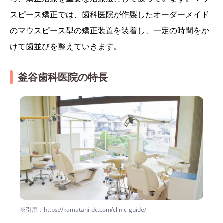
スピース矯正では、歯科医院が作製したオーダーメイド
のマウスピース型の矯正装置を装着し、一定の時間をか
けて歯並びを整えていきます。
釜谷歯科医院の特長
※引用：https://kamatani-dc.com/clinic-guide/