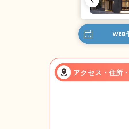
WEB
アクセス・住所