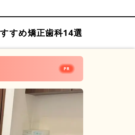
すすめ矯正歯科14選