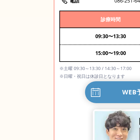
電話
086-251-6
診療時間
09:30
〜
13:30
15:00
〜
19:00
※土曜 09:30～13:30 / 14:30～17:00
※日曜・祝日は休診日となります
WEB