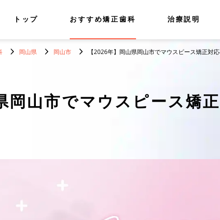
トップ
おすすめ矯正歯科
治療説明
科
岡山県
岡山市
【2026年】岡山県岡山市でマウスピース矯正対応
県岡山市でマウスピース矯