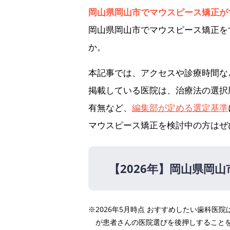
岡山県岡山市でマウスピース矯正が
岡山県岡山市でマウスピース矯正を
か。
本記事では、アクセスや診療時間な
掲載している医院は、治療法の選択
有無など、
編集部が定める選定基準
マウスピース矯正を検討中の方はぜ
【2026年】
岡山県岡山
【2026年】
※2026年5月時点 おすすめしたい歯科
医療法人社団爽凛会 ふじ
が患者さんの医院選びを後押しすること