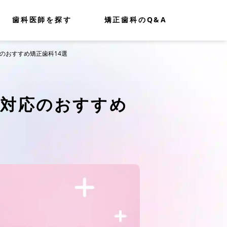
歯科医師を探す
矯正歯科のQ&A
のおすすめ矯正歯科14選
正対応のおすすめ