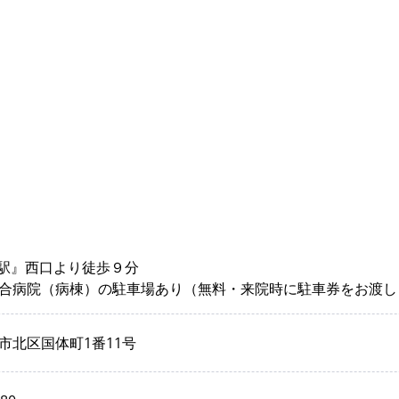
山駅』西口より徒歩９分
合病院（病棟）の駐車場あり（無料・来院時に駐車券をお渡し
市北区国体町1番11号