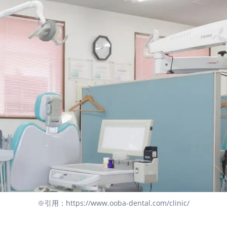
※引用：https://www.ooba-dental.com/clinic/