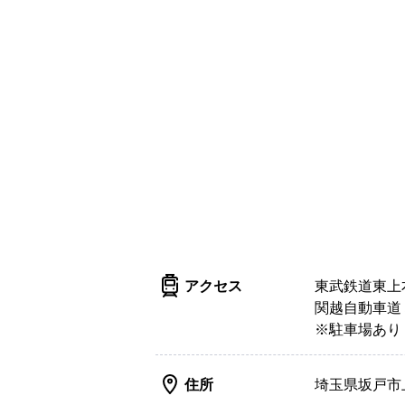
アクセス
東武鉄道東上
関越自動車道
※駐車場あり
住所
埼玉県坂戸市上