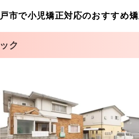
歯科クリニック
戸市で小児矯正対応のおすすめ矯
ック