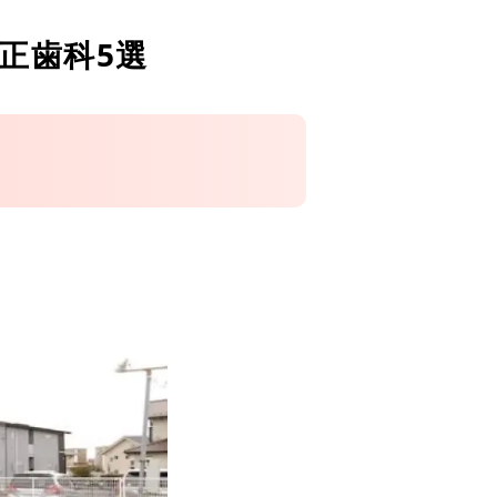
正歯科5選