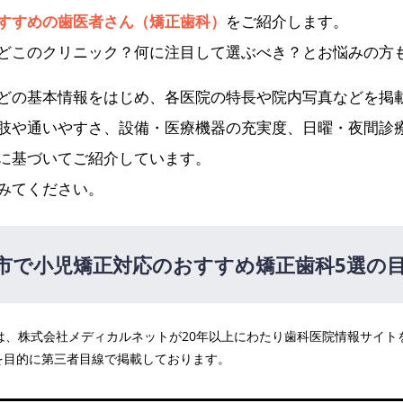
すすめの歯医者さん（矯正歯科）
をご紹介します。
どこのクリニック？何に注目して選ぶべき？とお悩みの方
どの基本情報をはじめ、各医院の特長や院内写真などを掲
肢や通いやすさ、設備・医療機器の充実度、日曜・夜間診
に基づいてご紹介しています。
みてください。
市で小児矯正対応のおすすめ矯正歯科5選の
医院は、株式会社メディカルネットが20年以上にわたり歯科医院情報サイ
を目的に第三者目線で掲載しております。