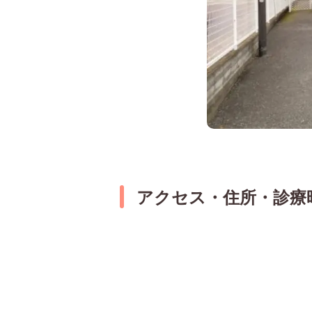
アクセス・住所・診療