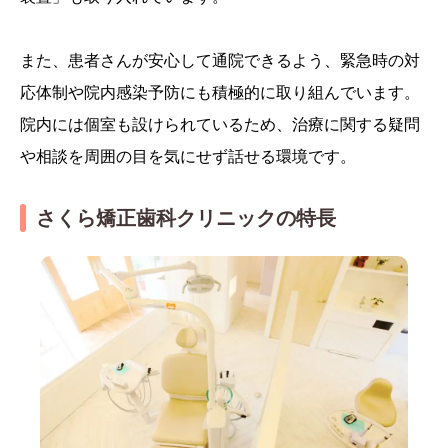
また、患者さんが安心して通院できるよう、緊急時の対
応体制や院内感染予防にも積極的に取り組んでいます。
院内には個室も設けられているため、治療に関する疑問
や相談を周囲の目を気にせず話せる環境です。
さくら矯正歯科クリニックの特長