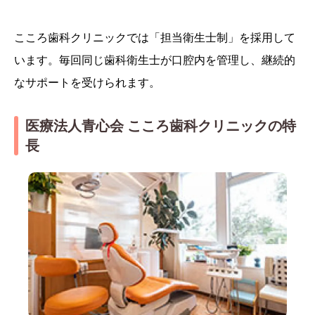
こころ歯科クリニックでは「担当衛生士制」を採用して
います。毎回同じ歯科衛生士が口腔内を管理し、継続的
なサポートを受けられます。
医療法人青心会 こころ歯科クリニックの特
長