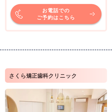
お電話での
ご予約はこちら
さくら矯正歯科クリニック