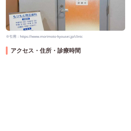
※引用：https://www.morimoto-kyousei.jp/clinic
アクセス・住所・診療時間