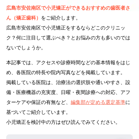
広島市安佐南区で小児矯正ができるおすすめの歯医者さ
ん（矯正歯科）
をご紹介します。
広島市安佐南区で小児矯正をするならどこのクリニッ
ク？何に注目して選ぶべき？とお悩みの方も多いのでは
ないでしょうか。
本記事では、アクセスや診療時間などの基本情報をはじ
め、各医院の特長や院内写真などを掲載しています。
掲載している医院は、治療法の選択肢や通いやすさ、設
備・医療機器の充実度、日曜・夜間診療への対応、アフ
ターケアや保証の有無など、
編集部が定める選定基準
に
基づいてご紹介しています。
小児矯正を検討中の方はぜひ読んでみてください。