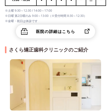
※土曜 9:30～12:30 / 14:00～17:00
※日曜 第2日曜のみ 9:00～13:00（※受付時間 8:30～12:30）
※金曜・祝日は休診です
医院の詳細はこちら
さくら矯正歯科クリニックのご紹介