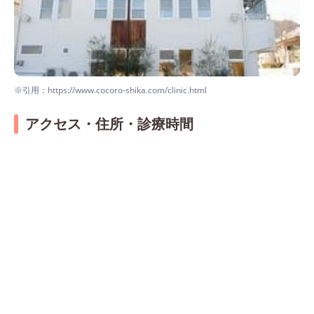
※引用：https://www.cocoro-shika.com/clinic.html
アクセス・住所・診療時間