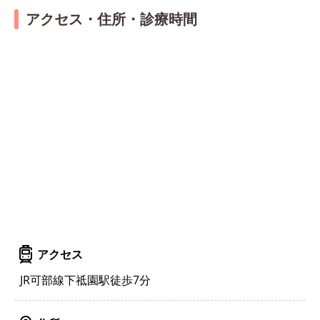
アクセス・住所・診療時間
アクセス
JR可部線下祗園駅徒歩7分