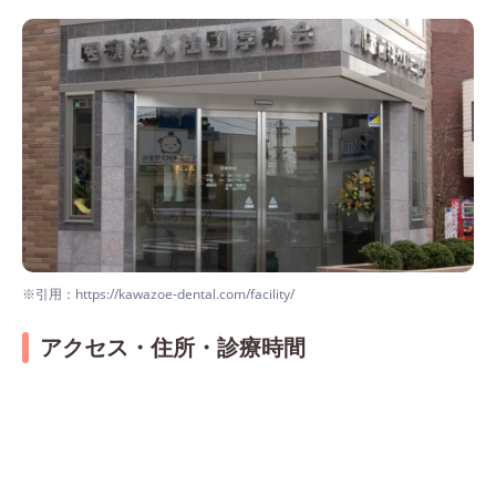
※引用：https://kawazoe-dental.com/facility/
アクセス・住所・診療時間