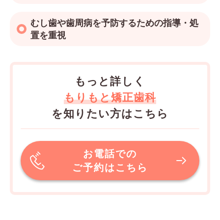
むし歯や歯周病を予防するための指導・処
置を重視
もっと詳しく
もりもと矯正歯科
を知りたい方はこちら
お電話での
ご予約はこちら