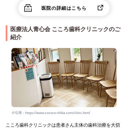
医院の詳細はこちら
医療法人青心会 こころ歯科クリニックのご
紹介
※引用：https://www.cocoro-shika.com/clinic.html
こころ歯科クリニックは患者さん主体の歯科治療を大切