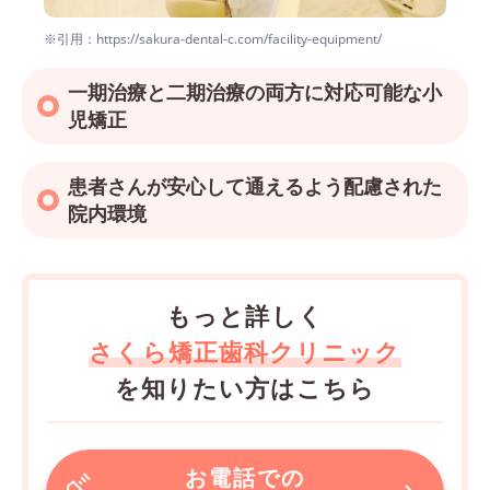
※引用：https://sakura-dental-c.com/facility-equipment/
一期治療と二期治療の両方に対応可能な小
児矯正
患者さんが安心して通えるよう配慮された
院内環境
もっと詳しく
さくら矯正歯科クリニック
を知りたい方はこちら
お電話での