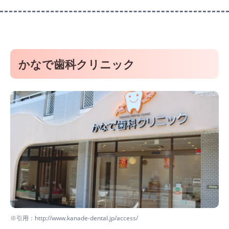
かなで歯科クリニック
※引用：http://www.kanade-dental.jp/access/