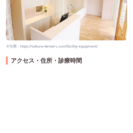
※引用：https://sakura-dental-c.com/facility-equipment/
アクセス・住所・診療時間