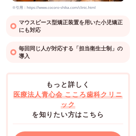
※引用：https://www.cocoro-shika.com/clinic.html
マウスピース型矯正装置を用いた小児矯正
にも対応
毎回同じ人が対応する「担当衛生士制」の
導入
もっと詳しく
医療法人青心会 こころ歯科クリニ
ック
を知りたい方はこちら