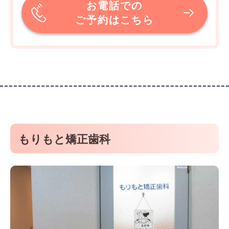
お電話での
ご予約はこちら
もりもと矯正歯科