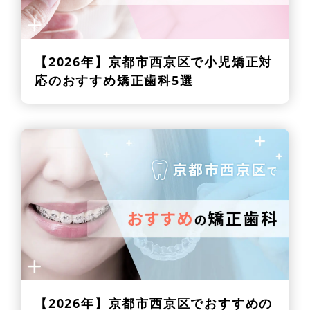
【2026年】
京都市西京区で小児矯正対
応のおすすめ矯正歯科5選
【2026年】
京都市西京区でおすすめの