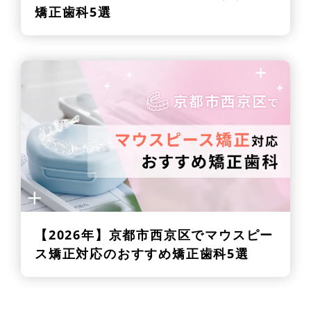
矯正歯科5選
【2026年】
京都市西京区でマウスピー
ス矯正対応のおすすめ矯正歯科5選