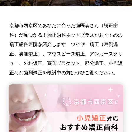
京都市西京区であなたに合った歯医者さん（矯正歯
科）が見つかる！矯正歯科ネットプラスがおすすめの
矯正歯科医院を紹介します。ワイヤー矯正（表側矯
正、裏側矯正）、マウスピース矯正、アンカースクリ
ュー、外科矯正、審美ブラケット、部分矯正、小児矯
正など歯列矯正を検討中の方はぜひご覧ください。