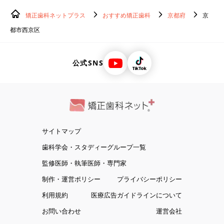
矯正歯科ネットプラス
おすすめ矯正歯科
京都府
京
都市西京区
公式SNS
サイトマップ
歯科学会・スタディーグループ一覧
監修医師・執筆医師・専門家
制作・運営ポリシー
プライバシーポリシー
利用規約
医療広告ガイドラインについて
お問い合わせ
運営会社