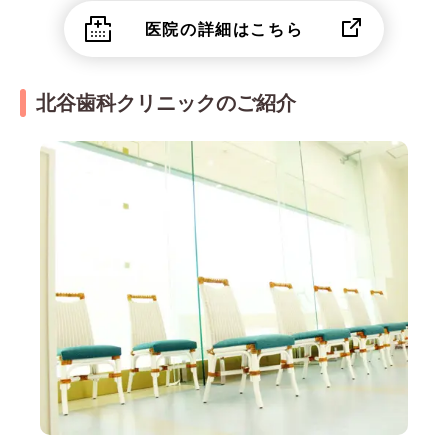
医院の詳細はこちら
北谷歯科クリニックのご紹介