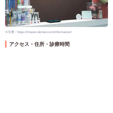
※引用：https://chatan-dental.com/information/
アクセス・住所・診療時間