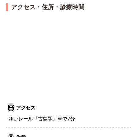
アクセス・住所・診療時間
アクセス
ゆいレール『古島駅』車で7分