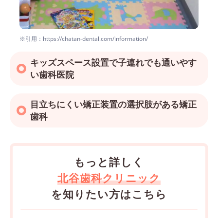
※引用：https://chatan-dental.com/information/
キッズスペース設置で子連れでも通いやす
い歯科医院
目立ちにくい矯正装置の選択肢がある矯正
歯科
もっと詳しく
北谷歯科クリニック
を知りたい方はこちら