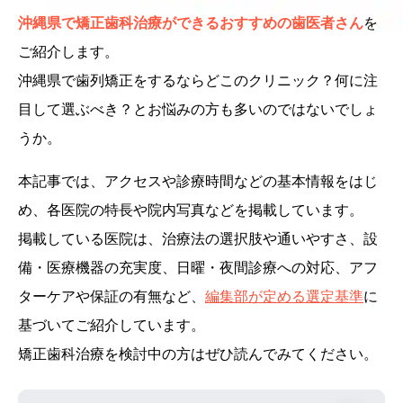
沖縄県で矯正歯科治療ができるおすすめの歯医者さん
を
ご紹介します。
沖縄県で歯列矯正をするならどこのクリニック？何に注
目して選ぶべき？とお悩みの方も多いのではないでしょ
うか。
本記事では、アクセスや診療時間などの基本情報をはじ
め、各医院の特長や院内写真などを掲載しています。
掲載している医院は、治療法の選択肢や通いやすさ、設
備・医療機器の充実度、日曜・夜間診療への対応、アフ
ターケアや保証の有無など、
編集部が定める選定基準
に
基づいてご紹介しています。
矯正歯科治療を検討中の方はぜひ読んでみてください。