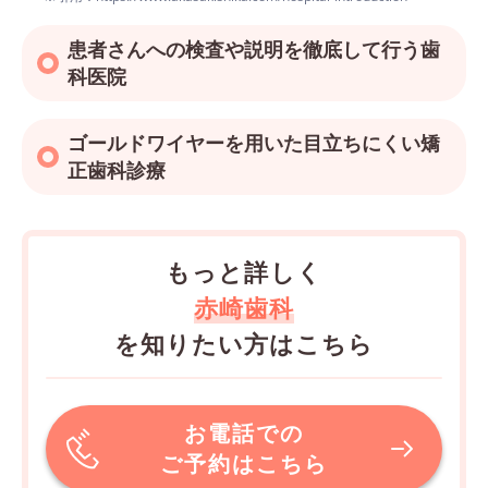
患者さんへの検査や説明を徹底して行う歯
科医院
ゴールドワイヤーを用いた目立ちにくい矯
正歯科診療
もっと詳しく
赤崎歯科
を知りたい方はこちら
お電話での
ご予約はこちら