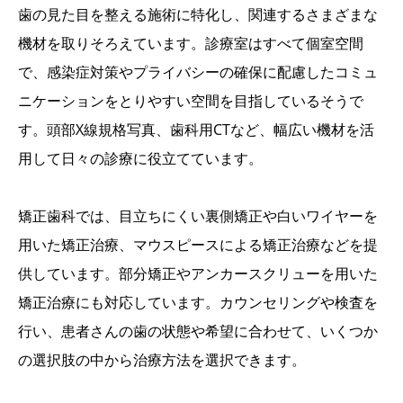
歯の見た目を整える施術に特化し、関連するさまざまな
機材を取りそろえています。診療室はすべて個室空間
で、感染症対策やプライバシーの確保に配慮したコミュ
ニケーションをとりやすい空間を目指しているそうで
す。頭部X線規格写真、歯科用CTなど、幅広い機材を活
用して日々の診療に役立てています。
矯正歯科では、目立ちにくい裏側矯正や白いワイヤーを
用いた矯正治療、マウスピースによる矯正治療などを提
供しています。部分矯正やアンカースクリューを用いた
矯正治療にも対応しています。カウンセリングや検査を
行い、患者さんの歯の状態や希望に合わせて、いくつか
の選択肢の中から治療方法を選択できます。