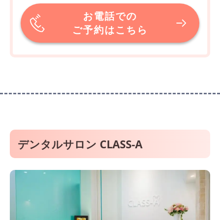
お電話での
ご予約はこちら
デンタルサロン CLASS-A