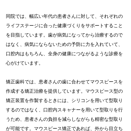
同院では、幅広い年代の患者さんに対して、それぞれの
ライフステージに合った健康づくりをサポートすること
を目指しています。歯が病気になってから治療するので
はなく、病気にならないための予防に力を入れていて、
口腔内はもちろん、全身の健康につながるような診療を
心がけています。
矯正歯科では、患者さんの歯に合わせてマウスピースを
作成する矯正治療を提供しています。マウスピース型の
矯正装置を作製するときには、シリコンを用いて型取り
するのではなく、口腔内スキャナーを用いて型取りを行
うため、患者さんの負担を減らしながらも精密な型取り
が可能です。マウスピース矯正であれば、外から目立ち