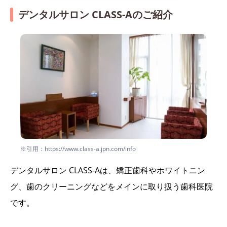
デンタルサロン CLASS-Aのご紹介
※引用：https://www.class-a.jpn.com/info
デンタルサロン CLASS-Aは、矯正歯科やホワイトニン
グ、歯のクリーニングなどをメインに取り扱う歯科医院
です。