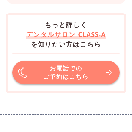
もっと詳しく
デンタルサロン CLASS-A
を知りたい方はこちら
お電話での
ご予約はこちら