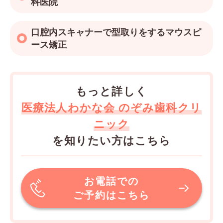
科医院
口腔内スキャナーで型取りをするマウスピ
ース矯正
もっと詳しく
医療法人わかな会 のぞみ歯科クリ
ニック
を知りたい方はこちら
お電話での
ご予約はこちら