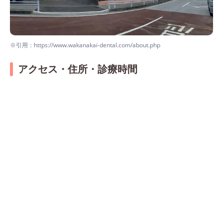
※引用：https://www.wakanakai-dental.com/about.php
アクセス・住所・診療時間