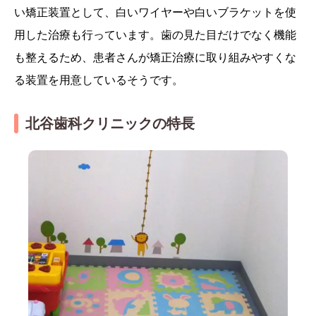
い矯正装置として、白いワイヤーや白いブラケットを使
用した治療も行っています。歯の見た目だけでなく機能
も整えるため、患者さんが矯正治療に取り組みやすくな
る装置を用意しているそうです。
北谷歯科クリニックの特長