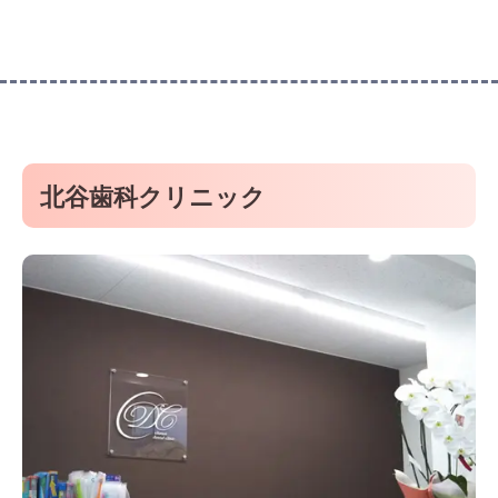
北谷歯科クリニック