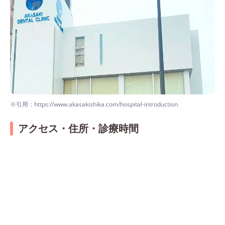
※引用：https://www.akasakishika.com/hospital-introduction
アクセス・住所・診療時間