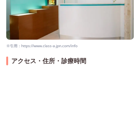
※引用：https://www.class-a.jpn.com/info
アクセス・住所・診療時間