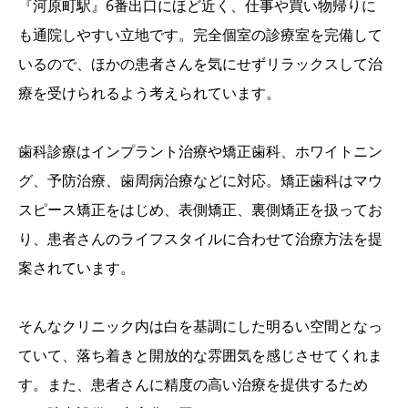
『河原町駅』6番出口にほど近く、仕事や買い物帰りに
も通院しやすい立地です。完全個室の診療室を完備して
いるので、ほかの患者さんを気にせずリラックスして治
療を受けられるよう考えられています。
歯科診療はインプラント治療や矯正歯科、ホワイトニン
グ、予防治療、歯周病治療などに対応。矯正歯科はマウ
スピース矯正をはじめ、表側矯正、裏側矯正を扱ってお
り、患者さんのライフスタイルに合わせて治療方法を提
案されています。
そんなクリニック内は白を基調にした明るい空間となっ
ていて、落ち着きと開放的な雰囲気を感じさせてくれま
す。また、患者さんに精度の高い治療を提供するため