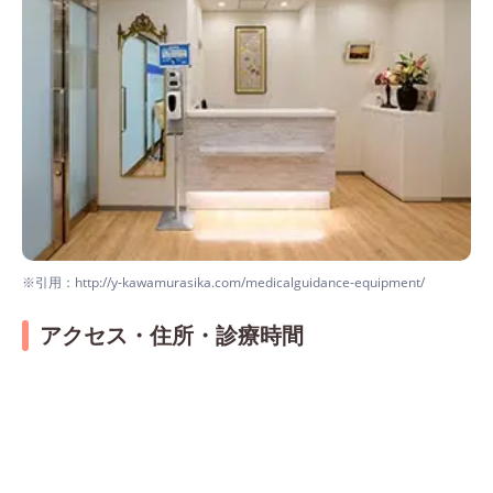
※引用：http://y-kawamurasika.com/medicalguidance-equipment/
アクセス・住所・診療時間