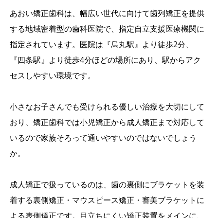
あおい矯正歯科は、幅広い世代に向けて歯列矯正を提供
する地域密着型の歯科医院で、指定自立支援医療機関に
指定されています。医院は『烏丸駅』より徒歩2分、
『四条駅』より徒歩4分ほどの場所にあり、駅からアク
セスしやすい環境です。
小さなお子さんでも受けられる優しい治療を大切にして
おり、矯正歯科では小児矯正から成人矯正まで対応して
いるので家族そろって通いやすいのではないでしょう
か。
成人矯正で扱っているのは、歯の裏側にブラケットを装
着する裏側矯正・マウスピース矯正・審美ブラケットに
よる表側矯正です。目立ちにくい矯正装置をメインに、