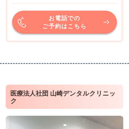
お電話での
ご予約はこちら
医療法人社団 山崎デンタルクリニッ
ク