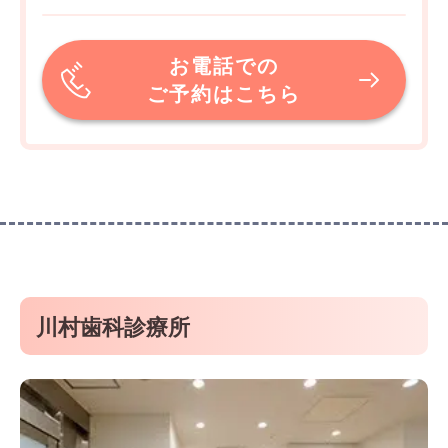
お電話での
ご予約はこちら
川村歯科診療所