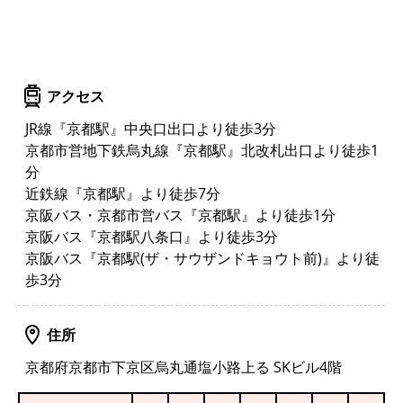
アクセス
JR線『京都駅』中央口出口より徒歩3分
京都市営地下鉄烏丸線『京都駅』北改札出口より徒歩1
分
近鉄線『京都駅』より徒歩7分
京阪バス・京都市営バス『京都駅』より徒歩1分
京阪バス『京都駅八条口』より徒歩3分
京阪バス『京都駅(ザ・サウザンドキョウト前)』より徒
歩3分
住所
京都府京都市下京区烏丸通塩小路上る SKビル4階