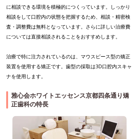
に相談できる環境を積極的につくっています。しっかり
相談をして口腔内の状態を把握するため、相談・精密検
査・調整費は無料となっています。さらに詳しい治療費
については直接相談されることをおすすめします。
治療で特に注力されているのは、マウスピース型の矯正
装置を使用する矯正です。歯型の採取は3D口腔内スキャ
ナを使用します。
雅心会ホワイトエッセンス京都四条通り矯
正歯科の特長