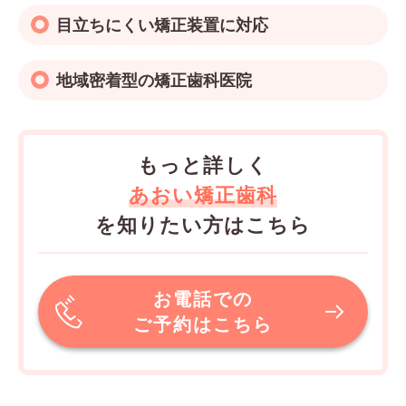
目立ちにくい矯正装置に対応
地域密着型の矯正歯科医院
もっと詳しく
あおい矯正歯科
を知りたい方はこちら
お電話での
ご予約はこちら