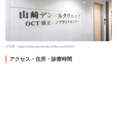
※引用：https://www.yamazaki-shika.com/clinic/
アクセス・住所・診療時間