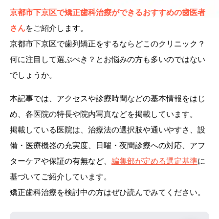
京都市下京区で矯正歯科治療ができるおすすめの歯医者
さん
をご紹介します。
京都市下京区で歯列矯正をするならどこのクリニック？
何に注目して選ぶべき？とお悩みの方も多いのではない
でしょうか。
本記事では、アクセスや診療時間などの基本情報をはじ
め、各医院の特長や院内写真などを掲載しています。
掲載している医院は、治療法の選択肢や通いやすさ、設
備・医療機器の充実度、日曜・夜間診療への対応、アフ
ターケアや保証の有無など、
編集部が定める選定基準
に
基づいてご紹介しています。
矯正歯科治療を検討中の方はぜひ読んでみてください。