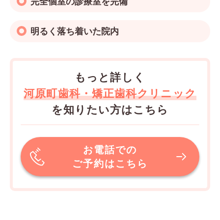
完全個室の診療室を完備
明るく落ち着いた院内
もっと詳しく
河原町歯科・矯正歯科クリニック
を知りたい方はこちら
お電話での
ご予約はこちら