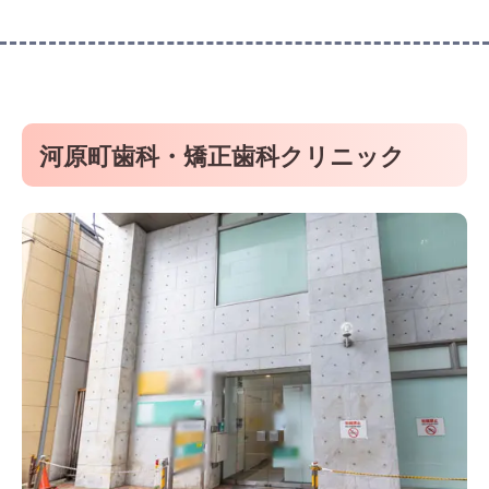
河原町歯科・矯正歯科クリニック