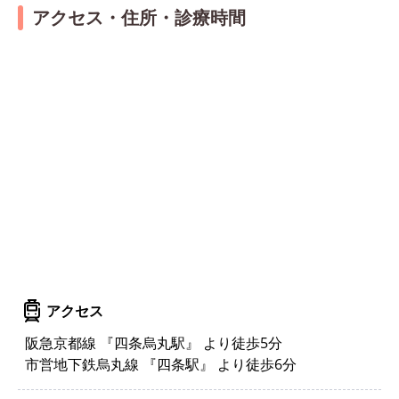
アクセス・住所・診療時間
アクセス
阪急京都線 『四条烏丸駅』 より徒歩5分
市営地下鉄烏丸線 『四条駅』 より徒歩6分