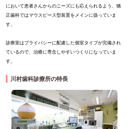
において患者さんからのニーズにも応えられるよう、矯
正歯科ではマウスピース型装置をメインに扱っていま
す。
診療室はプライバシーに配慮した個室タイプが完備され
ているので、治療に専念しやすいつくりになっていま
す。
川村歯科診療所の特長