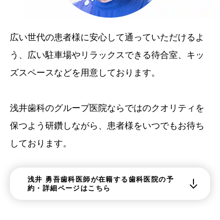
広い世代の患者様に安心して通っていただけるよ
う、広い駐車場やリラックスできる待合室、キッ
ズスペースなどを用意しております。
浅井歯科のグループ医院ならではのクオリティを
保つよう研鑽しながら、患者様をいつでもお待ち
しております。
浅井 勇吾歯科医師が在籍する歯科医院の予
約・詳細ページはこちら