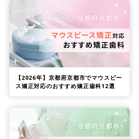
【2026年】
京都府京都市でマウスピー
ス矯正対応のおすすめ矯正歯科12選