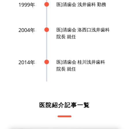
1999年
医)清歯会 浅井歯科 勤務
2004年
医)清歯会 洛西口浅井歯科
院長 就任
2014年
医)清歯会 桂川浅井歯科
院長 就任
医院紹介記事一覧