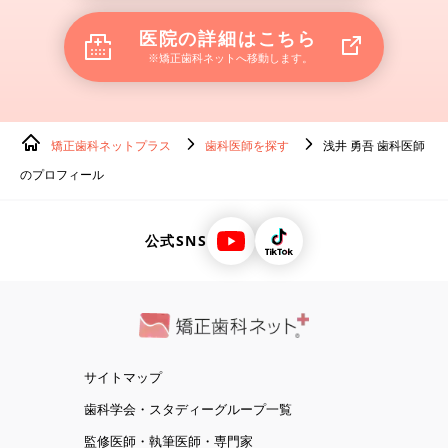
医院の詳細はこちら
※矯正歯科ネットへ移動します。
矯正歯科ネットプラス
歯科医師を探す
浅井 勇吾 歯科医師
のプロフィール
公式SNS
サイトマップ
歯科学会・スタディーグループ一覧
監修医師・執筆医師・専門家