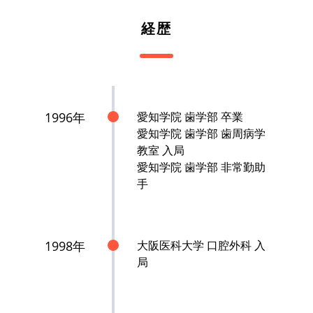
経歴
1996年
愛知学院 歯学部 卒業
愛知学院 歯学部 歯周病学
教室 入局
愛知学院 歯学部 非常勤助
手
1998年
大阪医科大学 口腔外科 入
局