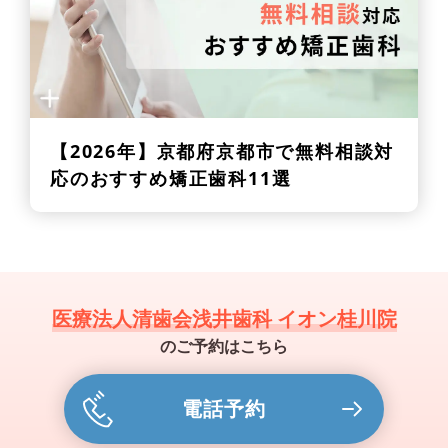
【2026年】
京都府京都市で無料相談対
応のおすすめ矯正歯科11選
医療法人清歯会浅井歯科 イオン桂川院
のご予約はこちら
電話予約