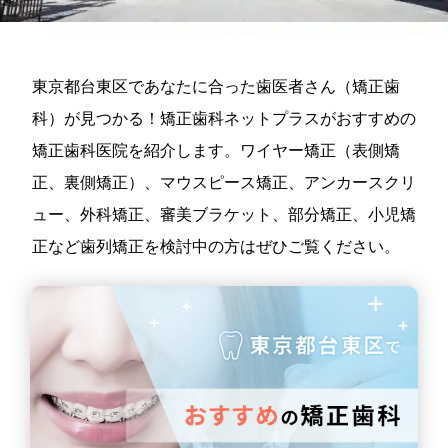
東京都台東区であなたに合った歯医者さん（矯正歯
科）が見つかる！矯正歯科ネットプラスがおすすめの
矯正歯科医院を紹介します。ワイヤー矯正（表側矯
正、裏側矯正）、マウスピース矯正、アンカースクリ
ュー、外科矯正、審美ブラケット、部分矯正、小児矯
正など歯列矯正を検討中の方はぜひご覧ください。