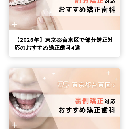
【2026年】
東京都台東区で部分矯正対
応のおすすめ矯正歯科4選