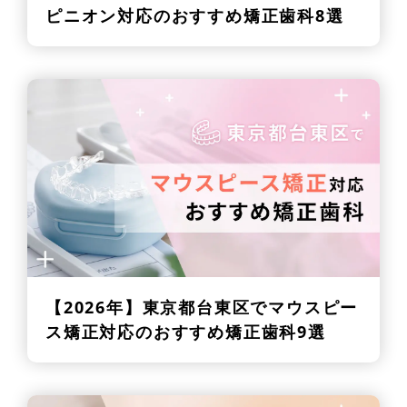
ピニオン対応のおすすめ矯正歯科8選
【2026年】
東京都台東区でマウスピー
ス矯正対応のおすすめ矯正歯科9選