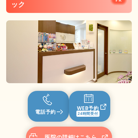
さや歯科医院
ック
WEB予約
電話予約
24時間受付
医院の詳細はこちら