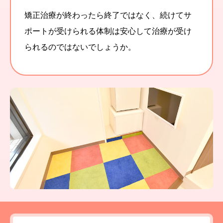
矯正治療が終わったら終了ではなく、続けてサ
ポートが受けられる体制は安心して治療が受け
られるのではないでしょうか。