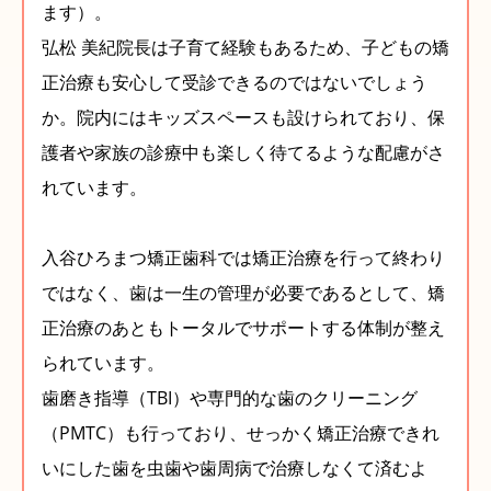
ます）。
弘松 美紀院長は子育て経験もあるため、子どもの矯
正治療も安心して受診できるのではないでしょう
か。院内にはキッズスペースも設けられており、保
護者や家族の診療中も楽しく待てるような配慮がさ
れています。
入谷ひろまつ矯正歯科では矯正治療を行って終わり
ではなく、歯は一生の管理が必要であるとして、矯
正治療のあともトータルでサポートする体制が整え
られています。
歯磨き指導（TBI）や専門的な歯のクリーニング
（PMTC）も行っており、せっかく矯正治療できれ
いにした歯を虫歯や歯周病で治療しなくて済むよ