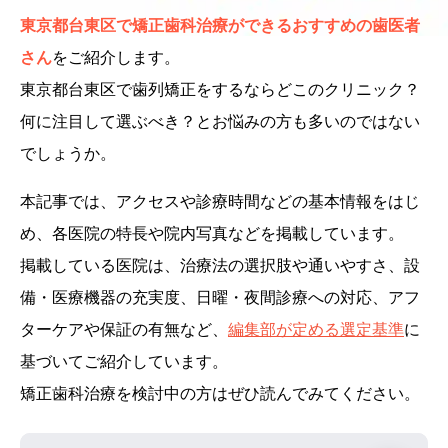
東京都台東区で矯正歯科治療ができるおすすめの歯医者
さん
をご紹介します。
東京都台東区で歯列矯正をするならどこのクリニック？
何に注目して選ぶべき？とお悩みの方も多いのではない
でしょうか。
本記事では、アクセスや診療時間などの基本情報をはじ
め、各医院の特長や院内写真などを掲載しています。
掲載している医院は、治療法の選択肢や通いやすさ、設
備・医療機器の充実度、日曜・夜間診療への対応、アフ
ターケアや保証の有無など、
編集部が定める選定基準
に
基づいてご紹介しています。
矯正歯科治療を検討中の方はぜひ読んでみてください。