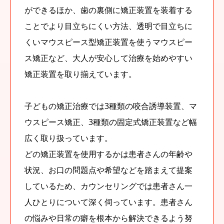
ができるほか、歯の裏側に矯正装置を装着する
ことでより目立ちにくい方法、透明で目立ちに
くいマウスピース型矯正装置を使うマウスピー
ス矯正など、大人が安心して治療を始めやすい
矯正装置を取り揃えています。
子どもの矯正治療では3種類の咬合誘導装置、マ
ウスピース矯正、3種類の固定式矯正装置など幅
広く取り扱っています。
どの矯正装置を使用するかは患者さんの年齢や
状況、お口の問題点や希望などを踏まえて提案
しているため、カウンセリングでは患者さん一
人ひとりについて深く伺っています。患者さん
の悩みや日常の癖を根本から解決できるよう努