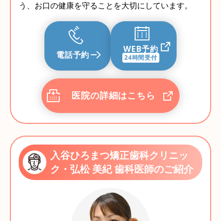
う、お口の健康を守ることを大切にしています。
WEB予約
電話予約
24時間受付
医院の詳細はこちら
入谷ひろまつ矯正歯科クリニッ
ク・弘松 美紀 歯科医師のご紹介