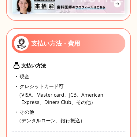
支払い方法・費用
支払い方法
現金
クレジットカード可
（VISA、Master card、JCB、American
Express、Diners Club、その他）
その他
（デンタルローン、銀行振込）