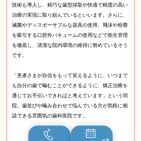
技術も導入し、精巧な歯型採取や快適で精度の高い
治療の実現に取り組んでいるといいます。さらに、
滅菌やディスポーサブルな器具の使用、飛沫や粉塵
を吸引する口腔外バキュームの使用などで衛生管理
を徹底し、清潔な院内環境の維持に努めているそう
です。
「患者さまが自信をもって笑えるように、いつまで
も自分の歯で噛むことができるように、矯正治療を
通じてお手伝いできればと考えています」という同
院。歯並びや噛み合わせで悩んでいる方が気軽に相
談できる雰囲気の歯科医院です。