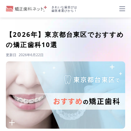
きれいな歯並びは
歯医者選びから！
【2026年】
東京都台東区でおすすめ
の矯正歯科10選
更新日
2026年6月22日