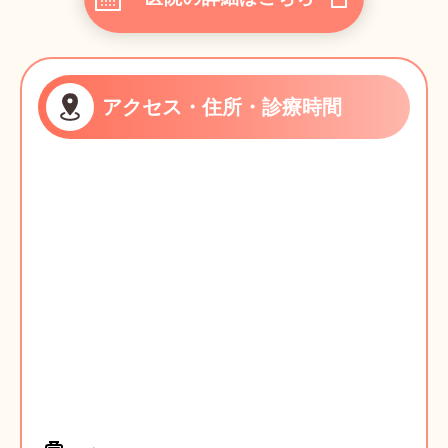
アクセス・住所・診療時間