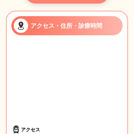
アクセス・住所・診療時間
アクセス