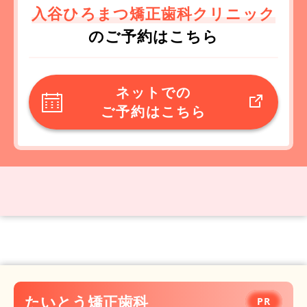
入谷ひろまつ矯正歯科クリニック
のご予約はこちら
ネットでの
ご予約はこちら
たいとう矯正歯科