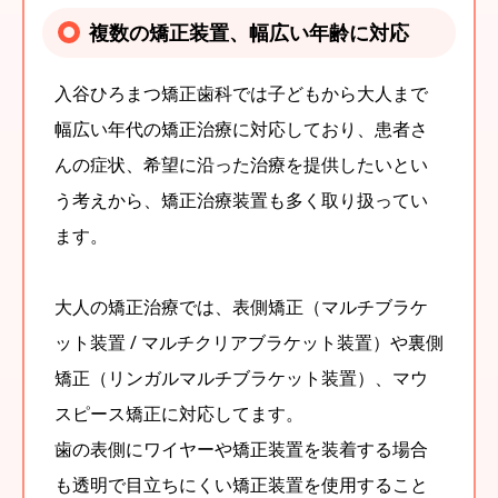
複数の矯正装置、幅広い年齢に対応
入谷ひろまつ矯正歯科では子どもから大人まで
幅広い年代の矯正治療に対応しており、患者さ
んの症状、希望に沿った治療を提供したいとい
う考えから、矯正治療装置も多く取り扱ってい
ます。
大人の矯正治療では、表側矯正（マルチブラケ
ット装置 / マルチクリアブラケット装置）や裏側
矯正（リンガルマルチブラケット装置）、マウ
スピース矯正に対応してます。
歯の表側にワイヤーや矯正装置を装着する場合
も透明で目立ちにくい矯正装置を使用すること