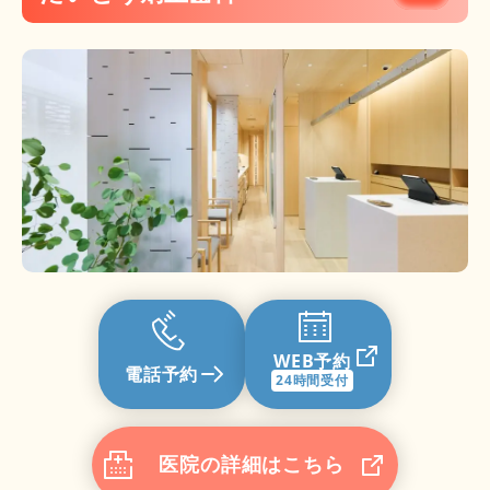
WEB予約
電話予約
24時間受付
医院の詳細はこちら