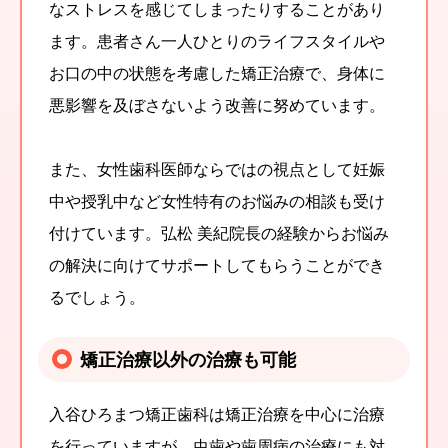
なストレスを感じてしまったりすることがあり
ます。患者さん一人ひとりのライフスタイルや
お口の中の状態を考慮した矯正治療で、身体に
悪影響を及ぼさないよう改善に努めています。
また、女性歯科医師ならではの視点として妊娠
中や授乳中など女性特有のお悩みの相談も受け
付けています。弘松 美紀院長の経験からお悩み
の解決に向けてサポートしてもらうことができ
るでしょう。
矯正治療以外の治療も可能
入谷ひろまつ矯正歯科は矯正治療を中心に治療
を行っていますが、虫歯や歯周病の治療にも対