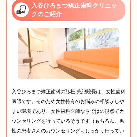
入谷ひろまつ矯正歯科クリニッ
クのご紹介
入谷ひろまつ矯正歯科の弘松 美紀院長は、女性歯科
医師です。そのため女性特有のお悩みの相談がしや
すい環境であり、女性歯科医師ならではの視点でカ
ウンセリングを行っているそうです（もちろん、男
性の患者さんのカウンセリングもしっかり行ってい