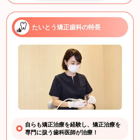
たいとう矯正歯科の特長
自らも矯正治療を経験し、矯正治療を
専門に扱う歯科医師が治療！