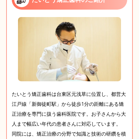
たいとう矯正歯科は台東区元浅草に位置し、都営大
江戸線「新御徒町駅」から徒歩1分の距離にある矯
正治療を専門に扱う歯科医院です。お子さんから大
人まで幅広い年代の患者さんに対応しています。
同院には、矯正治療の分野で知識と技術の研鑽を積