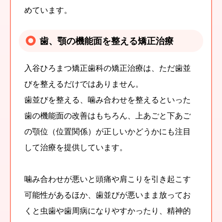
めています。
歯、顎の機能面を整える矯正治療
入谷ひろまつ矯正歯科の矯正治療は、ただ歯並
びを整えるだけではありません。
歯並びを整える、噛み合わせを整えるといった
歯の機能面の改善はもちろん、上あごと下あご
の顎位（位置関係）が正しいかどうかにも注目
して治療を提供しています。
噛み合わせが悪いと頭痛や肩こりを引き起こす
可能性があるほか、歯並びが悪いまま放ってお
くと虫歯や歯周病になりやすかったり、精神的