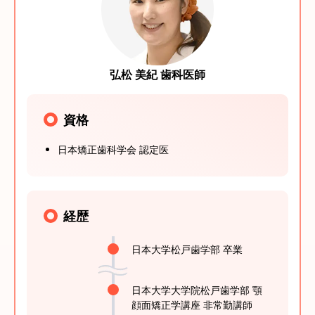
弘松 美紀 歯科医師
資格
日本矯正歯科学会 認定医
経歴
日本大学松戸歯学部 卒業
日本大学大学院松戸歯学部 顎
顔面矯正学講座 非常勤講師