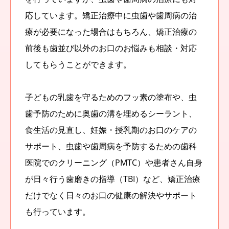
応しています。矯正治療中に虫歯や歯周病の治
療が必要になった場合はもちろん、矯正治療の
前後も歯並び以外のお口のお悩みも相談・対応
してもらうことができます。
子どもの乳歯を守るためのフッ素の塗布や、虫
歯予防のために奥歯の溝を埋めるシーラント、
食生活の見直し、妊娠・授乳期のお口のケアの
サポート、虫歯や歯周病を予防するための歯科
医院でのクリーニング（PMTC）や患者さん自身
が日々行う歯磨きの指導（TBI）など、矯正治療
だけでなく日々のお口の健康の解決やサポート
も行っています。