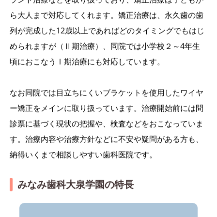
ら大人まで対応してくれます。矯正治療は、永久歯の歯
列が完成した12歳以上であればどのタイミングでもはじ
められますが（Ⅱ期治療）、同院では小学校２～4年生
頃におこなうⅠ期治療にも対応しています。
なお同院では目立ちにくいブラケットを使用したワイヤ
ー矯正をメインに取り扱っています。治療開始前には問
診票に基づく現状の把握や、検査などをおこなっていま
す。治療内容や治療方針などに不安や疑問がある方も、
納得いくまで相談しやすい歯科医院です。
みなみ歯科大泉学園の特長