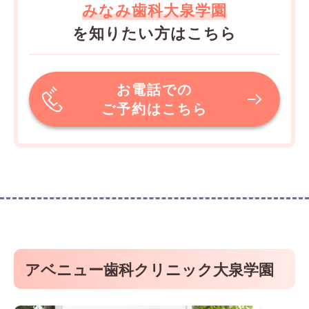
みなみ歯科大泉学園
を知りたい方はこちら
お電話での
ご予約はこちら
アベニュー歯科クリニック大泉学園