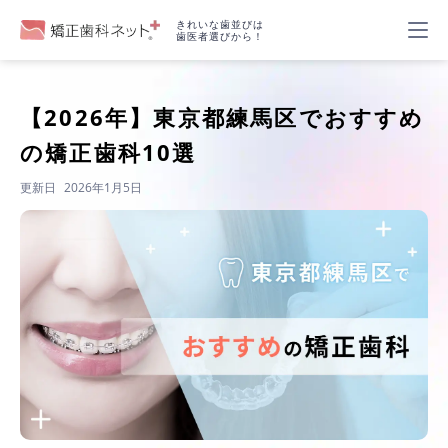
きれいな歯並びは
歯医者選びから！
【2026年】
東京都練馬区でおすすめ
の矯正歯科10選
更新日
2026年1月5日