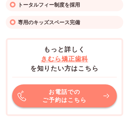
トータルフィー制度を採用
専用のキッズスペース完備
もっと詳しく
きむら矯正歯科
を知りたい方はこちら
お電話での
ご予約はこちら