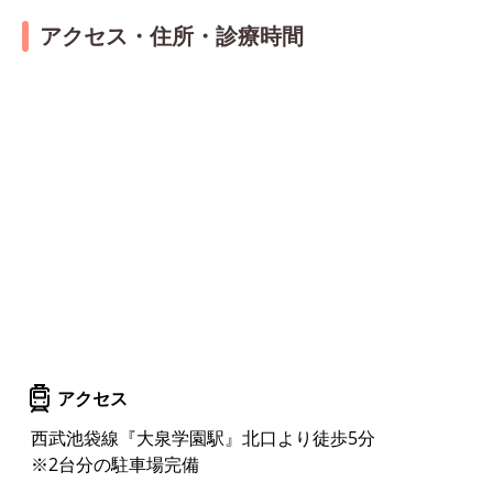
アクセス・住所・診療時間
アクセス
西武池袋線『大泉学園駅』北口より徒歩5分
※2台分の駐車場完備