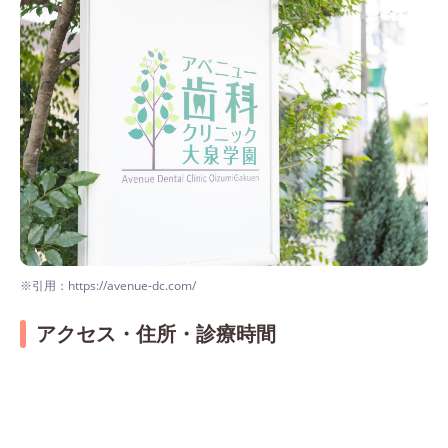
※引用：https://avenue-dc.com/
アクセス・住所・診療時間