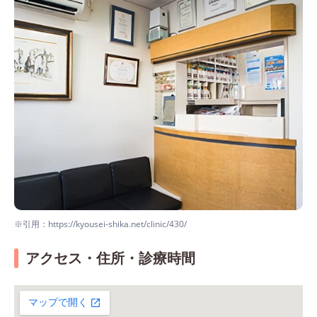
※引用：https://kyousei-shika.net/clinic/430/
アクセス・住所・診療時間