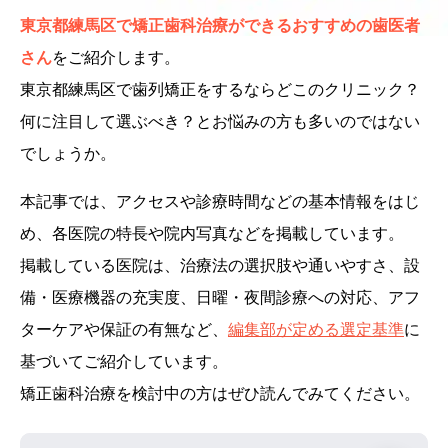
東京都練馬区で矯正歯科治療ができるおすすめの歯医者
さん
をご紹介します。
東京都練馬区で歯列矯正をするならどこのクリニック？
何に注目して選ぶべき？とお悩みの方も多いのではない
でしょうか。
本記事では、アクセスや診療時間などの基本情報をはじ
め、各医院の特長や院内写真などを掲載しています。
掲載している医院は、治療法の選択肢や通いやすさ、設
備・医療機器の充実度、日曜・夜間診療への対応、アフ
ターケアや保証の有無など、
編集部が定める選定基準
に
基づいてご紹介しています。
矯正歯科治療を検討中の方はぜひ読んでみてください。