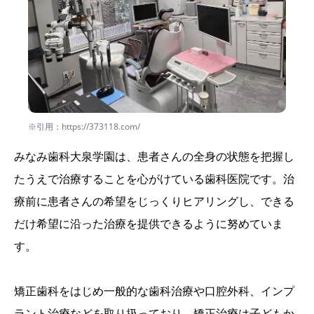
※引用：https://373118.com/
みなみ歯科大泉学園は、患者さんの全身の状態を把握し
たうえで治療することを心がけている歯科医院です。治
療前に患者さんの希望をじっくりヒアリングし、できる
だけ希望に沿った治療を提供できるように努めていま
す。
矯正歯科をはじめ一般的な歯科治療や口腔外科、インプ
ラント治療などを取り扱っており、矯正治療は子どもか