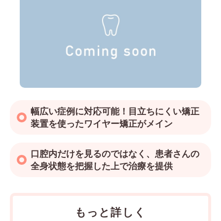
幅広い症例に対応可能！目立ちにくい矯正
装置を使ったワイヤー矯正がメイン
口腔内だけを見るのではなく、患者さんの
全身状態を把握した上で治療を提供
もっと詳しく