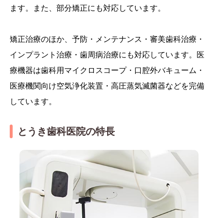
ます。また、部分矯正にも対応しています。
矯正治療のほか、予防・メンテナンス・審美歯科治療・
インプラント治療・歯周病治療にも対応しています。医
療機器は歯科用マイクロスコープ・口腔外バキューム・
医療機関向け空気浄化装置・高圧蒸気滅菌器などを完備
しています。
とうき歯科医院の特長