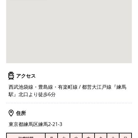
アクセス
西武池袋線・豊島線・有楽町線 / 都営大江戸線『練馬
駅』北口より徒歩6分
住所
東京都練馬区練馬2-21-3