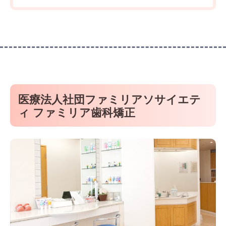
医療法人社団ファミリアソサイエテ
ィ ファミリア歯科矯正