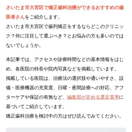
さいたま市大宮区で矯正歯科治療ができるおすすめの歯
医者さん
をご紹介します。
さいたま市大宮区で歯列矯正をするならどこのクリニッ
ク？何に注目して選ぶべき？とお悩みの方も多いのでは
ないでしょうか。
本記事では、アクセスや診療時間などの基本情報をはじ
め、各医院の特長や院内写真などを掲載しています。
掲載している医院は、治療法の選択肢や通いやすさ、設
備・医療機器の充実度、日曜・夜間診療への対応、アフ
ターケアや保証の有無など、
編集部が定める選定基準
に
基づいてご紹介しています。
矯正歯科治療を検討中の方はぜひ読んでみてください。