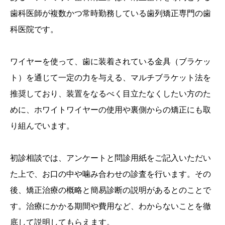
歯科医師が複数かつ常時勤務している歯列矯正専門の歯
科医院です。
ワイヤーを使って、歯に装着されている金具（ブラケッ
ト）を通じて一定の力を与える、マルチブラケット法を
推奨しており、装置をなるべく目立たなくしたい方のた
めに、ホワイトワイヤーの使用や裏側からの矯正にも取
り組んでいます。
初診相談では、アンケートと問診用紙をご記入いただい
た上で、お口の中や噛み合わせの診査を行います。その
後、矯正治療の概略と簡易診断の説明があるとのことで
す。治療にかかる期間や費用など、わからないことを徹
底して説明してもらえます。