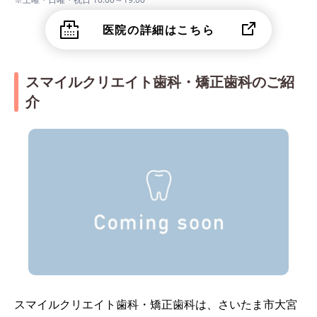
医院の詳細はこちら
スマイルクリエイト歯科・矯正歯科のご紹
介
スマイルクリエイト歯科・矯正歯科は、さいたま市大宮