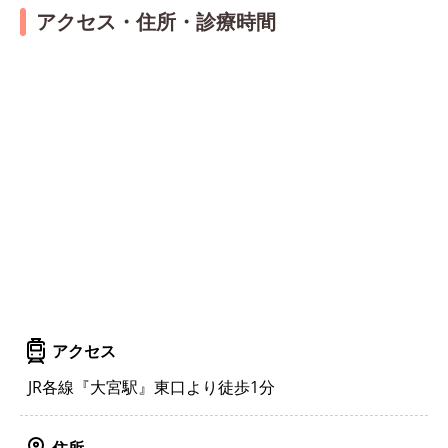
アクセス・住所・診療時間
アクセス
JR各線『大宮駅』東口より徒歩1分