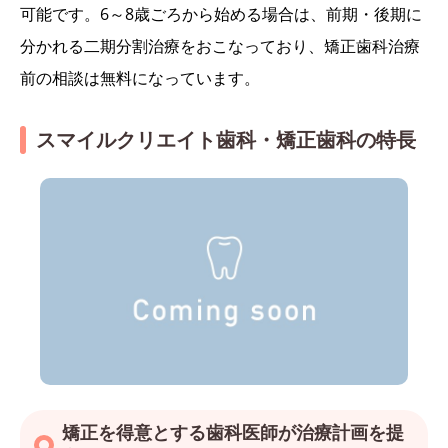
可能です。6～8歳ごろから始める場合は、前期・後期に
分かれる二期分割治療をおこなっており、矯正歯科治療
前の相談は無料になっています。
スマイルクリエイト歯科・矯正歯科の特長
矯正を得意とする歯科医師が治療計画を提