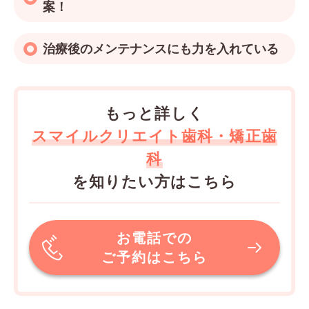
案！
治療後のメンテナンスにも力を入れている
もっと詳しく
スマイルクリエイト歯科・矯正歯
科
を知りたい方はこちら
お電話での
ご予約はこちら