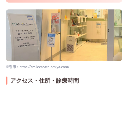
※引用：https://smilecreate-omiya.com/
アクセス・住所・診療時間