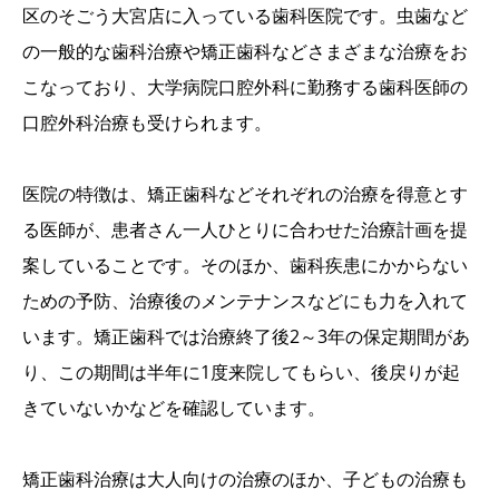
区のそごう大宮店に入っている歯科医院です。虫歯など
の一般的な歯科治療や矯正歯科などさまざまな治療をお
こなっており、大学病院口腔外科に勤務する歯科医師の
口腔外科治療も受けられます。
医院の特徴は、矯正歯科などそれぞれの治療を得意とす
る医師が、患者さん一人ひとりに合わせた治療計画を提
案していることです。そのほか、歯科疾患にかからない
ための予防、治療後のメンテナンスなどにも力を入れて
います。矯正歯科では治療終了後2～3年の保定期間があ
り、この期間は半年に1度来院してもらい、後戻りが起
きていないかなどを確認しています。
矯正歯科治療は大人向けの治療のほか、子どもの治療も