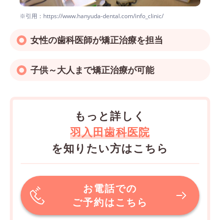
※引用：https://www.hanyuda-dental.com/info_clinic/
女性の歯科医師が矯正治療を担当
子供～大人まで矯正治療が可能
もっと詳しく
羽入田歯科医院
を知りたい方はこちら
お電話での
ご予約はこちら