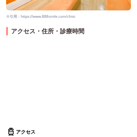
※引用：https://www.888smile.com/clinic
アクセス・住所・診療時間
アクセス