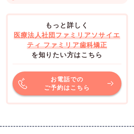
もっと詳しく
医療法人社団ファミリアソサイエ
ティ ファミリア歯科矯正
を知りたい方はこちら
お電話での
ご予約はこちら