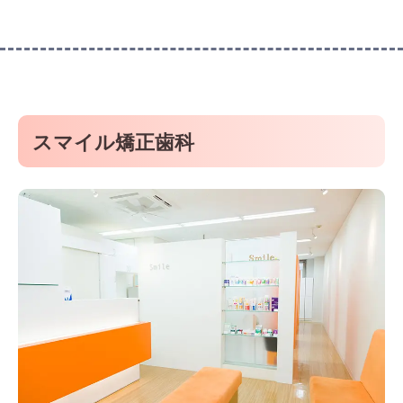
スマイル矯正歯科