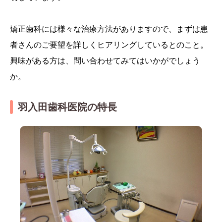
矯正歯科には様々な治療方法がありますので、まずは患
者さんのご要望を詳しくヒアリングしているとのこと。
興味がある方は、問い合わせてみてはいかがでしょう
か。
羽入田歯科医院の特長