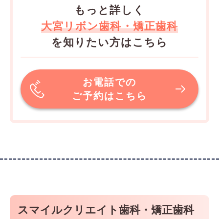
もっと詳しく
大宮リボン歯科・矯正歯科
を知りたい方はこちら
お電話での
ご予約はこちら
スマイルクリエイト歯科・矯正歯科