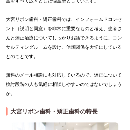
室をすべて広々とした個室型としています。
大宮リボン歯科・矯正歯科では、インフォームドコンセ
ント（説明と同意）を非常に重要なものと考え、患者さ
んと矯正治療についてしっかりお話できるように、コン
サルティングルームを設け、信頼関係を大切にしている
とのことです。
無料のメール相談にも対応しているので、矯正について
検討段階の人も気軽に相談しやすいのではないでしょう
か。
大宮リボン歯科・矯正歯科の特長