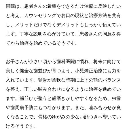
同院は、患者さんの希望をできるだけ治療に反映したい
と考え、カウンセリングでお口の現状と治療方法を共有
し、メリットだけでなくデメリットもしっかり伝えてい
ます。丁寧な説明を心がけていて、患者さんの同意を得
てから治療を始めているそうです。
お子さんが小さい頃から歯科医院に慣れ、将来に向けて
美しく健全な歯並びが育つよう、小児矯正治療にも力を
入れています。顎骨が柔軟な時期に上下の顎のバランス
を整え、正しい噛み合わせになるように治療を進めてい
ます。歯並びが整うと歯磨きがしやすくなるため、虫歯
や歯周病予防にもつながります。また、噛み合わせが良
くなることで、骨格のゆがみの少ない顔つきへ導いてい
けるそうです。