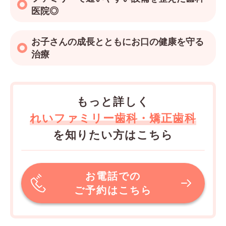
医院◎
お子さんの成長とともにお口の健康を守る
治療
もっと詳しく
れいファミリー歯科・矯正歯科
を知りたい方はこちら
お電話での
ご予約はこちら