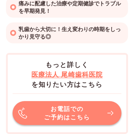
痛みに配慮した治療や定期健診でトラブル
を早期発見！
乳歯から大切に！生え変わりの時期をしっ
かり見守る◎
もっと詳しく
医療法人 尾崎歯科医院
を知りたい方はこちら
お電話での
ご予約はこちら