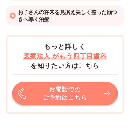
お子さんの将来を見据え美しく整った顔つ
きへ導く治療
もっと詳しく
医療法人 がもう四丁目歯科
を知りたい方はこちら
お電話での
ご予約はこちら