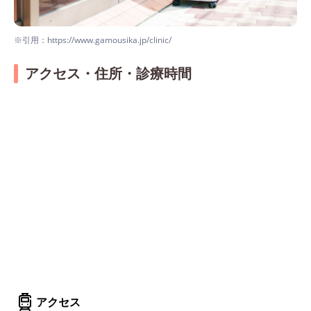
※引用：https://www.gamousika.jp/clinic/
アクセス・住所・診療時間
アクセス