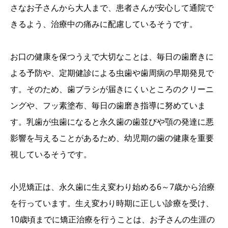
さなお子さんから大人まで、患者さんが安心して通院で
きるよう、治療中の痛みに配慮しているそうです。
お口の健康を保つうえで大切なことは、毎日の歯磨きに
よる予防や、定期健診による虫歯や歯周病の早期発見で
す。そのため、歯ブラシが届きにくいところのクリーニ
ングや、フッ素塗布、毎日の歯磨き指導に努めていま
す。乳歯が虫歯になると永久歯の歯並びや顎の発達に悪
影響を与えることがあるため、幼児期の歯の健康を重要
視しているそうです。
小児矯正は、永久歯に生え変わり始める6～7歳から治療
を行っています。生え変わり時期に正しい診療を受け、
10歳頃までに矯正治療を行うことは、お子さんの生涯の