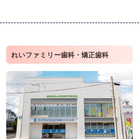
れいファミリー歯科・矯正歯科