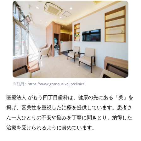
※引用：https://www.gamousika.jp/clinic/
医療法人 がもう四丁目歯科は、健康の先にある「美」を
掲げ、審美性を重視した治療を提供しています。患者さ
ん一人ひとりの不安や悩みを丁寧に聞きとり、納得した
治療を受けられるように努めています。