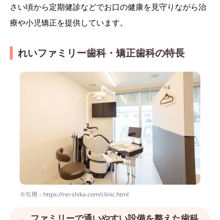
さい頃から定期健診などでお口の健康を見守りながら治
療や小児矯正を提供しています。
れいファミリー歯科・矯正歯科の特長
※引用：https://rei-shika.com/clinic.html
ファミリーで通いやすい設備を整えた歯科