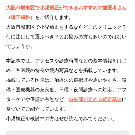
大阪市城東区で小児矯正ができるおすすめの歯医者さん
（矯正歯科）
をご紹介します。
大阪市城東区で小児矯正をするならどこのクリニック？
何に注目して選ぶべき？とお悩みの方も多いのではない
でしょうか。
本記事では、アクセスや診療時間などの基本情報をはじ
め、各医院の特長や院内写真などを掲載しています。
掲載している医院は、治療法の選択肢や通いやすさ、設
備・医療機器の充実度、日曜・夜間診療への対応、アフ
ターケアや保証の有無など、
編集部が定める選定基準
に
基づいてご紹介しています。
小児矯正を検討中の方はぜひ読んでみてください。