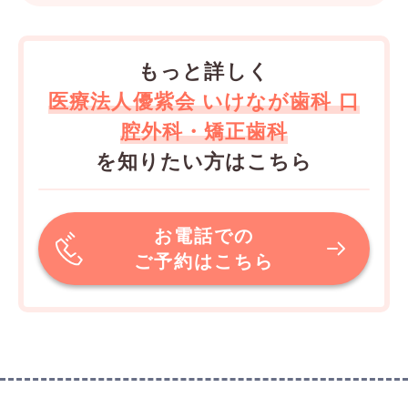
もっと詳しく
医療法人優紫会 いけなが歯科 口
腔外科・矯正歯科
を知りたい方はこちら
お電話での
ご予約はこちら