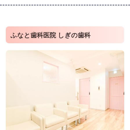
ふなと歯科医院 しぎの歯科