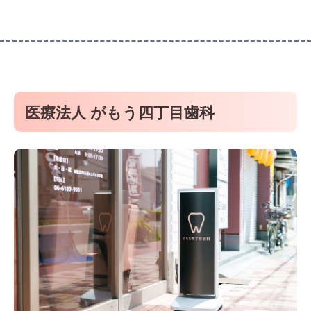
医療法人 がもう四丁目歯科