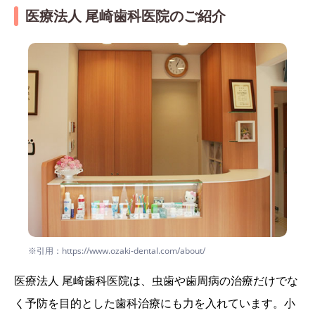
医療法人 尾崎歯科医院のご紹介
※引用：https://www.ozaki-dental.com/about/
医療法人 尾崎歯科医院は、虫歯や歯周病の治療だけでな
く予防を目的とした歯科治療にも力を入れています。小