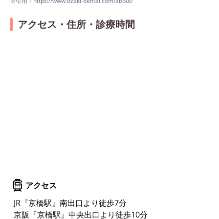
※引用：https://www.ozaki-dental.com/about/
アクセス・住所・診療時間
アクセス
JR『京橋駅』南出口より徒歩7分
京阪『京橋駅』中央出口より徒歩10分