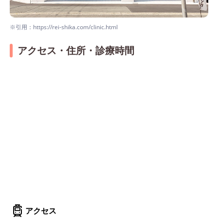
※引用：https://rei-shika.com/clinic.html
アクセス・住所・診療時間
アクセス