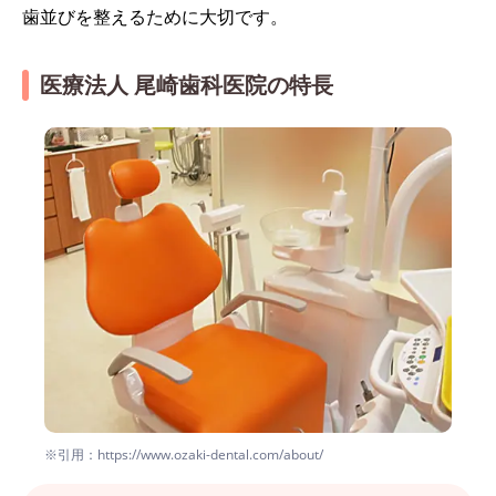
歯並びを整えるために大切です。
医療法人 尾崎歯科医院の特長
※引用：https://www.ozaki-dental.com/about/