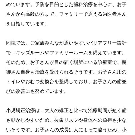
めています。予防を目的とした歯科治療を中心に、お子
さんから高齢の方まで、ファミリーで通える歯医者さん
を目指しています。
同院では、ご家族みんなが通いやすいバリアフリー設計
で、キッズルームやファミリールームを備えています。
そのため、お子さんが目の届く場所にいる診療室で、親
御さん自身も治療を受けられるそうです。お子さん用の
トイレやおむつ交換台を整備しており、お子さんの歯並
びの改善にも努めています。
小児矯正治療は、大人の矯正と比べて治療期間が短く歯
も動かしやすいため、抜歯リスクや身体への負担も少な
いそうです。お子さんの成長は人によって違うため、小