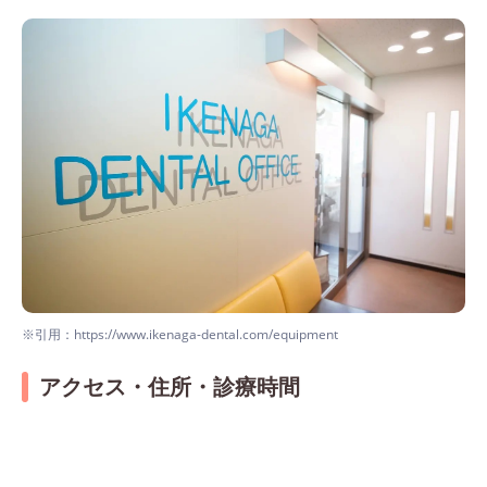
※引用：https://www.ikenaga-dental.com/equipment
アクセス・住所・診療時間