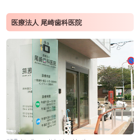
医療法人 尾崎歯科医院