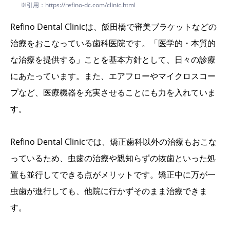
※引用：https://refino-dc.com/clinic.html
Refino Dental Clinicは、飯田橋で審美ブラケットなどの
治療をおこなっている歯科医院です。「医学的・本質的
な治療を提供する」ことを基本方針として、日々の診療
にあたっています。また、エアフローやマイクロスコー
プなど、医療機器を充実させることにも力を入れていま
す。
Refino Dental Clinicでは、矯正歯科以外の治療もおこな
っているため、虫歯の治療や親知らずの抜歯といった処
置も並行してできる点がメリットです。矯正中に万が一
虫歯が進行しても、他院に行かずそのまま治療できま
す。