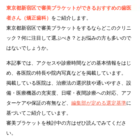
東京都新宿区で審美ブラケットができるおすすめの歯医
者さん（矯正歯科）
をご紹介します。
東京都新宿区で審美ブラケットをするならどこのクリニ
ック？何に注目して選ぶべき？とお悩みの方も多いので
はないでしょうか。
本記事では、アクセスや診療時間などの基本情報をはじ
め、各医院の特長や院内写真などを掲載しています。
掲載している医院は、治療法の選択肢や通いやすさ、設
備・医療機器の充実度、日曜・夜間診療への対応、アフ
ターケアや保証の有無など、
編集部が定める選定基準
に
基づいてご紹介しています。
審美ブラケットを検討中の方はぜひ読んでみてくださ
い。