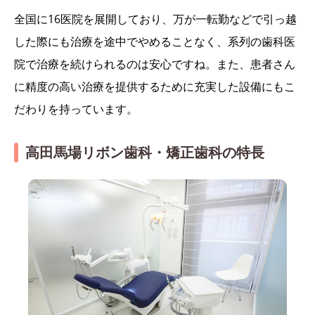
全国に16医院を展開しており、万が一転勤などで引っ越
した際にも治療を途中でやめることなく、系列の歯科医
院で治療を続けられるのは安心ですね。また、患者さん
に精度の高い治療を提供するために充実した設備にもこ
だわりを持っています。
高田馬場リボン歯科・矯正歯科の特長