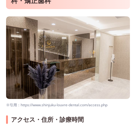
科・矯正歯科
※引用：https://www.shinjuku-louvre-dental.com/access.php
アクセス・住所・診療時間