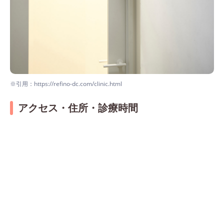
※引用：https://refino-dc.com/clinic.html
アクセス・住所・診療時間