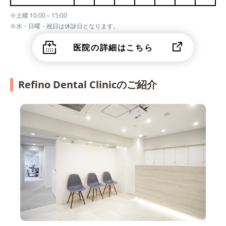
※土曜 10:00～15:00
※水・日曜・祝日は休診日となります。
医院の詳細はこちら
Refino Dental Clinicのご紹介