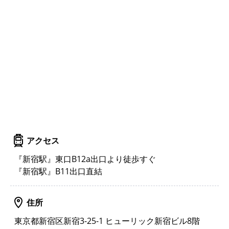
アクセス
『新宿駅』東口B12a出口より徒歩すぐ
『新宿駅』B11出口直結
住所
東京都新宿区新宿3-25-1 ヒューリック新宿ビル8階