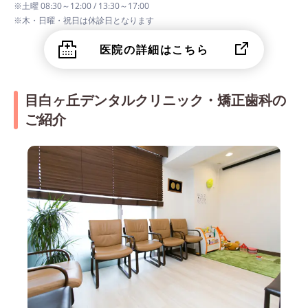
※土曜 08:30～12:00 / 13:30～17:00
※木・日曜・祝日は休診日となります
医院の詳細はこちら
目白ヶ丘デンタルクリニック・矯正歯科の
ご紹介