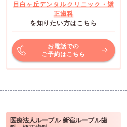
目白ヶ丘デンタルクリニック・矯
正歯科
を知りたい方はこちら
お電話での
ご予約はこちら
医療法人ルーブル 新宿ルーブル歯