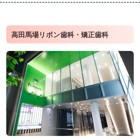
高田馬場リボン歯科・矯正歯科