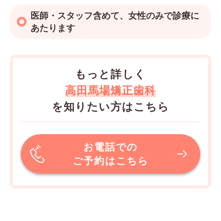
医師・スタッフ含めて、女性のみで診療に
あたります
もっと詳しく
高田馬場矯正歯科
を知りたい方はこちら
お電話での
ご予約はこちら