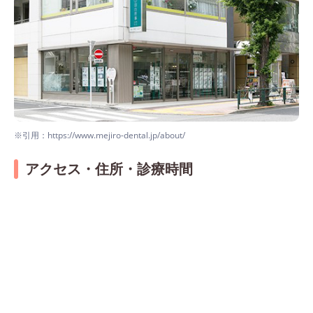
※引用：https://www.mejiro-dental.jp/about/
アクセス・住所・診療時間