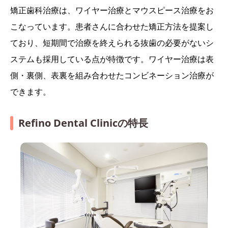
矯正歯科治療は、ワイヤー治療とマウスピース治療をお
こなっています。患者さんに合わせた矯正方法を提案し
ており、短期間で治療を終えられる抜歯の必要がないシ
ステムも採用している点が特徴です。ワイヤー治療は表
側・裏側、表裏を組み合わせたコンビネーション治療が
できます。
Refino Dental Clinicの特長