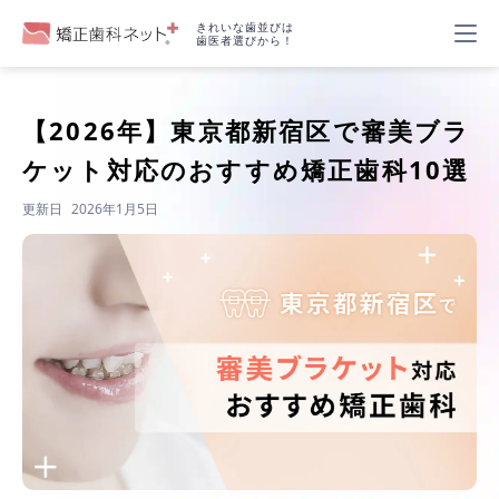
きれいな歯並びは
歯医者選びから！
【2026年】
東京都新宿区で審美ブラ
ケット対応のおすすめ矯正歯科10選
更新日
2026年1月5日