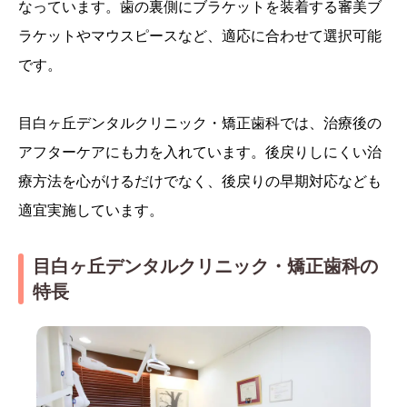
なっています。歯の裏側にブラケットを装着する審美ブ
ラケットやマウスピースなど、適応に合わせて選択可能
です。
目白ヶ丘デンタルクリニック・矯正歯科では、治療後の
アフターケアにも力を入れています。後戻りしにくい治
療方法を心がけるだけでなく、後戻りの早期対応なども
適宜実施しています。
目白ヶ丘デンタルクリニック・矯正歯科の
特長