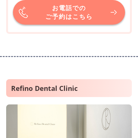
お電話での
ご予約はこちら
Refino Dental Clinic