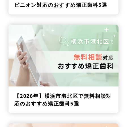
ピニオン対応のおすすめ矯正歯科5選
【2026年】
横浜市港北区で無料相談対
応のおすすめ矯正歯科5選