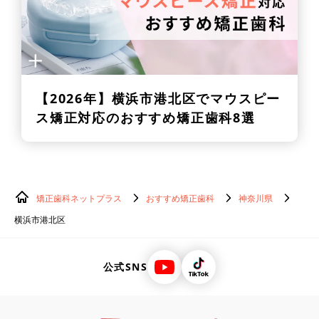
【2026年】
横浜市港北区でマウスピー
ス矯正対応のおすすめ矯正歯科8選
矯正歯科ネットプラス
おすすめ矯正歯科
神奈川県
横浜市港北区
公式SNS