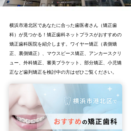
横浜市港北区であなたに合った歯医者さん（矯正歯
科）が見つかる！矯正歯科ネットプラスがおすすめの
矯正歯科医院を紹介します。ワイヤー矯正（表側矯
正、裏側矯正）、マウスピース矯正、アンカースクリ
ュー、外科矯正、審美ブラケット、部分矯正、小児矯
正など歯列矯正を検討中の方はぜひご覧ください。