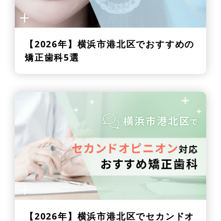
【2026年】
横浜市港北区でおすすめの
矯正歯科5選
【2026年】
横浜市港北区でセカンドオ