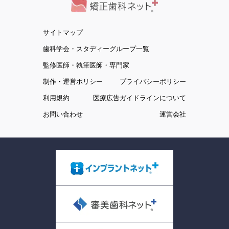
サイトマップ
歯科学会・スタディーグループ一覧
監修医師・執筆医師・専門家
制作・運営ポリシー
プライバシーポリシー
利用規約
医療広告ガイドラインについて
お問い合わせ
運営会社