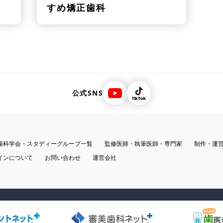
すめ矯正歯科
公式SNS
歯科学会・スタディーグループ一覧
監修医師・執筆医師・専門家
制作・運
インについて
お問い合わせ
運営会社