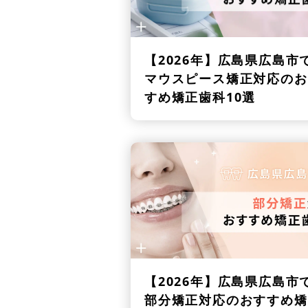
【2026年】
広島県広島市
マウスピース矯正対応のお
すめ矯正歯科10選
【2026年】
広島県広島市
部分矯正対応のおすすめ矯