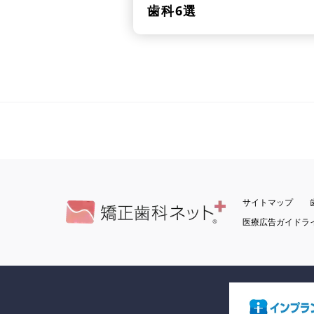
歯科6選
サイトマップ
医療広告ガイドラ