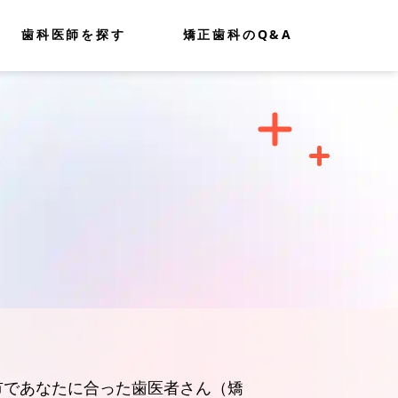
歯科医師を探す
矯正歯科のQ&A
市であなたに合った歯医者さん（矯