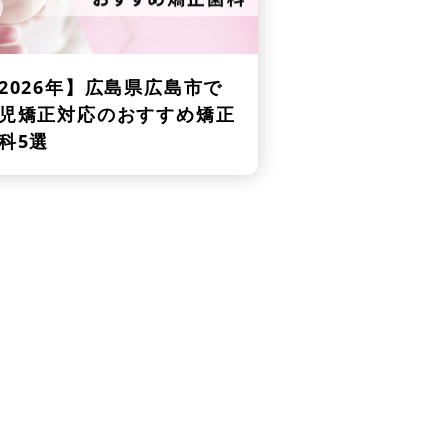
2026年】
広島県広島市で
児矯正対応のおすすめ矯正
科5選