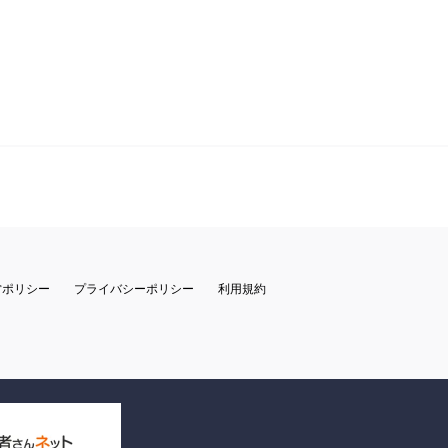
営ポリシー
プライバシーポリシー
利用規約