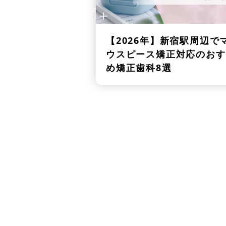
【2026年】
新宿駅周辺で
ウスピース矯正対応のおす
め矯正歯科8選