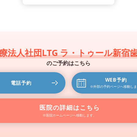
療法人社団LTG ラ・トゥール新宿
のご予約はこちら
WEB予約
電話予約
※外部の予約ページ
へ移動しま
医院の詳細はこちら
※医院ホームページへ移動します。