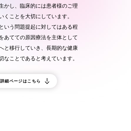
生かし、臨床的には患者様のご理
いくことを大切にしています。
という問題提起に対してはある程
をあてての原因療法を主体として
へと移行していき、長期的な健康
切なことであると考えています。
・詳細ページはこちら