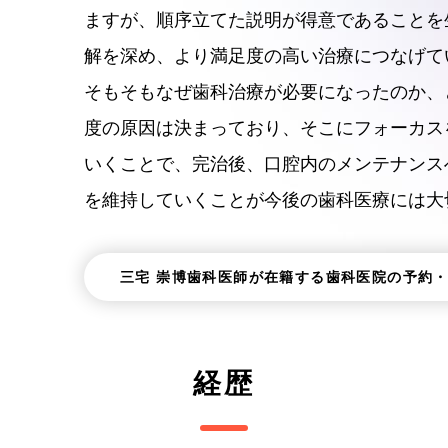
ますが、順序立てた説明が得意であることを
解を深め、より満足度の高い治療につなげて
そもそもなぜ歯科治療が必要になったのか、
度の原因は決まっており、そこにフォーカス
いくことで、完治後、口腔内のメンテナンス
を維持していくことが今後の歯科医療には大
三宅 崇博歯科医師が在籍する歯科医院の予約
経歴