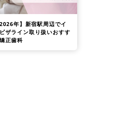
2026年】
新宿駅周辺でイ
ビザライン取り扱いおすす
矯正歯科