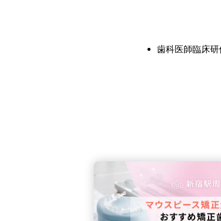
歯科医師臨床研