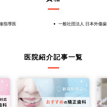
修指導医
一般社団法人 日本外傷歯
医院紹介記事一覧