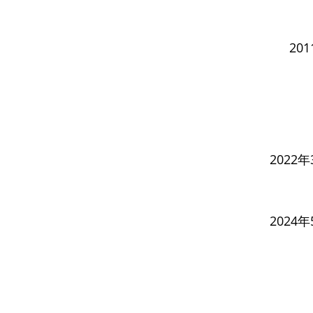
20
2022年
2024年