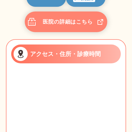
医院の詳細はこちら
アクセス・住所・診療時間