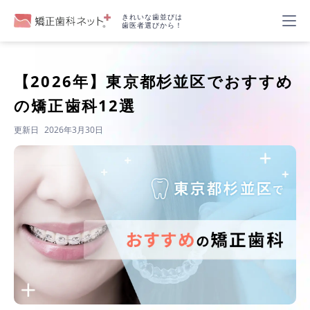
きれいな歯並びは
歯医者選びから！
【2026年】
東京都杉並区でおすすめ
の矯正歯科12選
更新日
2026年3月30日