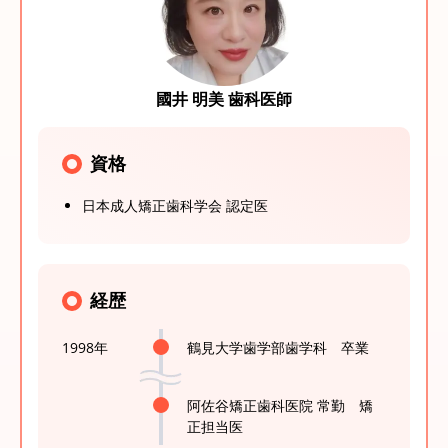
國井 明美 歯科医師
資格
日本成人矯正歯科学会 認定医
経歴
1998年
鶴見大学歯学部歯学科 卒業
阿佐谷矯正歯科医院 常勤 矯
正担当医