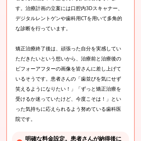
す。治療計画の立案には口腔内3Dスキャナー、
デジタルレントゲンや歯科用CTを用いて多角的
な診断を行っています。
矯正治療終了後は、頑張った自分を実感してい
ただきたいという想いから、治療前と治療後の
ビフォーアフターの画像を皆さんに差し上げて
いるそうです。患者さんの「歯並びを気にせず
笑えるようになりたい！」「ずっと矯正治療を
受けるか迷っていたけど、今度こそは！」とい
った気持ちに応えられるよう努めている歯科医
院です。
明確な料金設定。患者さんが納得後に