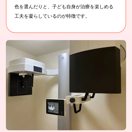
色を選んだりと、子ども自身が治療を楽しめる
工夫を凝らしているのが特徴です。