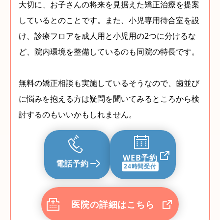
大切に、お子さんの将来を見据えた矯正治療を提案
しているとのことです。また、小児専用待合室を設
け、診療フロアを成人用と小児用の2つに分けるな
ど、院内環境を整備しているのも同院の特長です。
無料の矯正相談も実施しているそうなので、歯並び
に悩みを抱える方は疑問を聞いてみるところから検
討するのもいいかもしれません。
WEB予約
電話予約
24時間受付
医院の詳細はこちら