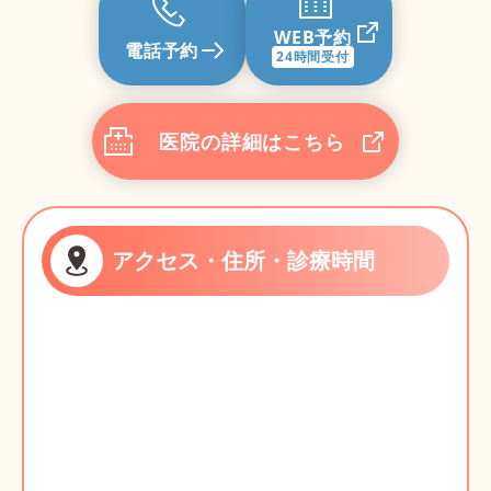
WEB予約
電話予約
24時間受付
医院の詳細はこちら
アクセス・住所・診療時間