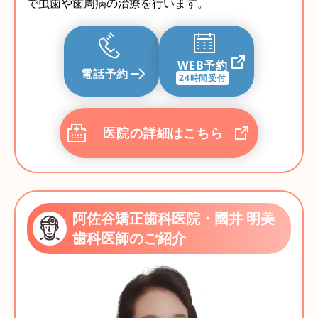
で虫歯や歯周病の治療を行います。
WEB予約
電話予約
24時間受付
医院の詳細はこちら
阿佐谷矯正歯科医院・國井 明美
歯科医師のご紹介