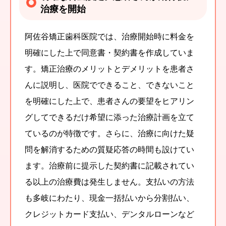
治療を開始
阿佐谷矯正歯科医院では、治療開始時に料金を
明確にした上で同意書・契約書を作成していま
す。矯正治療のメリットとデメリットを患者さ
んに説明し、医院でできること、できないこと
を明確にした上で、患者さんの要望をヒアリン
グしてできるだけ希望に添った治療計画を立て
ているのが特徴です。さらに、治療に向けた疑
問を解消するための質疑応答の時間も設けてい
ます。治療前に提示した契約書に記載されてい
る以上の治療費は発生しません。支払いの方法
も多岐にわたり、現金一括払いから分割払い、
クレジットカード支払い、デンタルローンなど