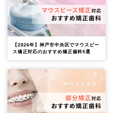
【2026年】
神戸市中央区でマウスピー
ス矯正対応のおすすめ矯正歯科5選