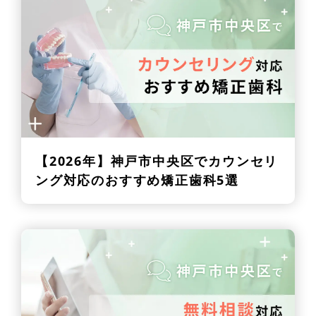
【2026年】
神戸市中央区でカウンセリ
ング対応のおすすめ矯正歯科5選