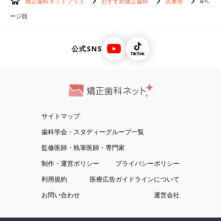
矯正歯科ネットプラス
おすすめ矯正歯科
兵庫県
4ペ
ージ目
公式SNS
サイトマップ
歯科学会・スタディーグループ一覧
監修医師・執筆医師・専門家
制作・運営ポリシー
プライバシーポリシー
利用規約
医療広告ガイドラインについて
お問い合わせ
運営会社