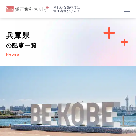
きれいな歯並びは
歯医者選びから！
兵庫県
の記事一覧
Hyogo