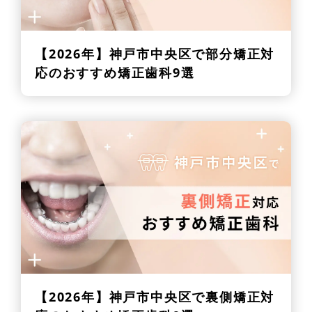
【2026年】
神戸市中央区で部分矯正対
応のおすすめ矯正歯科9選
【2026年】
神戸市中央区で裏側矯正対