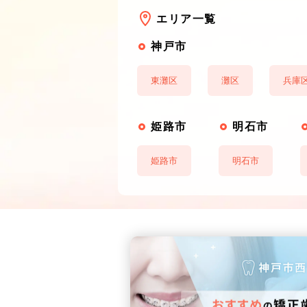
エリア一覧
神戸市
東灘区
灘区
兵庫
姫路市
明石市
姫路市
明石市