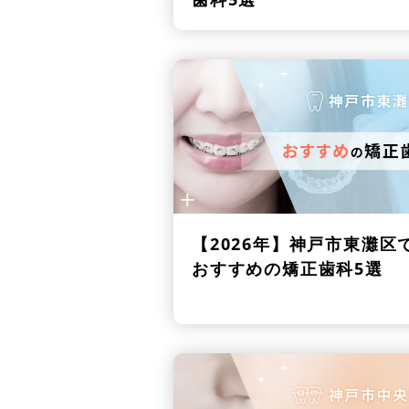
【2026年】
神戸市東灘区
おすすめの矯正歯科5選