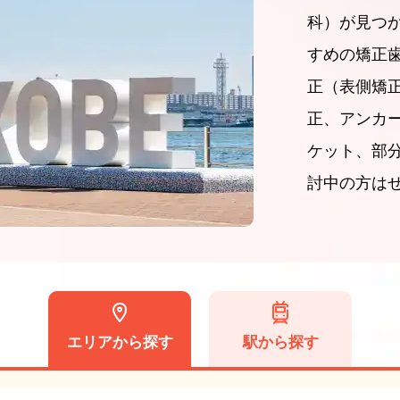
科）が見つ
すめの矯正
正（表側矯
正、アンカ
ケット、部
討中の方は
エリアから探す
駅から探す