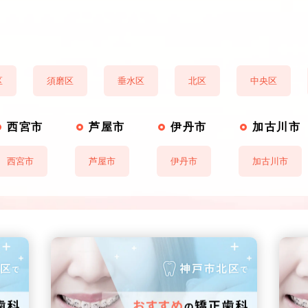
区
須磨区
垂水区
北区
中央区
西宮市
芦屋市
伊丹市
加古川市
西宮市
芦屋市
伊丹市
加古川市