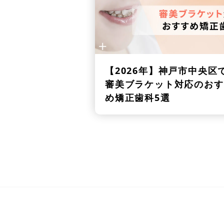
【2026年】
神戸市中央区
審美ブラケット対応のおす
め矯正歯科5選