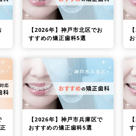
お
【2026年】
神戸市北区でお
【
すすめの矯正歯科5選
お
で
【2026年】
神戸市兵庫区で
【
正
おすすめの矯正歯科5選
す