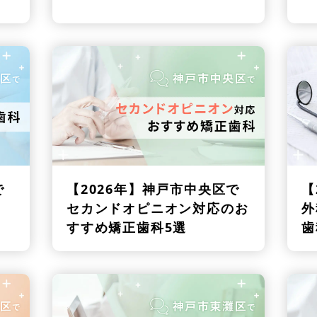
で
【2026年】
神戸市中央区で
【
セカンドオピニオン対応のお
外
すすめ矯正歯科5選
歯