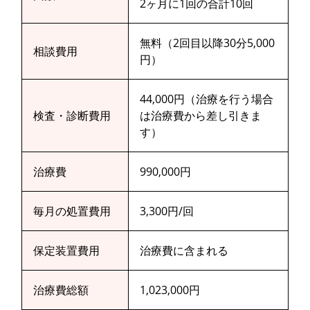
2ヶ月に1回の合計10回
無料（2回目以降30分5,000
相談費用
円）
44,000円（治療を行う場合
検査・診断費用
は治療費から差し引きま
す）
治療費
990,000円
毎月の処置費用
3,300円/回
保定装置費用
治療費に含まれる
治療費総額
1,023,000円