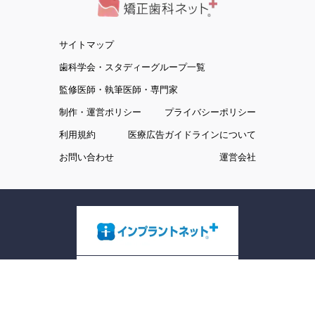
サイトマップ
歯科学会・スタディーグループ一覧
監修医師・執筆医師・専門家
制作・運営ポリシー
プライバシーポリシー
利用規約
医療広告ガイドラインについて
お問い合わせ
運営会社