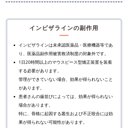
インビザラインの副作用
インビザラインは未承認医薬品・医療機器等であ
り、医薬品副作用被害救済制度の対象外です。
1日20時間以上のマウスピース型矯正装置を装着
する必要があります。
管理ができていない場合、効果が得られないこと
があります。
患者さんの歯並びによっては、効果が得られない
場合があります。
特に、骨格に起因する叢生および不正咬合には効
果が得られない可能性があります。