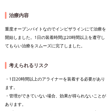
治療内容
重度オープンバイトなのでインビザラインにて治療を
開始しました。1日の装着時間は20時間以上を遵守し
てもらい治療をスムーズに完了しました。
考えられるリスク
・1日20時間以上のアライナーを装着する必要があり
ます。
・管理ができていない場合、効果が得られないことが
あります。