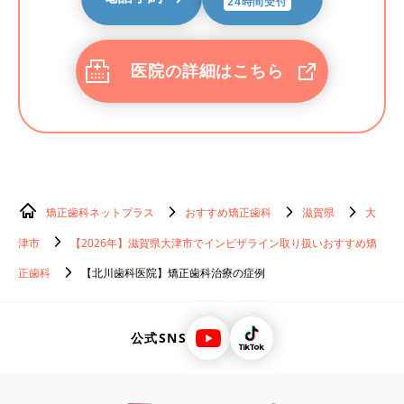
24時間受付
医院の詳細はこちら
矯正歯科ネットプラス
おすすめ矯正歯科
滋賀県
大
津市
【2026年】滋賀県大津市でインビザライン取り扱いおすすめ矯
正歯科
【北川歯科医院】矯正歯科治療の症例
公式SNS