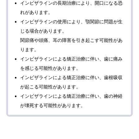
インビザラインの長期治療により、開口になる恐
れがあります。
インビザラインの使用により、顎関節に問題が生
じる場合があります。
関節痛や頭痛、耳の障害を引き起こす可能性があ
ります。
インビザラインによる矯正治療に伴い、歯に痛み
を感じる可能性があります。
インビザラインによる矯正治療に伴い、歯根吸収
が起こる可能性があります。
インビザラインによる矯正治療に伴い、歯の神経
が壊死する可能性があります。