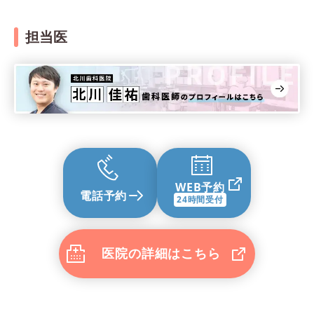
担当医
WEB予約
電話予約
24時間受付
医院の詳細はこちら