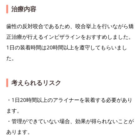
治療内容
歯性の反対咬合であるため、咬合挙上を行いながら矯
正治療が行えるインビザラインをおすすめしました。
1日の装着時間は20時間以上を遵守してもらいまし
た。
考えられるリスク
・1日20時間以上のアライナーを装着する必要があり
ます。
・管理ができていない場合、効果が得られないことが
あります。