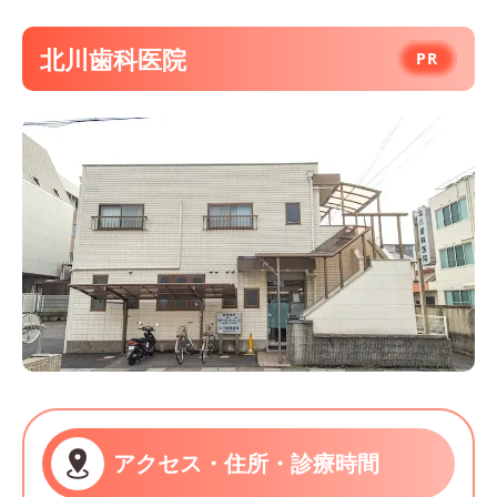
北川歯科医院
アクセス・住所・診療時間