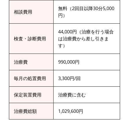
無料（2回目以降30分5,000
相談費用
円）
44,000円（治療を行う場合
検査・診断費用
は治療費から差し引きま
す）
治療費
990,000円
毎月の処置費用
3,300円/回
保定装置費用
治療費に含む
治療費総額
1,029,600円