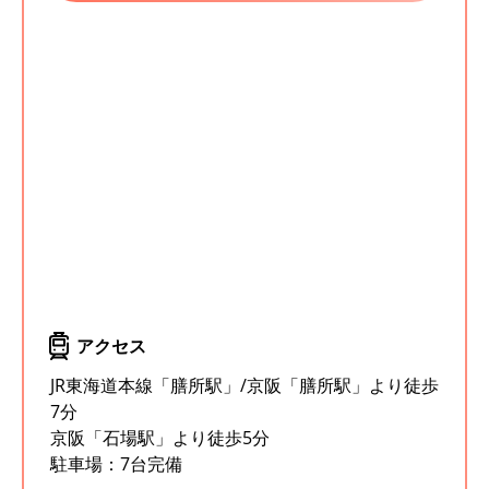
アクセス
JR東海道本線「膳所駅」/京阪「膳所駅」より徒歩
7分
京阪「石場駅」より徒歩5分
駐車場：7台完備