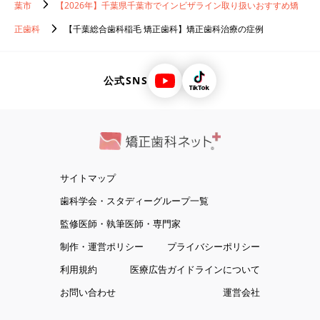
葉市
【2026年】千葉県千葉市でインビザライン取り扱いおすすめ矯
正歯科
【千葉総合歯科稲毛 矯正歯科】矯正歯科治療の症例
公式SNS
サイトマップ
歯科学会・スタディーグループ一覧
監修医師・執筆医師・専門家
制作・運営ポリシー
プライバシーポリシー
利用規約
医療広告ガイドラインについて
お問い合わせ
運営会社