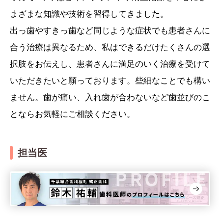
まざまな知識や技術を習得してきました。
出っ歯やすきっ歯など同じような症状でも患者さんに
合う治療は異なるため、私はできるだけたくさんの選
択肢をお伝えし、患者さんに満足のいく治療を受けて
いただきたいと願っております。些細なことでも構い
ません。歯が痛い、入れ歯が合わないなど歯並びのこ
とならお気軽にご相談ください。
担当医