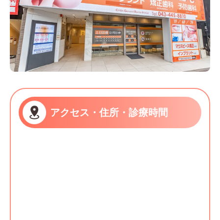
アクセス・住所・診療時間