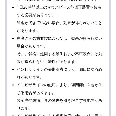
1日20時間以上のマウスピース型矯正装置を装着
する必要があります。
管理ができていない場合、効果が得られないこと
があります。
患者さんの歯並びによっては、効果が得られない
場合があります。
特に、骨格に起因する叢生および不正咬合には効
果が得られない可能性があります。
インビザラインの長期治療により、開口になる恐
れがあります。
インビザラインの使用により、顎関節に問題が生
じる場合があります。
関節痛や頭痛、耳の障害を引き起こす可能性があ
ります。
インビザラインによる矯正治療に伴い、歯に痛み