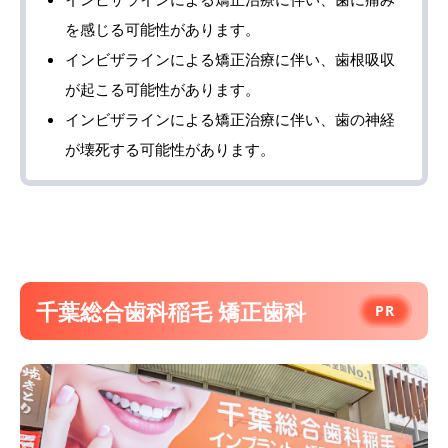
を感じる可能性があります。
インビザラインによる矯正治療に伴い、歯根吸収
が起こる可能性があります。
インビザラインによる矯正治療に伴い、歯の神経
が壊死する可能性があります。
千葉総合歯科稲毛 矯正歯科