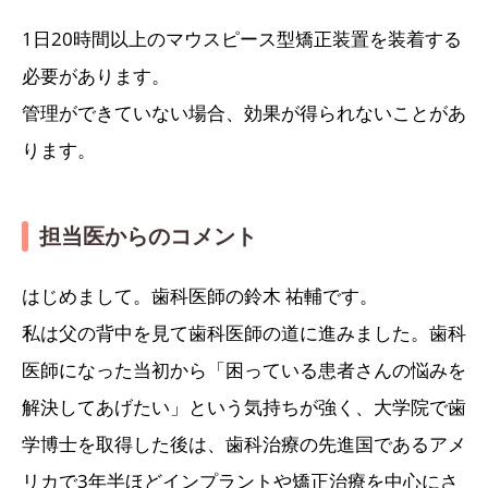
1日20時間以上のマウスピース型矯正装置を装着する
必要があります。
管理ができていない場合、効果が得られないことがあ
ります。
担当医からのコメント
はじめまして。歯科医師の鈴木 祐輔です。
私は父の背中を見て歯科医師の道に進みました。歯科
医師になった当初から「困っている患者さんの悩みを
解決してあげたい」という気持ちが強く、大学院で歯
学博士を取得した後は、歯科治療の先進国であるアメ
リカで3年半ほどインプラントや矯正治療を中心にさ