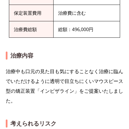
保定装置費用
治療費に含む
治療費総額
総額：496,000円
治療内容
治療中も口元の見た目も気にすることなく治療に臨ん
でいただけるように透明で目立ちにくいマウスピース
型の矯正装置「インビザライン」をご提案いたしまし
た。
考えられるリスク